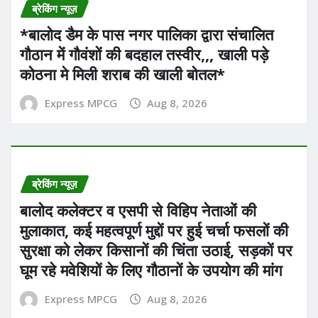
ब्रेकिंग न्यूज़
*बालोद डैम के पास नगर पालिका द्वारा संचालित
गौठान में गौवंशों की बदहाल तस्वीर,,, खाली पड़े
कोठना मे मिली शराब की खाली बोतल*
Express MPCG
Aug 8, 2026
ब्रेकिंग न्यूज़
बालोद कलेक्टर व एसपी से विहिप नेताओं की
मुलाकात, कई महत्वपूर्ण मुद्दों पर हुई चर्चा फसलों की
सुरक्षा को लेकर किसानों की चिंता उठाई, सड़कों पर
घूम रहे मवेशियों के लिए गौठानों के उपयोग की मांग
Express MPCG
Aug 8, 2026