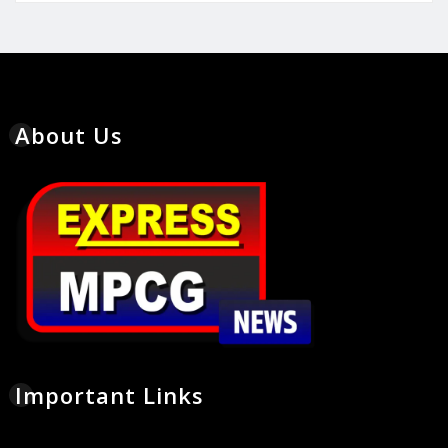
About Us
Important Links