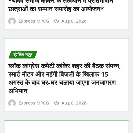
*यादव समाज कांकेर के तत्वधान में प्रतिभावान
छात्राओं का सम्मान समारोह का आयोजन*
Express MPCG
Aug 8, 2026
ब्रेकिंग न्यूज़
ब्लॉक कांग्रेस कमेटी कांकेर शहर की बैठक संपन्न,
स्मार्ट मीटर और महंगी बिजली के खिलाफ 15
अगस्त के बाद घर-घर चलाया जाएगा जनजागरण
अभियान
Express MPCG
Aug 8, 2026