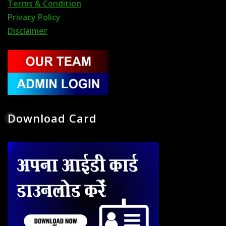
Terms & Condition
Privacy Policy
Disclaimer
Download Card