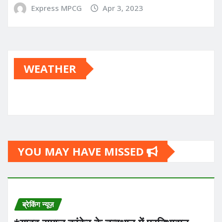
Express MPCG
Apr 3, 2023
WEATHER
YOU MAY HAVE MISSED
ब्रेकिंग न्यूज़