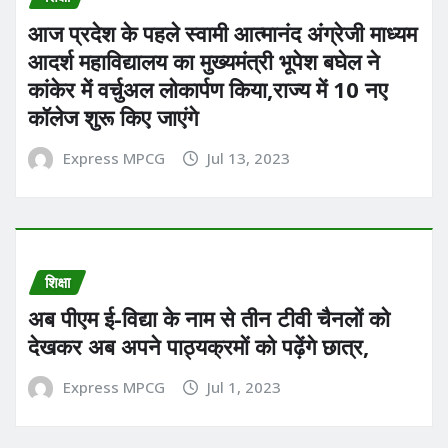
आज प्रदेश के पहले स्वामी आत्मानंद अंग्रेजी माध्यम
आदर्श महाविद्यालय का मुख्यमंत्री भूपेश बघेल ने
कांकेर में वर्चुअल लोकार्पण किया,राज्य में 10 नए
कॉलेज शुरू किए जाएंगे
Express MPCG
Jul 13, 2023
शिक्षा
अब पीएम ई-विद्या के नाम से तीन टीवी चैनलों को
देखकर अब अपने पाठ्यक्रमों को पढ़ेंगे छात्र,
Express MPCG
Jul 1, 2023