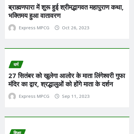
ब्राह्मणपारा में शुरू हुई श्रीमद्भागवत महापुराण कथा,
भक्तिमय हुआ वातावरण
Express MPCG
Oct 26, 2023
धर्म
27 सितंबर को खुलेगा आलोर के माता लिंगेश्वरी गुफा
मंदिर का द्वार, श्रद्धालुओं को होंगे माता के दर्शन
Express MPCG
Sep 11, 2023
शिक्षा