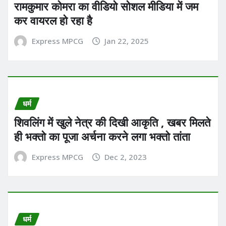
रामकुमार कोमरा का वीडियो सोशल मीडिया में जम
कर वायरल हो रहा है
Express MPCG
Jan 22, 2025
धर्म
शिवलिंग में खुले नेत्र की दिखी आकृति , खबर मिलते
ही भक्तो का पूजा अर्चना करने लगा भक्तो तांता
Express MPCG
Dec 2, 2023
धर्म