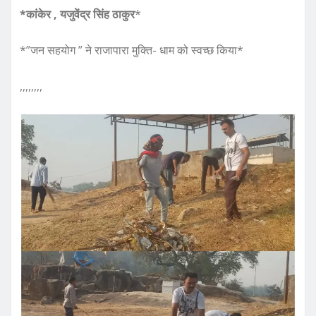
*कांकेर , यजुवेंद्र सिंह ठाकुर
*
*”जन सहयोग ” ने राजापारा मुक्ति- धाम को स्वच्छ किया*
,,,,,,,,