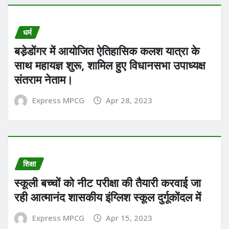
धर्म
बडे़डोंगर में आयोजित ऐतिहासिक कलश यात्रा के
साथ महायज्ञ शुरू, शामिल हुए विधानसभा उपाध्यक्ष
संतराम नेताम।
Express MPCG
Apr 28, 2023
शिक्षा
स्कूली बच्चों को नीट परीक्षा की तैयारी करवाई जा
रही आत्मानंद शासकीय इंग्लिश स्कूल दुर्गूकोंदल में
Express MPCG
Apr 15, 2023