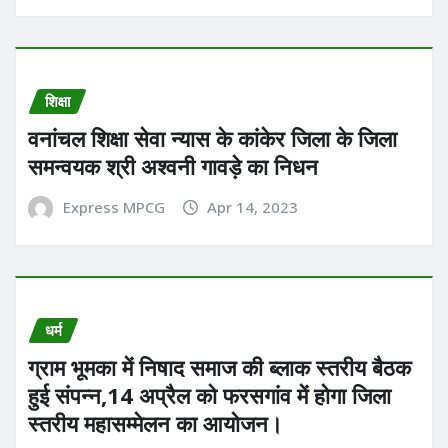
शिक्षा
वनांचल शिक्षा सेवा न्यास के कांकेर जिला के जिला
समन्वयक श्री अश्वनी गावड़े का निधन
Express MPCG
Apr 14, 2023
धर्म
ग्राम भूमका में निषाद समाज की ब्लाक स्तरीय बैठक
हुई संपन्न,14 अप्रैल को फरसगांव में होगा जिला
स्तरीय महासम्मेलन का आयोजन।