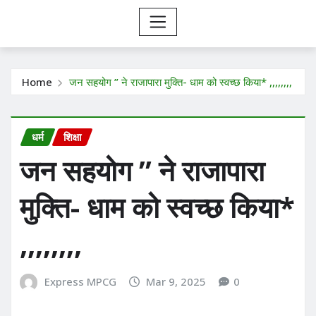
Home
जन सहयोग ” ने राजापारा मुक्ति- धाम को स्वच्छ किया* ,,,,,,,,
धर्म
शिक्षा
जन सहयोग ” ने राजापारा
मुक्ति- धाम को स्वच्छ किया*
,,,,,,,,
Express MPCG
Mar 9, 2025
0