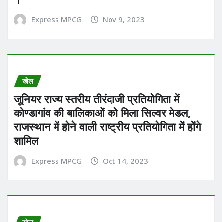
Express MPCG
Nov 9, 2023
खेल
जूनियर राज्य स्तरीय तीरंदाजी प्रतियोगिता में
कोण्डागांव की बालिकाओं को मिला सिल्वर मेडल,
राजस्थान में होने वाली राष्ट्रीय प्रतियोगिता में होंगे
शामिल
Express MPCG
Oct 14, 2023
खेल