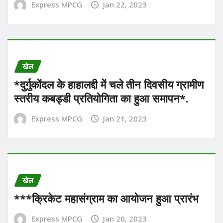
Express MPCG
Jan 22, 2023
खेल
*दुर्गुकोंदल के हाहालद्दी में चले तीन दिवसीय ग्रामीण
स्तरीय कबड्डी प्रतियोगिता का हुआ समापन*.
Express MPCG
Jan 21, 2023
खेल
***क्रिकेट महासंग्राम का आयोजन हुआ प्रारंभ
Express MPCG
Jan 20, 2023