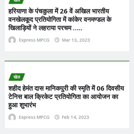
हरियाणा के पंचकुला में 26 वें अखिल भारतीय
वनखेलकूद प्रतियोगिता में कांकेर वनमण्डल के
खिलाड़ियों ने लहराया परचम …..
Express MPCG
Mar 13, 2023
खेल
शहीद हेमंत दास मानिकपुरी की स्मृति में 06 दिवसीय
टेनिस बाल क्रिकेट प्रतियोगिता का आयोजन का
हुआ शुभारंभ
Express MPCG
Feb 14, 2023