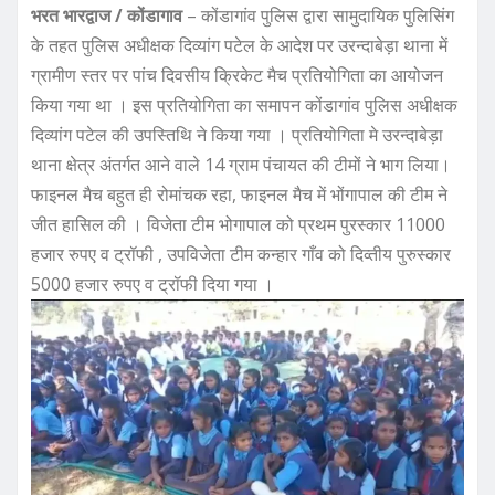
भरत भारद्वाज / कोंडागाव
– कोंडागांव पुलिस द्वारा सामुदायिक पुलिसिंग
के तहत पुलिस अधीक्षक दिव्यांग पटेल के आदेश पर उरन्दाबेड़ा थाना में
ग्रामीण स्तर पर पांच दिवसीय क्रिकेट मैच प्रतियोगिता का आयोजन
किया गया था । इस प्रतियोगिता का समापन कोंडागांव पुलिस अधीक्षक
दिव्यांग पटेल की उपस्तिथि ने किया गया । प्रतियोगिता मे उरन्दाबेड़ा
थाना क्षेत्र अंतर्गत आने वाले 14 ग्राम पंचायत की टीमों ने भाग लिया।
फाइनल मैच बहुत ही रोमांचक रहा, फाइनल मैच में भोंगापाल की टीम ने
जीत हासिल की । विजेता टीम भोगापाल को प्रथम पुरस्कार 11000
हजार रुपए व ट्रॉफी , उपविजेता टीम कन्हार गाँव को दिव्तीय पुरुस्कार
5000 हजार रुपए व ट्रॉफी दिया गया ।