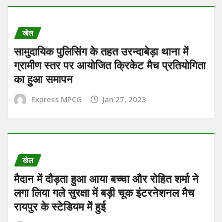
खेल
सामुदायिक पुलिसिंग के तहत उरन्दाबेड़ा थाना में
ग्रामीण स्तर पर आयोजित क्रिकेट मैच प्रतियोगिता
का हुआ समापन
Express MPCG
Jan 27, 2023
खेल
मैदान में दौड़ता हुआ आया बच्चा और रोहित शर्मा ने
लगा लिया गले सुरक्षा में बड़ी चूक इंटरनेशनल मैच
रायपुर के स्टेडियम में हुई