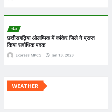
खेल
छत्तीसगढ़िया ओलम्पिक में कांकेर जिले ने प्राप्त
किया सर्वाधिक पदक
Express MPCG
Jan 13, 2023
WEATHER