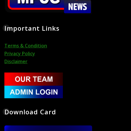
Important Links
Terms & Condition
Privacy Policy
Disclaimer
Download Card