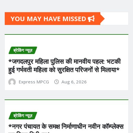
YOU MAY HAVE MISSED
ब्रेकिंग न्यूज़
*​जगदलपुर महिला पुलिस की मानवीय पहल: भटकी
हुई गर्भवती महिला को सुरक्षित परिजनों से मिलाया*
Express MPCG
Aug 6, 2026
ब्रेकिंग न्यूज़
*नगर पंचायत के समक्ष निर्माणाधीन नवीन कॉम्प्लेक्स