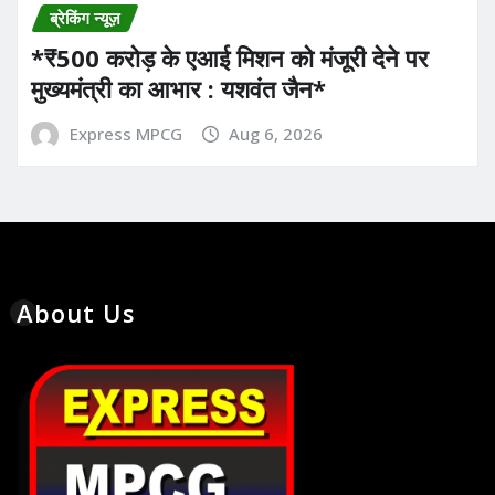
ब्रेकिंग न्यूज़
*₹500 करोड़ के एआई मिशन को मंजूरी देने पर
मुख्यमंत्री का आभार : यशवंत जैन*
Express MPCG
Aug 6, 2026
About Us