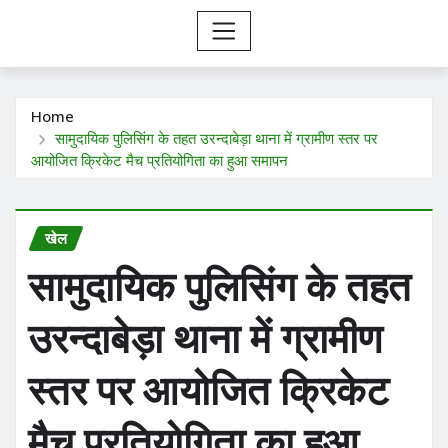
Home
सामुदायिक पुलिसिंग के तहत उरन्दाबेड़ा थाना में ग्रामीण स्तर पर
आयोजित क्रिकेट मैच प्रतियोगिता का हुआ समापन
खेल
सामुदायिक पुलिसिंग के तहत
उरन्दाबेड़ा थाना में ग्रामीण
स्तर पर आयोजित क्रिकेट
मैच प्रतियोगिता का हुआ