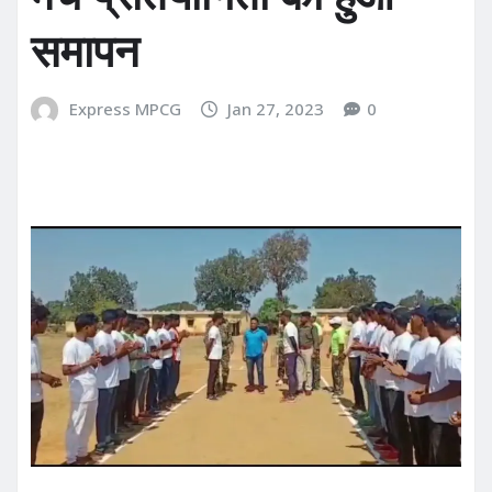
समापन
Express MPCG
Jan 27, 2023
0