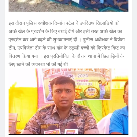
इस दौरान पुलिस अधीक्षक दिव्यांग पटेल ने उपस्तिथ खिलाड़ियों को
अच्छे खेल के प्रदर्शन के लिए बधाई दीये और इसी तरह अच्छे खेल का
प्रदर्शन कर आगे बढ़ने की शुभकामनाएं दीं । पुलीस अधीक्षक ने विजेता
टीम, उपविजेता टीम के साथ गांव के स्कूली बच्चों को क्रिकेट किट का
वितरण किया गया । इस प्रतियोगिता के दौरान थाना में खिलाड़ियों के
लिए खाने की व्यवस्था भी की गई थी ।