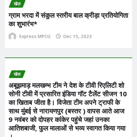
खेल
ग्राम भरदा में संकुल स्तरीय बाल क्रीड़ा प्रतियोगिता
का शुभारंभ*
Express MPCG
Dec 15, 2023
खेल
अबूझमाड़ मलखम्भ टीम ने देश के टीवी रिएलिटी शो
सोनी टीवी में प्रसारित इंडिया गॉट टैलेंट सीजन 10
का खिताब जीता है। विजेता टीम अपने ट्राफी के
साथ मुंबई से नारायणपुर (बस्तर ) वापस आते आज
9 नवंबर को दोपहर कांकेर पहुंचे जहां उनका
आतिशबाजी, फुल मालाओं से भव्य स्वागत किया गया
।