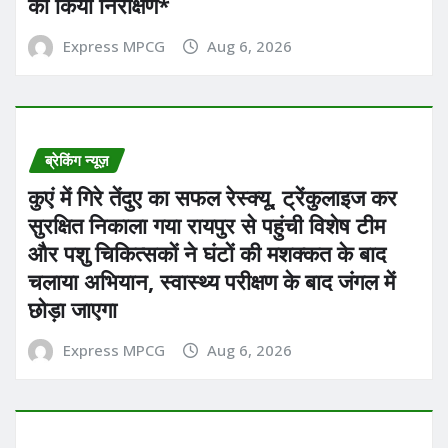
का किया निरीक्षण*
Express MPCG
Aug 6, 2026
ब्रेकिंग न्यूज़
कुएं में गिरे तेंदुए का सफल रेस्क्यू, ट्रेंकुलाइज कर
सुरक्षित निकाला गया रायपुर से पहुंची विशेष टीम
और पशु चिकित्सकों ने घंटों की मशक्कत के बाद
चलाया अभियान, स्वास्थ्य परीक्षण के बाद जंगल में
छोड़ा जाएगा
Express MPCG
Aug 6, 2026