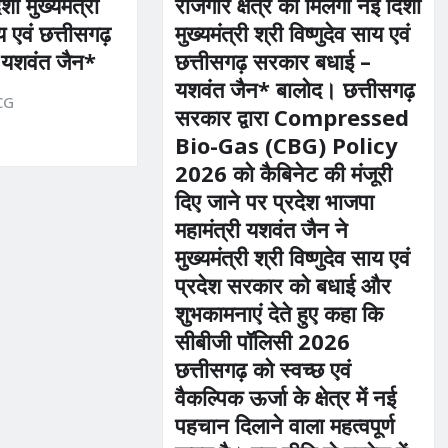
ा मुख्यमंत्री
रोजगार क्षेत्र को मिलेगी नई दिशा
ाय एवं छत्तीसगढ़
मुख्यमंत्री श्री विष्णुदेव साय एवं
 यशवंत जैन*
छत्तीसगढ़ सरकार बधाई –
यशवंत जैन* बालोद। छत्तीसगढ़
CG
सरकार द्वारा Compressed
Bio-Gas (CBG) Policy
2026 को कैबिनेट की मंजूरी
दिए जाने पर प्रदेश भाजपा
महामंत्री यशवंत जैन ने
मुख्यमंत्री श्री विष्णुदेव साय एवं
प्रदेश सरकार को बधाई और
शुभकामनाएं देते हुए कहा कि
सीबीजी पॉलिसी 2026
छत्तीसगढ़ को स्वच्छ एवं
वैकल्पिक ऊर्जा के क्षेत्र में नई
पहचान दिलाने वाला महत्वपूर्ण