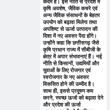
कदम है। इस नीति से प्रदेश में
कृषि अवशेष, जैविक कचरे एवं
अन्य जैविक संसाधनों के बेहतर
उपयोग को बढ़ावा मिलेगा तथा
अपशिष्ट से ऊर्जा उत्पादन की
दिशा में नए अवसर पैदा होंगे।
उन्होंने कहा कि छत्तीसगढ़ जैसे
कृषि प्रधान राज्य में सीबीजी के
क्षेत्र में अपार संभावनाएं हैं। नई
नीति से किसानों, उद्यमियों और
युवाओं के लिए रोजगार एवं
स्वरोजगार के नए अवसर
विकसित होने की उम्मीद है।
साथ ही, इससे प्रदूषण कम
करने, स्वच्छ ऊर्जा को बढ़ावा देने
और प्रदेश की ऊर्जा