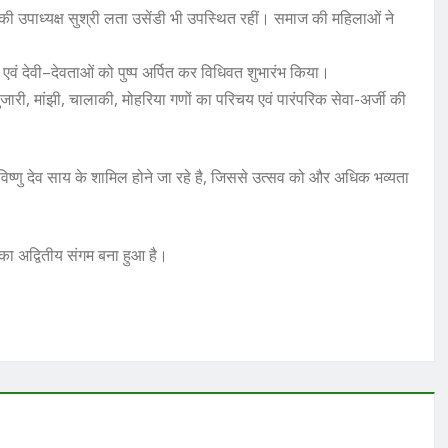
 उपाध्यक्ष सुश्री लता उसेंडी भी उपस्थित रहीं। समाज की महिलाओं ने
कर एवं देवी–देवताओं को पुष्प अर्पित कर विधिवत शुभारंभ किया।
री, मांझी, चालाकी, मोहरिया गणों का परिचय एवं पारंपरिक सेवा-अर्जी की
त्री विष्णु देव साय के शामिल होने जा रहे है, जिससे उत्सव को और अधिक भव्यता
ी का अद्वितीय संगम बना हुआ है।