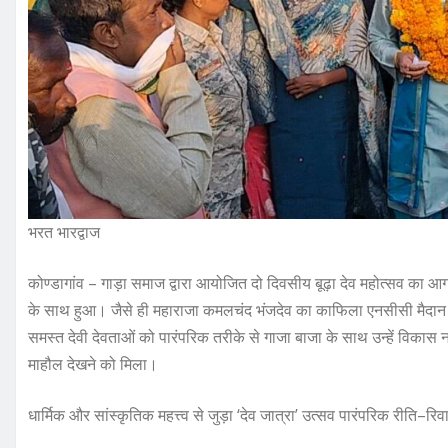
भरत भारद्वाज
कोण्डागांव – गाड़ा समाज द्वारा आयोजित दो दिवसीय बूढ़ा देव महोत्सव का
के साथ हुआ। जैसे ही महाराजा कमलचंद भंजदेव का काफिला एनसीसी मैदान पहुँचा
समस्त देवी देवताओं को पारंपरिक तरीके से गाजा बाजा के साथ उन्हें विकास
माहौल देखने को मिला।
धार्मिक और सांस्कृतिक महत्त्व से जुड़ा ‘देव जात्रा’ उत्सव पारंपरिक रीति–र