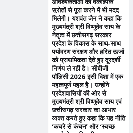
आवश्यकताओं को वैकल्पिक
स्रोतों से पूरा करने में भी मदद
मिलेगी। यशवंत जैन ने कहा कि
मुख्यमंत्री श्री विष्णुदेव साय के
नेतृत्व में छत्तीसगढ़ सरकार
प्रदेश के विकास के साथ-साथ
पर्यावरण संरक्षण और हरित ऊर्जा
को प्राथमिकता देते हुए दूरदर्शी
निर्णय ले रही है। सीबीजी
पॉलिसी 2026 इसी दिशा में एक
महत्वपूर्ण पहल है। उन्होंने
प्रदेशवासियों की ओर से
मुख्यमंत्री श्री विष्णुदेव साय एवं
छत्तीसगढ़ सरकार का आभार
व्यक्त करते हुए कहा कि यह नीति
‘कचरे से कंचन’ और ‘स्वच्छ