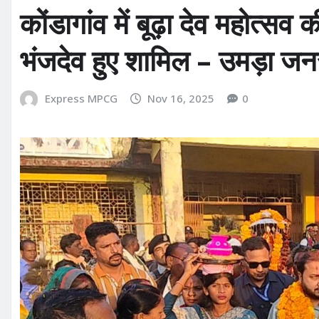
कोंडागांव में बूढ़ा देव महोत्
भंजदेव हुए शामिल – उमड़ा ज
Express MPCG
Nov 16, 2025
0