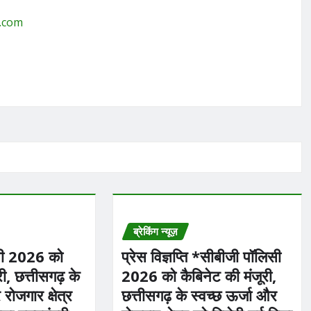
g.com
ब्रेकिंग न्यूज़
सी 2026 को
प्रेस विज्ञप्ति *सीबीजी पॉलिसी
री, छत्तीसगढ़ के
2026 को कैबिनेट की मंजूरी,
रोजगार क्षेत्र
छत्तीसगढ़ के स्वच्छ ऊर्जा और