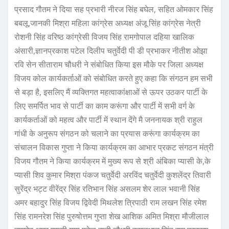
प्रसाद गौतम ने दिया सह प्रभारी नीरज सिंह बघेल, सहित ओमकार सिंह
बबलू,जानकी मिश्रा महिला कांग्रेस अध्यक्ष अंजू सिंह कांग्रेस नेत्री
रोशनी सिंह वरिष्ठ कांग्रेसी विजय सिंह रामगोपाल दहिया खालिक
अंसारी,ज्ञानप्रकाश पटेल दिलीप चतुर्वेदी पी डी प्रभाकर नीतीश ओझा
रवि सेन सीताराम चौधरी ने संबोधित किया इस मौके पर जिला अध्यक्ष
विजय कोल कार्यकर्ताओं को संबोधित करते हुए कहा कि संगठन हम सभी
से बड़ा है, इसलिए मैं व्यक्तिगत महत्वाकांक्षाओं से ऊपर उठकर पार्टी के
लिए समर्पित भाव से पार्टी का काम करूंगा और पार्टी में सभी वर्ग के
कार्यकर्ताओं को महत्व और पार्टी में स्थान देंगे मै जननायक श्री राहुल
गांधी के अनुरूप संगठन को चलाने का प्रयास करूंगा कार्यक्रम का
संचालन विकास गुप्ता ने किया कार्यक्रम का आभार प्रकट संगठन मंत्री
विजय गौतम ने किया कार्यक्रम में मुख्य रूप से श्री अंबिका प्यासी के,के
प्यासी शिव कुमार मिश्रा पंकज चतुर्वेदी अरविंद चतुर्वेदी कुशलेंद्र तिवारी
सुरेंद्र भट्ट वीरेंद्र सिंह रतिभान सिंह असलम शेर लाल भवानी सिंह
अमर बहादुर सिंह विजय द्विवेदी मिथलेश त्रिपाठी राम लखन सिंह रमेश
सिंह रामनरेश सिंह पुरुषोत्तम गुप्ता शेख आशिक अमित मिश्रा मौजीलाल