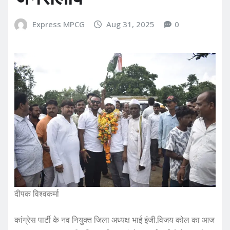
Express MPCG
Aug 31, 2025
0
दीपक विश्वकर्मा
कांग्रेस पार्टी के नव नियुक्त जिला अध्यक्ष भाई इंजी.विजय कोल का आज