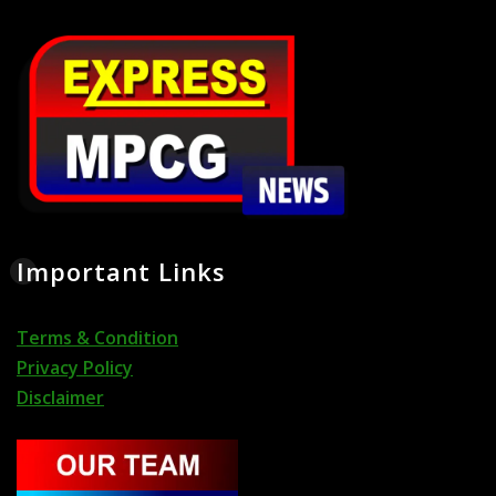
Important Links
Terms & Condition
Privacy Policy
Disclaimer