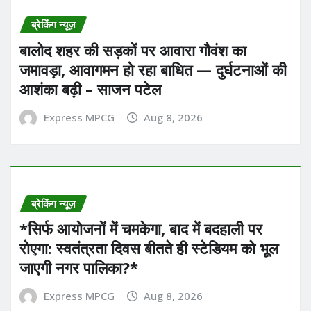
ब्रेकिंग न्यूज़
बालोद शहर की सड़कों पर आवारा गौवंश का
जमावड़ा, आवागमन हो रहा बाधित — दुर्घटनाओं की
आशंका बढ़ी – साजन पटेल
Express MPCG
Aug 8, 2026
ब्रेकिंग न्यूज़
*सिर्फ आयोजनों में चमकेगा, बाद में बदहाली पर
रोएगा: स्वतंत्रता दिवस बीतते ही स्टेडियम को भूल
जाएगी नगर पालिका?*
Express MPCG
Aug 8, 2026