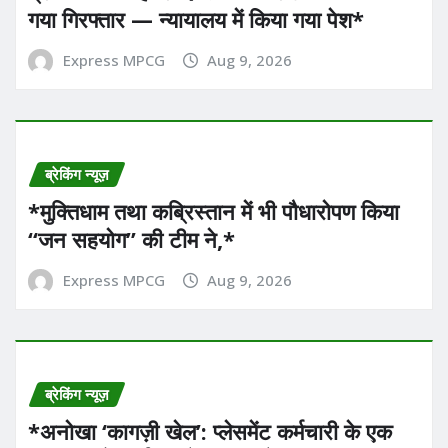
गया गिरफ्तार — न्यायालय में किया गया पेश*
Express MPCG
Aug 9, 2026
ब्रेकिंग न्यूज़
*मुक्तिधाम तथा कब्रिस्तान में भी पौधारोपण किया
“जन सहयोग” की टीम ने,*
Express MPCG
Aug 9, 2026
ब्रेकिंग न्यूज़
*अनोखा ‘कागज़ी खेल’: प्लेसमेंट कर्मचारी के एक