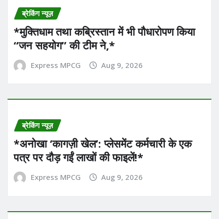
ब्रेकिंग न्यूज़
*मुक्तिधाम तथा कब्रिस्तान में भी पौधारोपण किया
“जन सहयोग” की टीम ने,*
Express MPCG
Aug 9, 2026
ब्रेकिंग न्यूज़
*अनोखा ‘कागज़ी खेल’: प्लेसमेंट कर्मचारी के एक
पत्र पर दौड़ गईं लाखों की फाइलें!*
Express MPCG
Aug 9, 2026