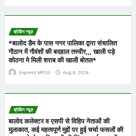
ब्रेकिंग न्यूज़
*बालोद डैम के पास नगर पालिका द्वारा संचालित
गौठान में गौवंशों की बदहाल तस्वीर,,, खाली पड़े
कोठना मे मिली शराब की खाली बोतल*
Express MPCG
Aug 8, 2026
ब्रेकिंग न्यूज़
बालोद कलेक्टर व एसपी से विहिप नेताओं की
मुलाकात, कई महत्वपूर्ण मुद्दों पर हुई चर्चा फसलों की