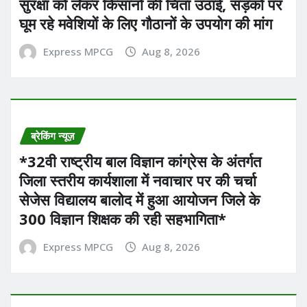
सुरक्षा को लेकर किसानों की चिंता उठाई, सड़कों पर
घूम रहे मवेशियों के लिए गौठानों के उपयोग की मांग
Express MPCG
Aug 8, 2026
ब्रेकिंग न्यूज़
*32वी राष्ट्रीय बाल विज्ञान कांग्रेस के अंतर्गत
जिला स्तरीय कार्यशाला में नवाचार पर की चर्चा
सेजेस विद्यालय बालोद में हुआ आयोजन जिले के
300 विज्ञान शिक्षक की रही सहभागिता*
Express MPCG
Aug 8, 2026