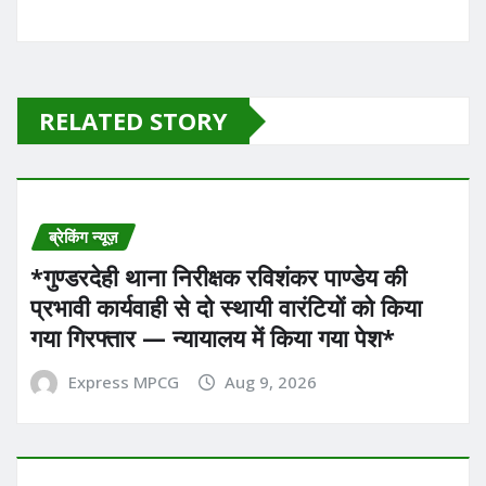
RELATED STORY
ब्रेकिंग न्यूज़
*गुण्डरदेही थाना निरीक्षक रविशंकर पाण्डेय की
प्रभावी कार्यवाही से दो स्थायी वारंटियों को किया
गया गिरफ्तार — न्यायालय में किया गया पेश*
Express MPCG
Aug 9, 2026