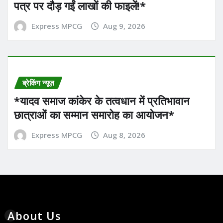
पत्र पर दौड़ गईं लाखों की फाइलें!*
Express MPCG
Aug 9, 2026
ब्रेकिंग न्यूज़
*यादव समाज कांकेर के तत्वधान में प्रतिभावान
छात्राओं का सम्मान समारोह का आयोजन*
Express MPCG
Aug 8, 2026
About Us