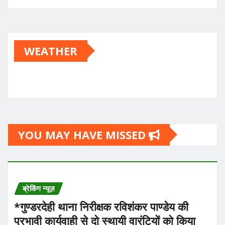
WEATHER
YOU MAY HAVE MISSED
ब्रेकिंग न्यूज़
*गुण्डरदेही थाना निरीक्षक रविशंकर पाण्डेय की
प्रभावी कार्यवाही से दो स्थायी वारंटियों को किया