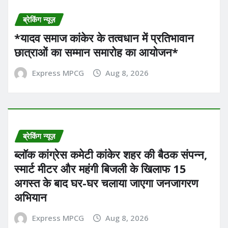
ब्रेकिंग न्यूज़
*यादव समाज कांकेर के तत्वधान में प्रतिभावान
छात्राओं का सम्मान समारोह का आयोजन*
Express MPCG
Aug 8, 2026
ब्रेकिंग न्यूज़
ब्लॉक कांग्रेस कमेटी कांकेर शहर की बैठक संपन्न,
स्मार्ट मीटर और महंगी बिजली के खिलाफ 15
अगस्त के बाद घर-घर चलाया जाएगा जनजागरण
अभियान
Express MPCG
Aug 8, 2026