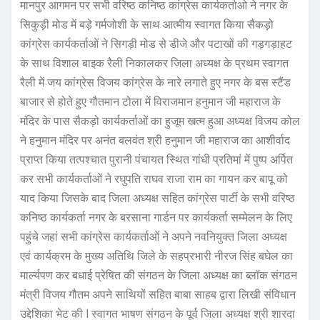
मानपुर आगमन पर सभी वरिष्ठ कनिष्ठ कांग्रेस कार्यकर्ताओ ने नगर के
सिकुड़ी मोड में बड़े गर्मजोशी के साथ आत्मीय स्वागत किया सैकड़ो
कांग्रेस कार्यकर्ताओं ने सिगड़ी मोड से डीजे और पटाखों की गड़गड़ाहट
के साथ विशाल बाइक रैली निकालकर जिला अध्यक्ष के प्रथम स्वागत
रैली में जय कांग्रेस विजय कांग्रेस के नारे लगाते हुए नगर के बस स्टैंड
बाजार से होते हुए गौतमान टोला में विराजमान हनुमान जी महाराज के
मंदिर के पास सैकड़ो कार्यकर्ताओं का हुजूम खत्म हुआ अध्यक्ष विजय कोल
ने हनुमान मंदिर पर अनंत बलवंत श्री हनुमान जी महाराज का आशीर्वाद
प्राप्त किया तत्पश्चात पुरानी पंचायत स्थित गांधी प्रतिमां में पुष्प अर्पित
कर सभी कार्यकर्ताओं ने रघुपति राघव राजा राम का गायन कर बापू को
याद किया जिसके बाद जिला अध्यक्ष सहित कांग्रेस पार्टी के सभी वरिष्ठ
कनिष्ठ कार्यकर्ता नगर के बरसाना गार्डन पर कार्यकर्ता सम्मेलन के लिए
पहुंचे जहां सभी कांग्रेस कार्यकर्ताओं ने अपने नवनियुक्त जिला अध्यक्ष
एवं कार्यक्रम के मुख्य अतिथि जिले के सहप्रभारी नीरज सिंह बघेल का
मार्ल्यपण कर बधाई प्रेषित की संगठन के जिला अध्यक्ष का ब्लॉक संगठन
मंत्री विजय गौतम अपने साथियों सहित बाबा साहब द्वारा लिखी संविधान
उद्देशिका भेट की l स्वागत भाषण संगठन के पूर्व जिला अध्यक्ष श्री शारदा