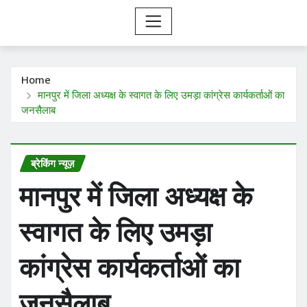
Home
मानपुर में जिला अध्यक्ष के स्वागत के लिए उमड़ा कांग्रेस कार्यकर्ताओं का
जनसैलाब
ब्रेकिंग न्यूज़
मानपुर में जिला अध्यक्ष के
स्वागत के लिए उमड़ा
कांग्रेस कार्यकर्ताओं का
जनसैलाब