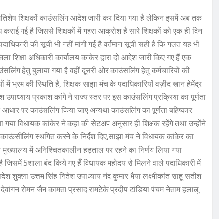
ो अतिशेष शिक्षकों काउंसलिंग आदेश जारी कर दिया गया है लेकिन इसमें अब तक
ध कराई गई है जिससे शिक्षकों में गहरा आक्रोश है सारे शिक्षकों को एक ही दिन
 पदाधिकारी की सूची भी नहीं मांगी गई है वर्तमान सूची सही है कि गलत यह भी
जिला शिक्षा अधिकारी कार्यालय कांकेर द्वारा दो आदेश जारी किए गए हैं एक
ाउंसलिंग हेतु बुलाया गया है वहीं दूसरी ओर काउंसलिंग हेतु कर्मचारियों की
 में भ्रम की स्थिति है, शिक्षक साझा मंच के पदाधिकारियों वज़ीद खान हेमेंद्र
उपाध्याय प्रकाश कांगे ने राज्य स्तर पर इस काउंसलिंग प्रक्रिया का पूर्णता
के आधार पर काउंसलिंग किया जाए अन्यथा काउंसलिंग का पूर्णता बहिष्कार
ा गया विधायक कांकेर ने कहा की सेटअप अनुसार ही शिक्षक रहेंगे तथा उन्होंने
काऊंसीलिंग स्थगित करने के निर्देश दिए,साझा मंच ने विधायक कांकेर का
ला मुख्यालय में अनिश्चितकालीन हड़ताल पर रहने का निर्णय लिया गया
ै जिसमें 5शाला बंद किये गए हैँ विधायक महोदय से मिलने वाले पदाधिकारी में
 शुक्ला उत्तम सिंह नितेश उपाध्याय नंद कुमार भैया लक्ष्मीकांत साहू सतीश
वांगन रोमन जैन कामता प्रसाद रामटेके प्रदीप टांडिया पंचम नेताम हलालू