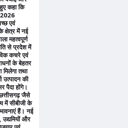
 हुए कहा कि
ी 2026
च्छ एवं
 क्षेत्र में नई
ला महत्वपूर्ण
 से प्रदेश में
विक कचरे एवं
ाधनों के बेहतर
ा मिलेगा तथा
जा उत्पादन की
र पैदा होंगे।
छत्तीसगढ़ जैसे
य में सीबीजी के
संभावनाएं हैं। नई
, उद्यमियों और
ोजगार एवं