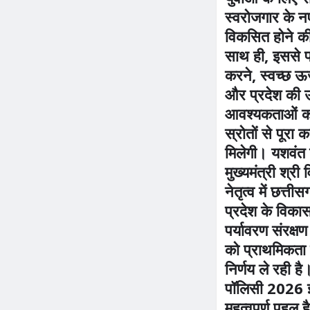
स्वरोजगार के 
विकसित होने की
साथ ही, इससे 
करने, स्वच्छ ऊर्
और प्रदेश की ऊ
आवश्यकताओं को
स्रोतों से पूरा 
मिलेगी। यशवंत 
मुख्यमंत्री श्री 
नेतृत्व में छत्त
प्रदेश के विक
पर्यावरण संरक्ष
को प्राथमिकता दे
निर्णय ले रही ह
पॉलिसी 2026 इ
महत्वपूर्ण पहल है