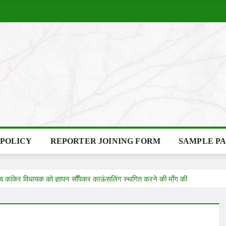
 POLICY
REPORTER JOINING FORM
SAMPLE P
ंच कांकेर विधायक को ज्ञापन सौँपकर काऊंसलिंग स्थगित करने की माँग की