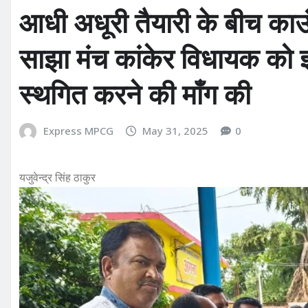
आधी अधूरी तैयारी के बीच काउ
साझा मंच कांकेर विधायक को ज
स्थगित करने की माँग की
Express MPCG
May 31, 2025
0
यजुवेन्द्र सिंह ठाकुर