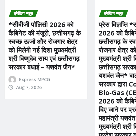
ब्रेकिंग न्यूज़
ब्रेकिंग न्यूज़
*सीबीजी पॉलिसी 2026 को
प्रेस विज्ञप्ति 
कैबिनेट की मंजूरी, छत्तीसगढ़ के
2026 को कैबिने
स्वच्छ ऊर्जा और रोजगार क्षेत्र
छत्तीसगढ़ के स्
को मिलेगी नई दिशा मुख्यमंत्री
रोजगार क्षेत्र 
श्री विष्णुदेव साय एवं छत्तीसगढ़
मुख्यमंत्री श्री 
सरकार बधाई – यशवंत जैन*
छत्तीसगढ़ सरक
यशवंत जैन* बा
Express MPCG
सरकार द्वारा
Aug 7, 2026
Bio-Gas (CB
2026 को कैबिने
दिए जाने पर प्
महामंत्री यशवंत
मुख्यमंत्री श्री 
प्रदेश सरकार 