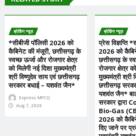
ब्रेकिंग न्यूज़
ब्रेकिंग न्यूज़
*सीबीजी पॉलिसी 2026 को
प्रेस विज्ञप्ति 
कैबिनेट की मंजूरी, छत्तीसगढ़ के
2026 को कैबिने
स्वच्छ ऊर्जा और रोजगार क्षेत्र
छत्तीसगढ़ के स्
को मिलेगी नई दिशा मुख्यमंत्री
रोजगार क्षेत्र 
श्री विष्णुदेव साय एवं छत्तीसगढ़
मुख्यमंत्री श्री 
सरकार बधाई – यशवंत जैन*
छत्तीसगढ़ सरक
यशवंत जैन* बा
Express MPCG
सरकार द्वारा
Aug 7, 2026
Bio-Gas (CB
2026 को कैबिने
दिए जाने पर प्
महामंत्री यशवंत