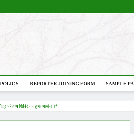
 POLICY
REPORTER JOINING FORM
SAMPLE P
 नेत्र परीक्षण शिविर का हुआ आयोजन*