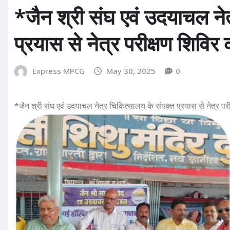
*जैन श्री संघ एवं उदयाचल ने
प्रयास से नेत्र परीक्षण शिव
Express MPCG
May 30, 2025
0
*जैन श्री संघ एवं उदयाचल नेत्र चिकित्सालय के संयक्त प्रयास से नेत्र 