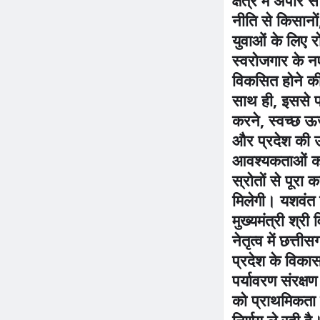
नीति से किसानों
युवाओं के लिए र
स्वरोजगार के 
विकसित होने की
साथ ही, इससे 
करने, स्वच्छ ऊर्
और प्रदेश की ऊ
आवश्यकताओं को
स्रोतों से पूरा 
मिलेगी। यशवंत 
मुख्यमंत्री श्री 
नेतृत्व में छत्त
प्रदेश के विक
पर्यावरण संरक्ष
को प्राथमिकता दे
निर्णय ले रही ह