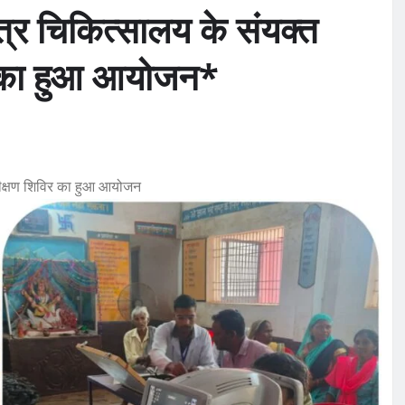
त्र चिकित्सालय के संयक्त
िर का हुआ आयोजन*
परीक्षण शिविर का हुआ आयोजन