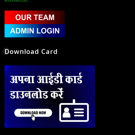
Download Card