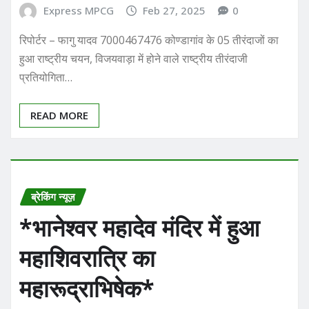
Express MPCG
Feb 27, 2025
0
रिपोर्टर – फागु यादव 7000467476 कोण्डागांव के 05 तीरंदाजों का
हुआ राष्ट्रीय चयन, विजयवाड़ा में होने वाले राष्ट्रीय तीरंदाजी
प्रतियोगिता…
READ MORE
ब्रेकिंग न्यूज़
*भानेश्वर महादेव मंदिर में हुआ
महाशिवरात्रि का
महारूद्राभिषेक*