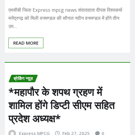
एमसीबी जिला Express mpcg news संवाददाता दीपक विश्वकर्मा
मनेंद्रगढ़ को मिली वनमण्डल की सौगात नवीन वनमण्डल में होंगे तीन
उप…
READ MORE
ब्रेकिंग न्यूज़
*महापौर के शपथ ग्रहण में
शामिल होंगे डिप्टी सीएम सहित
प्रदेश अध्यक्ष*
Express MPCG
Feb 27, 2025
0