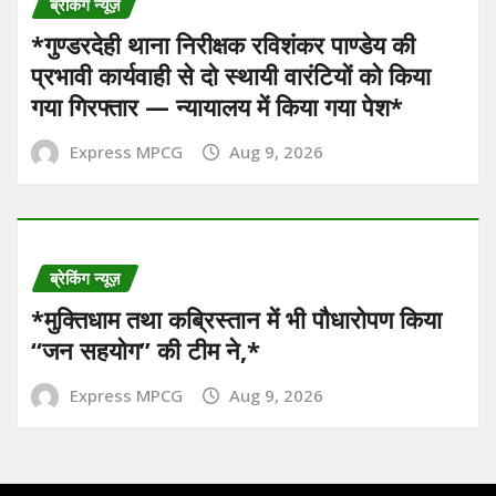
ब्रेकिंग न्यूज़
*गुण्डरदेही थाना निरीक्षक रविशंकर पाण्डेय की
प्रभावी कार्यवाही से दो स्थायी वारंटियों को किया
गया गिरफ्तार — न्यायालय में किया गया पेश*
Express MPCG
Aug 9, 2026
ब्रेकिंग न्यूज़
*मुक्तिधाम तथा कब्रिस्तान में भी पौधारोपण किया
“जन सहयोग” की टीम ने,*
Express MPCG
Aug 9, 2026