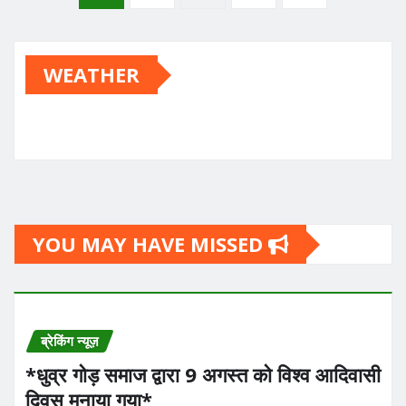
pagination
WEATHER
YOU MAY HAVE MISSED
ब्रेकिंग न्यूज़
*धुव्र गोड़ समाज द्वारा 9 अगस्त को विश्व आदिवासी
दिवस मनाया गया*