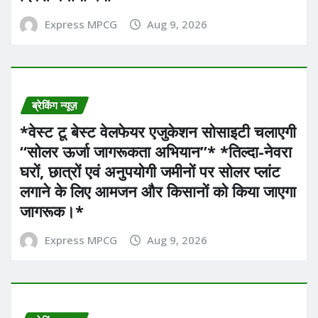
Express MPCG
Aug 9, 2026
ब्रेकिंग न्यूज़
*वेस्ट टू बेस्ट वेलफेयर एजुकेशन सोसाइटी चलाएगी
“सोलर ऊर्जा जागरूकता अभियान”* *तिल्दा-नेवरा
घरों, छात्रों एवं अनुपयोगी जमीनों पर सोलर प्लांट
लगाने के लिए आमजन और किसानों को किया जाएगा
जागरूक।*
Express MPCG
Aug 9, 2026