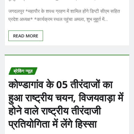
जगदलपुर *महापौर के शपथ ग्रहण में शामिल होंगे डिप्टी सीएम सहित
प्रदेश अध्यक्ष* *कार्यक्रम स्थल पहुंचा अमला, शुभ मुहूर्त में…
READ MORE
ब्रेकिंग न्यूज़
कोण्डागांव के 05 तीरंदाजों का
हुआ राष्ट्रीय चयन, विजयवाड़ा में
होने वाले राष्ट्रीय तीरंदाजी
प्रतियोगिता में लेंगे हिस्सा