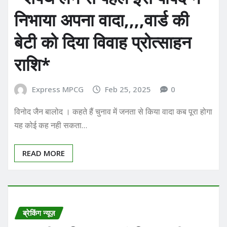
निभाया अपना वादा,,,,वार्ड की
बेटी को दिया विवाह प्रोत्साहन
राशि*
Express MPCG
Feb 25, 2025
0
विनोद जैन बालोद । कहते हैं चुनाव में जनता से किया वादा कब पूरा होगा
यह कोई कह नही सकता…
READ MORE
ब्रेकिंग न्यूज़