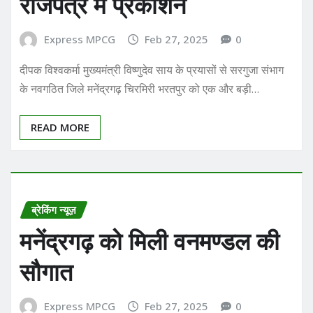
राजपत्र में प्रकाशन
Express MPCG
Feb 27, 2025
0
दीपक विश्वकर्मा मुख्यमंत्री विष्णुदेव साय के प्रयासों से सरगुजा संभाग
के नवगठित जिले मनेंद्रगढ़ चिरमिरी भरतपुर को एक और बड़ी…
READ MORE
ब्रेकिंग न्यूज़
मनेंद्रगढ़ को मिली वनमण्डल की
सौगात
Express MPCG
Feb 27, 2025
0