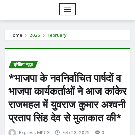
Home
2025
February
ब्रेकिंग न्यूज़
*भाजपा के नवनिर्वाचित पार्षदों व
भाजपा कार्यकर्ताओं ने आज कांकेर
राजमहल में युवराज कुमार अश्वनी
प्रताप सिंह देव से मुलाकात की*
Express MPCG
Feb 28, 2025
0