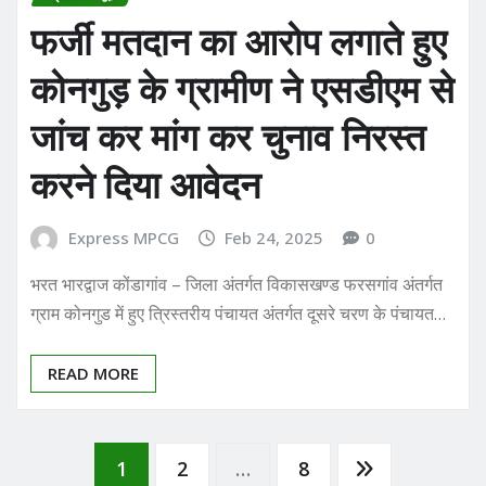
फर्जी मतदान का आरोप लगाते हुए
कोनगुड़ के ग्रामीण ने एसडीएम से
जांच कर मांग कर चुनाव निरस्त
करने दिया आवेदन
Express MPCG
Feb 24, 2025
0
भरत भारद्वाज कोंडागांव – जिला अंतर्गत विकासखण्ड फरसगांव अंतर्गत
ग्राम कोनगुड में हुए त्रिस्तरीय पंचायत अंतर्गत दूसरे चरण के पंचायत…
READ MORE
Posts
1
2
…
8