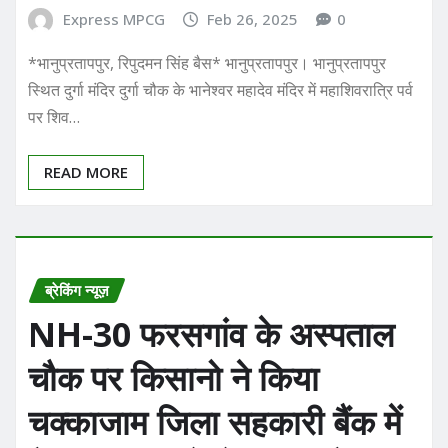
Express MPCG
Feb 26, 2025
0
*भानुप्रतापपुर, रिपुदमन सिंह बैस* भानुप्रतापपुर। भानुप्रतापपुर
स्थित दुर्गा मंदिर दुर्गा चौक के भानेश्वर महादेव मंदिर में महाशिवरात्रि पर्व
पर शिव…
READ MORE
ब्रेकिंग न्यूज़
NH-30 फरसगांव के अस्पताल
चौक पर किसानो ने किया
चक्काजाम जिला सहकारी बैंक में