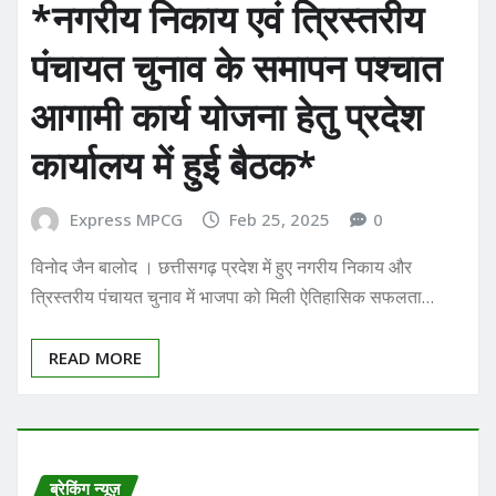
*नगरीय निकाय एवं त्रिस्तरीय
पंचायत चुनाव के समापन पश्चात
आगामी कार्य योजना हेतु प्रदेश
कार्यालय में हुई बैठक*
Express MPCG
Feb 25, 2025
0
विनोद जैन बालोद । छत्तीसगढ़ प्रदेश में हुए नगरीय निकाय और
त्रिस्तरीय पंचायत चुनाव में भाजपा को मिली ऐतिहासिक सफलता…
READ MORE
ब्रेकिंग न्यूज़