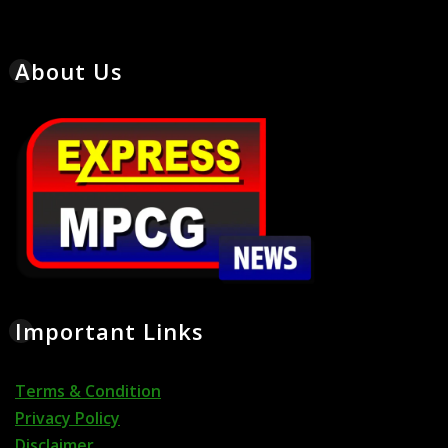
About Us
Important Links
Terms & Condition
Privacy Policy
Disclaimer