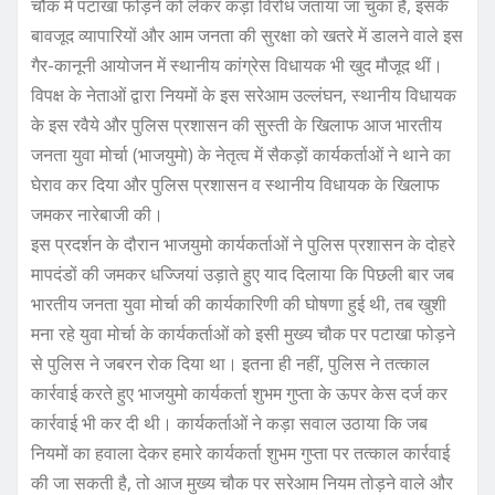
चौक में पटाखा फोड़ने को लेकर कड़ा विरोध जताया जा चुका है, इसके
बावजूद व्यापारियों और आम जनता की सुरक्षा को खतरे में डालने वाले इस
गैर-कानूनी आयोजन में स्थानीय कांग्रेस विधायक भी खुद मौजूद थीं।
विपक्ष के नेताओं द्वारा नियमों के इस सरेआम उल्लंघन, स्थानीय विधायक
के इस रवैये और पुलिस प्रशासन की सुस्ती के खिलाफ आज भारतीय
जनता युवा मोर्चा (भाजयुमो) के नेतृत्व में सैकड़ों कार्यकर्ताओं ने थाने का
घेराव कर दिया और पुलिस प्रशासन व स्थानीय विधायक के खिलाफ
जमकर नारेबाजी की।
इस प्रदर्शन के दौरान भाजयुमो कार्यकर्ताओं ने पुलिस प्रशासन के दोहरे
मापदंडों की जमकर धज्जियां उड़ाते हुए याद दिलाया कि पिछली बार जब
भारतीय जनता युवा मोर्चा की कार्यकारिणी की घोषणा हुई थी, तब खुशी
मना रहे युवा मोर्चा के कार्यकर्ताओं को इसी मुख्य चौक पर पटाखा फोड़ने
से पुलिस ने जबरन रोक दिया था। इतना ही नहीं, पुलिस ने तत्काल
कार्रवाई करते हुए भाजयुमो कार्यकर्ता शुभम गुप्ता के ऊपर केस दर्ज कर
कार्रवाई भी कर दी थी। कार्यकर्ताओं ने कड़ा सवाल उठाया कि जब
नियमों का हवाला देकर हमारे कार्यकर्ता शुभम गुप्ता पर तत्काल कार्रवाई
की जा सकती है, तो आज मुख्य चौक पर सरेआम नियम तोड़ने वाले और