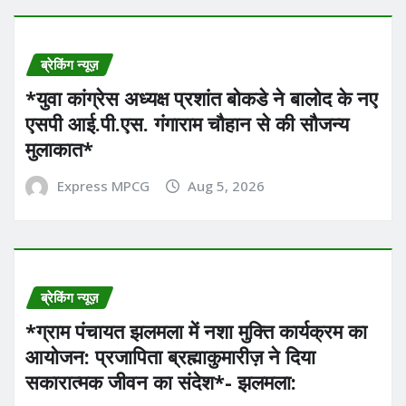
ब्रेकिंग न्यूज़
*युवा कांग्रेस अध्यक्ष प्रशांत बोकडे ने बालोद के नए
एसपी आई.पी.एस. गंगाराम चौहान से की सौजन्य
मुलाकात*
Express MPCG
Aug 5, 2026
ब्रेकिंग न्यूज़
*ग्राम पंचायत झलमला में नशा मुक्ति कार्यक्रम का
आयोजन: प्रजापिता ब्रह्माकुमारीज़ ने दिया
सकारात्मक जीवन का संदेश*- झलमला: