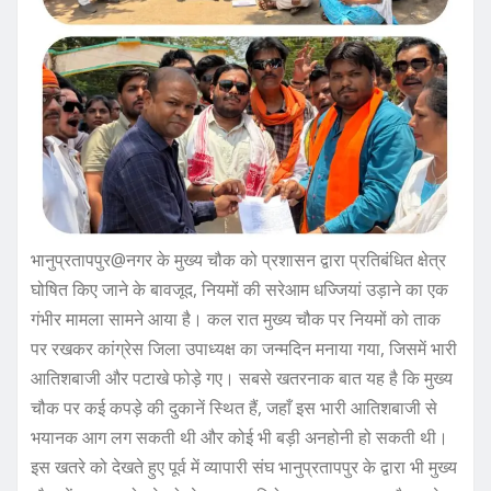
भानुप्रतापपुर@नगर के मुख्य चौक को प्रशासन द्वारा प्रतिबंधित क्षेत्र
घोषित किए जाने के बावजूद, नियमों की सरेआम धज्जियां उड़ाने का एक
गंभीर मामला सामने आया है। कल रात मुख्य चौक पर नियमों को ताक
पर रखकर कांग्रेस जिला उपाध्यक्ष का जन्मदिन मनाया गया, जिसमें भारी
आतिशबाजी और पटाखे फोड़े गए। सबसे खतरनाक बात यह है कि मुख्य
चौक पर कई कपड़े की दुकानें स्थित हैं, जहाँ इस भारी आतिशबाजी से
भयानक आग लग सकती थी और कोई भी बड़ी अनहोनी हो सकती थी।
इस खतरे को देखते हुए पूर्व में व्यापारी संघ भानुप्रतापपुर के द्वारा भी मुख्य