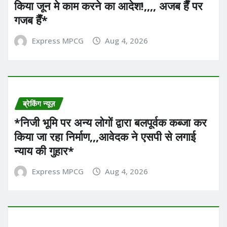
किया जून मे काम करने का आदेश!,,,, अजब हैँ पर
गजब हैँ*
Express MPCG
Aug 4, 2026
ब्रेकिंग न्यूज़
*निजी भूमि पर अन्य लोगों द्वारा बलपूर्वक कब्जा कर
किया जा रहा निर्माण,,,आवेदक ने एसपी से लगाई
न्याय की गुहार*
Express MPCG
Aug 4, 2026