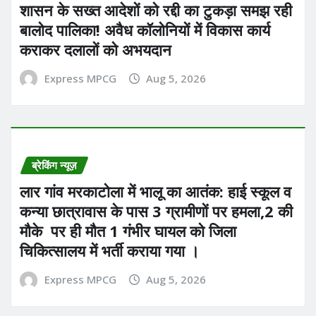
शासन के सख्त आदेशों को रद्दी का टुकड़ा समझ रही
बालोद पालिका! अवैध कॉलोनियों में विकास कार्य
कराकर दलालों को अभयदान
Express MPCG
Aug 5, 2026
ब्रेकिंग न्यूज़
लार गांव मरकाटोला में भालू का आतंक: हाई स्कूल व
कन्या छात्रावास के पास 3 ग्रामीणों पर हमला,2 की
मौके पर ही मौत 1 गंभीर घायल को जिला
चिकित्सालय में भर्ती कराया गया ।
Express MPCG
Aug 5, 2026