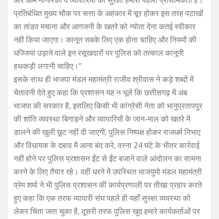
प्रतिबंधित मुख्य चौक पर सत्ता के अहंकार में चूर होकर इस तरह पटाखों
का तांडव मचाना और आगजनी के खतरे को न्योता देना कतई स्वीकार
नहीं किया जाएगा। कानून सबके लिए एक होना चाहिए और नियमों की
धज्जियां उड़ाने वाले इन रसूखदारों पर पुलिस को तत्काल कानूनी
हथकड़ी लगानी चाहिए।”
इसके साथ ही भाजपा मंडल महामंत्री राजीव श्रीवास ने कड़े शब्दों में
चेतावनी देते हुए कहा कि प्रशासन यह न भूले कि छत्तीसगढ़ में अब
भाजपा की सरकार है, इसलिए किसी भी कांग्रेसी नेता को भानुप्रतापपुर
की शांति व्यवस्था बिगाड़ने और व्यापारियों के जान-माल को खतरे में
डालने की खुली छूट नहीं दी जाएगी; पुलिस निष्पक्ष होकर राजधर्म निभाए
और विधायक के दबाव में आना बंद करे, वरना 24 घंटे के भीतर कार्रवाई
नहीं होने पर पुलिस प्रशासन ईंट से ईंट बजाने वाले आंदोलन का सामना
करने के लिए तैयार रहे। वहीं धरने में उपस्थित भाजयुमो मंडल महामंत्री
प्रेम शर्मा ने भी पुलिस प्रशासन की कार्यप्रणाली पर तीखा प्रहार करते
हुए कहा कि एक तरफ व्यापारी संघ पहले ही यहाँ सुरक्षा व्यवस्था को
लेकर चिंता जता चुका है, दूसरी तरफ पुलिस खुद हमारे कार्यकर्ताओं पर