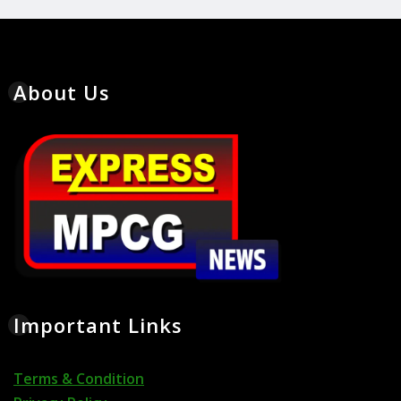
About Us
Important Links
Terms & Condition