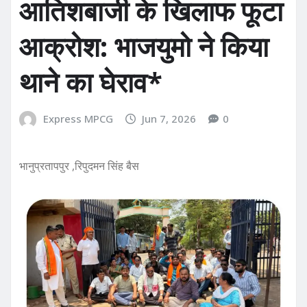
आतिशबाजी के खिलाफ फूटा
आक्रोश: भाजयुमो ने किया
थाने का घेराव*
Express MPCG
Jun 7, 2026
0
भानुप्रतापपुर ,रिपुदमन सिंह बैस