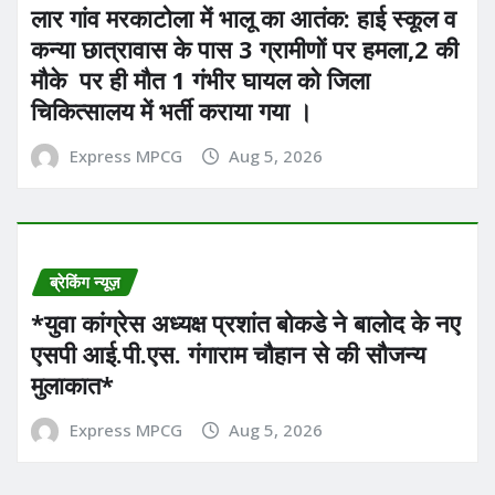
लार गांव मरकाटोला में भालू का आतंक: हाई स्कूल व
कन्या छात्रावास के पास 3 ग्रामीणों पर हमला,2 की
मौके पर ही मौत 1 गंभीर घायल को जिला
चिकित्सालय में भर्ती कराया गया ।
Express MPCG
Aug 5, 2026
ब्रेकिंग न्यूज़
*युवा कांग्रेस अध्यक्ष प्रशांत बोकडे ने बालोद के नए
एसपी आई.पी.एस. गंगाराम चौहान से की सौजन्य
मुलाकात*
Express MPCG
Aug 5, 2026