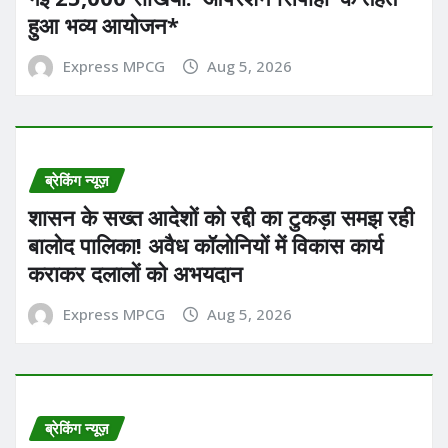
हुआ भव्य आयोजन*
Express MPCG
Aug 5, 2026
ब्रेकिंग न्यूज़
शासन के सख्त आदेशों को रद्दी का टुकड़ा समझ रही
बालोद पालिका! अवैध कॉलोनियों में विकास कार्य
कराकर दलालों को अभयदान
Express MPCG
Aug 5, 2026
ब्रेकिंग न्यूज़