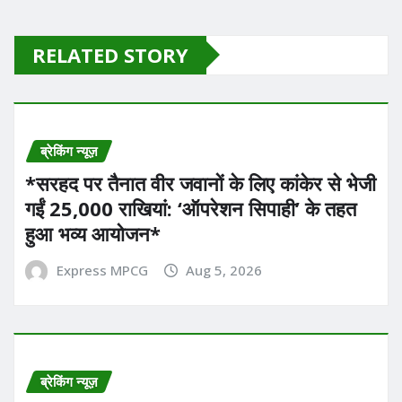
RELATED STORY
ब्रेकिंग न्यूज़
*सरहद पर तैनात वीर जवानों के लिए कांकेर से भेजी
गईं 25,000 राखियां: ‘ऑपरेशन सिपाही’ के तहत
हुआ भव्य आयोजन*
Express MPCG
Aug 5, 2026
ब्रेकिंग न्यूज़