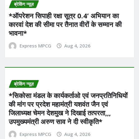
ब्रेकिंग न्यूज़
*ऑपरेशन सिपाही रक्षा सूत्र 0.4’ अभियान का
कारवां देश की सीमा पर तैनात वीरों के सम्मान की
भावना*
Express MPCG
Aug 4, 2026
ब्रेकिंग न्यूज़
*सिकोसा मंडल के कार्यकर्ताओ एवं जनप्रतिनिधियों
की मांग पर प्रदेश महामंत्री यशवंत जैन एवं
जिलाध्यक्ष चेमन देशमुख ने दिखाई तत्परता,,,
उपमुख्यमंत्री अरुण साव ने दी स्वीकृति*
Express MPCG
Aug 4, 2026