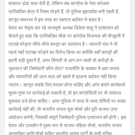
तत्काल डंडा चला देती है, लेकिन जब कांग्रेस के नेता सरेआम
प्रतिबंधित क्षेत्र में नियम तोड़ते हैं, तो पुलिस मूकदर्शक बनी रहती है,
कानून व्यवस्था में इस तरह का पक्षपात बर्दाश्त से बाहर है।
घेराव का नेतृत्व कर रहे भाजयुमो अध्यक्ष डिकेश साहू ने प्रशासन को
चेताते हुए कहा कि प्रतिबंधित चौक पर कांग्रेस विधायक की मौजूदगी में
पटाखे फोड़ना सीधे-सीधे कानून का उल्लंघन है। व्यापारी संघ ने भी
पहले यहाँ पटाखा फोड़ने का विरोध किया था क्योंकि वहाँ कपड़ों की
इतनी बड़ी दुकानें हैं, अगर चिंगारी से आग लग जाती तो करोड़ों के
नुकसान की जिम्मेदारी कौन लेता? राजनीति के चक्कर में आम जनता
और व्यापारियों की जान-माल को खतरे में डालना बर्दाश्त नहीं किया
जाएगा। कानून सबके लिए बराबर होना चाहिए और अगर हमारे कार्यकर्ता
शुभम गुप्ता पर कार्रवाई हो सकती है, तो इन कांग्रेसियों पर भी तत्काल
मुकदमा दर्ज होना चाहिए। अगर पुलिस ने जल्द से जल्द दोषियों पर सख्त
कार्रवाई नहीं की, तो भारतीय जनता युवा मोर्चा और पूरी भाजपा उग्र
आंदोलन करेगी, जिसकी संपूर्ण जिम्मेदारी पुलिस प्रशासन की होगी। इस
घेराव और प्रदर्शन में मुख्य रूप से भाजपा महिला मोर्चा, भारतीय जनता
अनुसूचित जाति मोर्चा सहित भारतीय जनता पार्टी के सभी वरिष्ठ