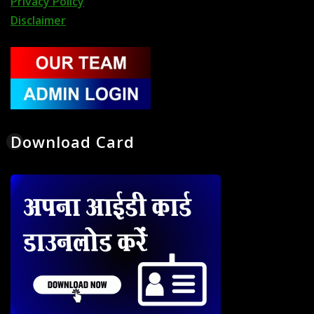
Privacy Policy
Disclaimer
Download Card