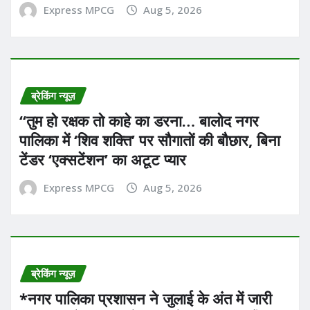
Express MPCG
Aug 5, 2026
ब्रेकिंग न्यूज़
“तुम हो रक्षक तो काहे का डरना… बालोद नगर
पालिका में ‘शिव शक्ति’ पर सौगातों की बौछार, बिना
टेंडर ‘एक्सटेंशन’ का अटूट प्यार
Express MPCG
Aug 5, 2026
ब्रेकिंग न्यूज़
*नगर पालिका प्रशासन ने जुलाई के अंत में जारी