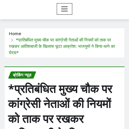
Home
*प्रतिबंधित मुख्य चौक पर कांग्रेसी नेताओं की नियमों को ताक पर
रखकर आतिशबाजी के खिलाफ फूटा आक्रोश: भाजयुमो ने किया थाने का
घेराव*
ब्रेकिंग न्यूज़
*प्रतिबंधित मुख्य चौक पर
कांग्रेसी नेताओं की नियमों
को ताक पर रखकर