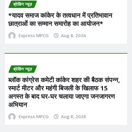
ब्रेकिंग न्यूज़
*यादव समाज कांकेर के तत्वधान में प्रतिभावान
छात्राओं का सम्मान समारोह का आयोजन*
Express MPCG
Aug 8, 2026
ब्रेकिंग न्यूज़
ब्लॉक कांग्रेस कमेटी कांकेर शहर की बैठक संपन्न,
स्मार्ट मीटर और महंगी बिजली के खिलाफ 15
अगस्त के बाद घर-घर चलाया जाएगा जनजागरण
अभियान
Express MPCG
Aug 8, 2026