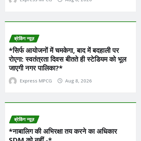
ब्रेकिंग न्यूज़
*सिर्फ आयोजनों में चमकेगा, बाद में बदहाली पर
रोएगा: स्वतंत्रता दिवस बीतते ही स्टेडियम को भूल
जाएगी नगर पालिका?*
Express MPCG
Aug 8, 2026
ब्रेकिंग न्यूज़
*नाबालिग की अभिरक्षा तय करने का अधिकार
SDM को नहीं -*