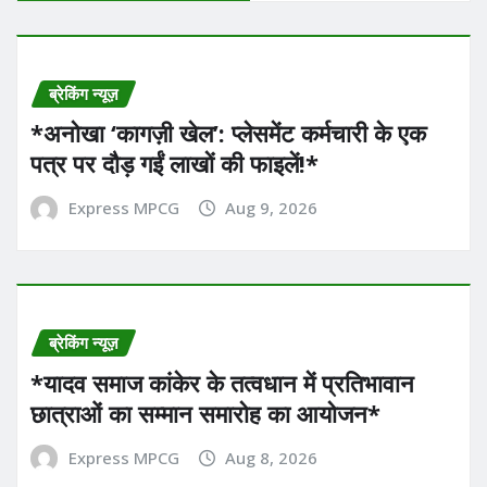
ब्रेकिंग न्यूज़
*अनोखा ‘कागज़ी खेल’: प्लेसमेंट कर्मचारी के एक
पत्र पर दौड़ गईं लाखों की फाइलें!*
Express MPCG
Aug 9, 2026
ब्रेकिंग न्यूज़
*यादव समाज कांकेर के तत्वधान में प्रतिभावान
छात्राओं का सम्मान समारोह का आयोजन*
Express MPCG
Aug 8, 2026