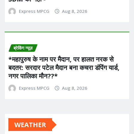
Express MPCG
Aug 8, 2026
ब्रेकिंग न्यूज़
*महापुरुष के नाम पर मैदान, पर हालत नरक से
बदतर: सरदार पटेल मैदान बना कचरा डंपिंग यार्ड,
नगर पालिका मौन??*
Express MPCG
Aug 8, 2026
WEATHER