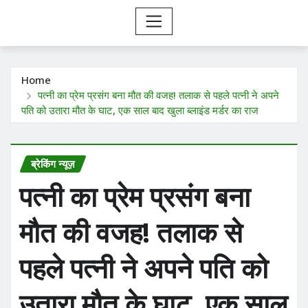
Home
पत्नी का प्रेम प्रसंग बना मौत की वजह! तलाक से पहले पत्नी ने अपने
पति को उतारा मौत के घाट, एक साल बाद खुला ब्लाइंड मर्डर का राज
ब्रेकिंग न्यूज़
पत्नी का प्रेम प्रसंग बना
मौत की वजह! तलाक से
पहले पत्नी ने अपने पति को
उतारा मौत के घाट, एक साल