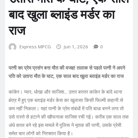
बाद खुला ब्लाइंड मर्डर का
राज
Express MPCG
Jun 1, 2026
0
पत्नी का प्रेम प्रसंग बना मौत की वजह! तलाक से पहले पत्नी ने अपने
पति को उतारा मौत के घाट, एक साल बाद खुला ब्लाइंड मर्डर का राज
कांकेर। प्यार, धोखा और साजिश… उत्तर बस्तर कांकेर के बांदे थाना
क्षेत्र में हुए एक ब्लाइंड मर्डर केस का खुलासा किसी फिल्मी कहानी से
कम नहीं निकला। यहां पत्नी के प्रेम संबंधों में पति बाधा बनने लगा तो
उसे रास्ते से हटाने की खौफनाक साजिश रची गई। करीब एक साल तक
अंधे कत्ल बने रहे इस मामले में पुलिस ने मृतक की पत्नी, उसके प्रेमी
समेत चार लोगों को गिरफ्तार किया है।