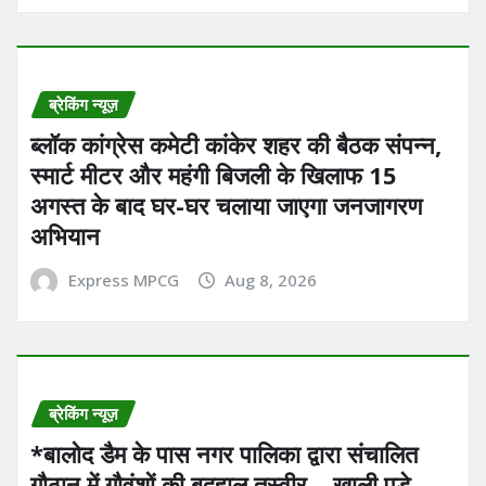
ब्रेकिंग न्यूज़
ब्लॉक कांग्रेस कमेटी कांकेर शहर की बैठक संपन्न,
स्मार्ट मीटर और महंगी बिजली के खिलाफ 15
अगस्त के बाद घर-घर चलाया जाएगा जनजागरण
अभियान
Express MPCG
Aug 8, 2026
ब्रेकिंग न्यूज़
*बालोद डैम के पास नगर पालिका द्वारा संचालित
गौठान में गौवंशों की बदहाल तस्वीर,,, खाली पड़े