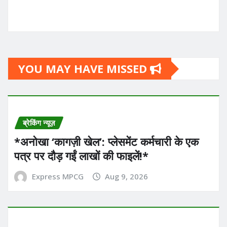
YOU MAY HAVE MISSED
ब्रेकिंग न्यूज़
*अनोखा ‘कागज़ी खेल’: प्लेसमेंट कर्मचारी के एक
पत्र पर दौड़ गईं लाखों की फाइलें!*
Express MPCG
Aug 9, 2026