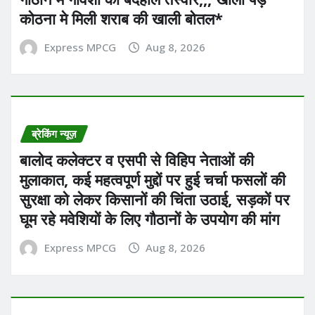
कोठना मे मिली शराब की खाली बोतल*
Express MPCG
Aug 8, 2026
ब्रेकिंग न्यूज़
बालोद कलेक्टर व एसपी से विहिप नेताओं की
मुलाकात, कई महत्वपूर्ण मुद्दों पर हुई चर्चा फसलों की
सुरक्षा को लेकर किसानों की चिंता उठाई, सड़कों पर
घूम रहे मवेशियों के लिए गौठानों के उपयोग की मांग
Express MPCG
Aug 8, 2026