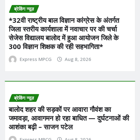
ब्रेकिंग न्यूज़
*32वी राष्ट्रीय बाल विज्ञान कांग्रेस के अंतर्गत
जिला स्तरीय कार्यशाला में नवाचार पर की चर्चा
सेजेस विद्यालय बालोद में हुआ आयोजन जिले के
300 विज्ञान शिक्षक की रही सहभागिता*
Express MPCG
Aug 8, 2026
ब्रेकिंग न्यूज़
बालोद शहर की सड़कों पर आवारा गौवंश का
जमावड़ा, आवागमन हो रहा बाधित — दुर्घटनाओं की
आशंका बढ़ी – साजन पटेल
Express MPCG
Aug 8, 2026