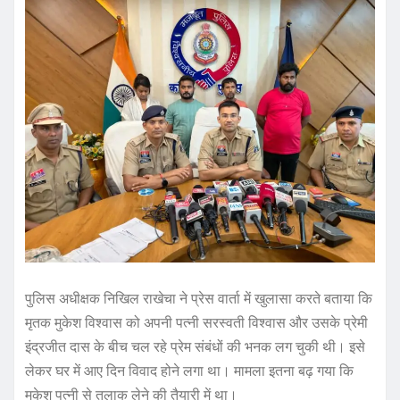
पुलिस अधीक्षक निखिल राखेचा ने प्रेस वार्ता में खुलासा करते बताया कि
मृतक मुकेश विश्वास को अपनी पत्नी सरस्वती विश्वास और उसके प्रेमी
इंद्रजीत दास के बीच चल रहे प्रेम संबंधों की भनक लग चुकी थी। इसे
लेकर घर में आए दिन विवाद होने लगा था। मामला इतना बढ़ गया कि
मुकेश पत्नी से तलाक लेने की तैयारी में था।