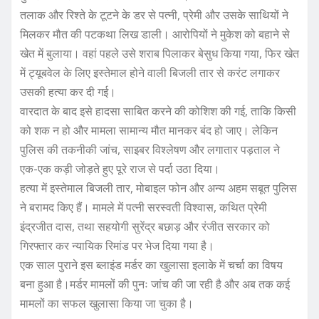
तलाक और रिश्ते के टूटने के डर से पत्नी, प्रेमी और उसके साथियों ने
मिलकर मौत की पटकथा लिख डाली। आरोपियों ने मुकेश को बहाने से
खेत में बुलाया। वहां पहले उसे शराब पिलाकर बेसुध किया गया, फिर खेत
में ट्यूबवेल के लिए इस्तेमाल होने वाली बिजली तार से करंट लगाकर
उसकी हत्या कर दी गई।
वारदात के बाद इसे हादसा साबित करने की कोशिश की गई, ताकि किसी
को शक न हो और मामला सामान्य मौत मानकर बंद हो जाए। लेकिन
पुलिस की तकनीकी जांच, साइबर विश्लेषण और लगातार पड़ताल ने
एक-एक कड़ी जोड़ते हुए पूरे राज से पर्दा उठा दिया।
हत्या में इस्तेमाल बिजली तार, मोबाइल फोन और अन्य अहम सबूत पुलिस
ने बरामद किए हैं। मामले में पत्नी सरस्वती विश्वास, कथित प्रेमी
इंद्रजीत दास, तथा सहयोगी सुरेंद्र बछाड़ और रंजीत सरकार को
गिरफ्तार कर न्यायिक रिमांड पर भेज दिया गया है।
एक साल पुराने इस ब्लाइंड मर्डर का खुलासा इलाके में चर्चा का विषय
बना हुआ है।मर्डर मामलों की पुनः जांच की जा रही है और अब तक कई
मामलों का सफल खुलासा किया जा चुका है।