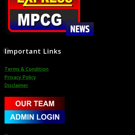
Important Links
Terms & Condition
Privacy Policy
Disclaimer