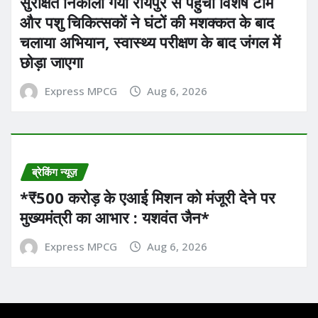
सुरक्षित निकाला गया रायपुर से पहुंची विशेष टीम
और पशु चिकित्सकों ने घंटों की मशक्कत के बाद
चलाया अभियान, स्वास्थ्य परीक्षण के बाद जंगल में
छोड़ा जाएगा
Express MPCG
Aug 6, 2026
ब्रेकिंग न्यूज़
*₹500 करोड़ के एआई मिशन को मंजूरी देने पर
मुख्यमंत्री का आभार : यशवंत जैन*
Express MPCG
Aug 6, 2026