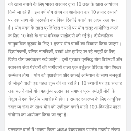
को खास बनाने के लिए भारत सरकार द्वारा 10 तरह के खास आयोजन
किये जा रहे हैं। इस वर्ष योग संगम का आयोजन कर 10 हजार स्थानों
पर एक साथ योग प्रदर्शन कर विश्व रिकॉर्ड बनाने का लक्ष्य रखा गया
है। योग वंदन के तहत प्रतिष्ठित स्थलों पर योग सत्र आयोजित करने
के लिए 10 देशों के साथ वैश्विक साझेदारी की गई है। दीर्घकालिक
सामुदायिक जुड़ाव के लिए 1 हजार योग पार्कों का विकास किया जाएगा।
दिव्यांगजनों, वरिष्ठ नागरिकों, बच्चों और हाशिए पर रहे समूहों के लिए
विशेष योग कार्यक्रम रखे जाएंगे। इसी प्रकार प्रसिद्ध योग विशेषज्ञों और
स्वास्थ्य सेवा पेशेवरों की भागीदारी वाला एक वर्चुअल वैश्विक योग शिखर
सम्मेलन होगा। योग को वृक्षारोपण और सफाई अभियान के साथ मजबूती
से जोड़ने वाली एक पहल शुरू की जा रही है। 10 स्थानों पर एक सप्ताह
तक चलने वाले योग महाकुंभ उत्सव का समापन प्रधानमंत्री मोदी के
नेतृत्व में एक केंद्रीय समारोह में होगा। समग्र स्वास्थ्य के लिए आधुनिक
स्वास्थ्य सेवा के साथ योग को एकीकृत करने वाली 100-दिवसीय पहल
संयोगम का आयोजन किया जा रहा है।
पत्रकार वार्ता में भाजपा जिला अध्यक्ष वेदप्रकाश पाण्डेय,महापौर संजय