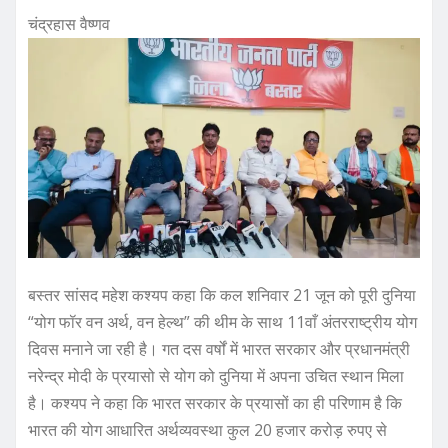
चंद्रहास वैष्णव
बस्तर सांसद महेश कश्यप कहा कि कल शनिवार 21 जून को पूरी दुनिया
“योग फॉर वन अर्थ, वन हेल्थ” की थीम के साथ 11वाँ अंतरराष्ट्रीय योग
दिवस मनाने जा रही है। गत दस वर्षों में भारत सरकार और प्रधानमंत्री
नरेन्द्र मोदी के प्रयासो से योग को दुनिया में अपना उचित स्थान मिला
है। कश्यप ने कहा कि भारत सरकार के प्रयासों का ही परिणाम है कि
भारत की योग आधारित अर्थव्यवस्था कुल 20 हजार करोड़ रुपए से