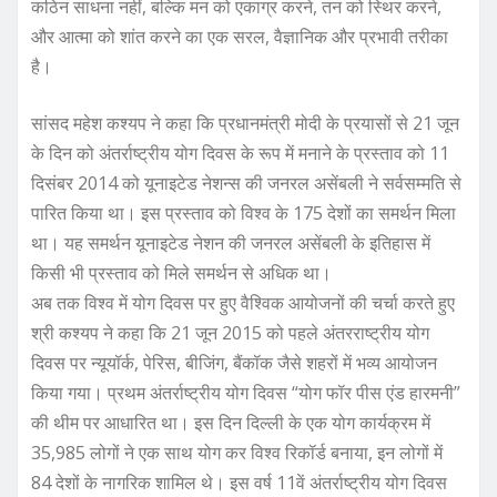
कठिन साधना नहीं, बल्कि मन को एकाग्र करने, तन को स्थिर करने,
और आत्मा को शांत करने का एक सरल, वैज्ञानिक और प्रभावी तरीका
है।
सांसद महेश कश्यप ने कहा कि प्रधानमंत्री मोदी के प्रयासों से 21 जून
के दिन को अंतर्राष्ट्रीय योग दिवस के रूप में मनाने के प्रस्ताव को 11
दिसंबर 2014 को यूनाइटेड नेशन्स की जनरल असेंबली ने सर्वसम्मति से
पारित किया था। इस प्रस्ताव को विश्व के 175 देशों का समर्थन मिला
था। यह समर्थन यूनाइटेड नेशन की जनरल असेंबली के इतिहास में
किसी भी प्रस्ताव को मिले समर्थन से अधिक था।
अब तक विश्व में योग दिवस पर हुए वैश्विक आयोजनों की चर्चा करते हुए
श्री कश्यप ने कहा कि 21 जून 2015 को पहले अंतरराष्ट्रीय योग
दिवस पर न्यूयॉर्क, पेरिस, बीजिंग, बैंकॉक जैसे शहरों में भव्य आयोजन
किया गया। प्रथम अंतर्राष्ट्रीय योग दिवस “योग फॉर पीस एंड हारमनी”
की थीम पर आधारित था। इस दिन दिल्ली के एक योग कार्यक्रम में
35,985 लोगों ने एक साथ योग कर विश्व रिकॉर्ड बनाया, इन लोगों में
84 देशों के नागरिक शामिल थे। इस वर्ष 11वें अंतर्राष्ट्रीय योग दिवस