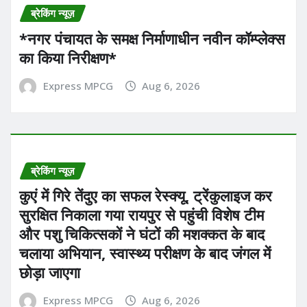
ब्रेकिंग न्यूज़
*नगर पंचायत के समक्ष निर्माणाधीन नवीन कॉम्प्लेक्स
का किया निरीक्षण*
Express MPCG
Aug 6, 2026
ब्रेकिंग न्यूज़
कुएं में गिरे तेंदुए का सफल रेस्क्यू, ट्रेंकुलाइज कर
सुरक्षित निकाला गया रायपुर से पहुंची विशेष टीम
और पशु चिकित्सकों ने घंटों की मशक्कत के बाद
चलाया अभियान, स्वास्थ्य परीक्षण के बाद जंगल में
छोड़ा जाएगा
Express MPCG
Aug 6, 2026