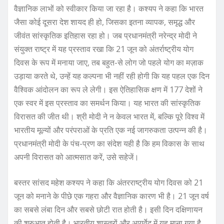
वैज्ञानिक लाभों को स्वीकार किया जा रहा है। कश्यप ने कहा कि भारत
जैसा कोई दूसरा देश शायद ही हो, जिसका इतना व्यापक, समृद्ध और
जीवंत सांस्कृतिक इतिहास रहा हो। जब प्रधानमंत्री नरेन्द्र मोदी ने
संयुक्त राष्ट्र में यह प्रस्ताव रखा कि 21 जून को अंतर्राष्ट्रीय योग
दिवस के रूप में मनाया जाए, तब बहुत-से लोग जो पहले योग का मज़ाक
उड़ाया करते थे, उन्हें यह कल्पना भी नहीं रही होगी कि यह पहल एक दिन
वैश्विक आंदोलन का रूप ले लेगी। इस ऐतिहासिक क्षण में 177 देशों ने
एक स्वर में इस प्रस्ताव का समर्थन किया। यह भारत की सांस्कृतिक
विरासत की जीत थी। श्री मोदी ने न केवल भारत में, बल्कि पूरे विश्व में
भारतीय मूल्यों और परंपराओं के प्रति एक नई जागरुकता उत्पन्न की है।
प्रधानमंत्री मोदी के पंच-प्रण का संदेश यही है कि हम विकास के साथ
अपनी विरासत को आत्मसात करें, उसे सहेजें।
बस्तर सांसद महेश कश्यप ने कहा कि अंतरराष्ट्रीय योग दिवस को 21
जून को मनाने के पीछे एक गहरा और वैज्ञानिक कारण भी है। 21 जून वर्ष
का सबसे लंबा दिन और सबसे छोटी रात होती है। इसी दिन दक्षिणायन
की शुरुआत होती है। भारतीय शास्त्रों और आयुर्वेद में यह माना गया है