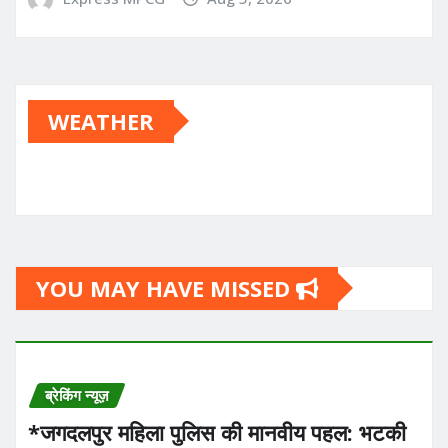
WEATHER
YOU MAY HAVE MISSED
ब्रेकिंग न्यूज़
*​जगदलपुर महिला पुलिस की मानवीय पहल: भटकी