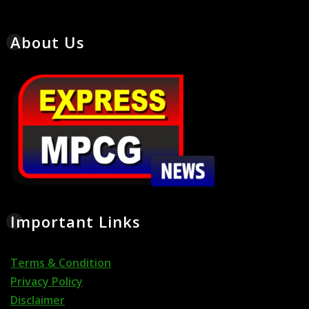
About Us
Important Links
Terms & Condition
Privacy Policy
Disclaimer