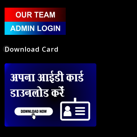
Download Card