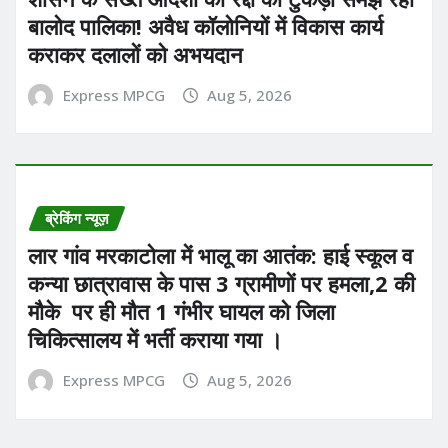
बालोद पालिका! अवैध कॉलोनियों में विकास कार्य
कराकर दलालों को अभयदान
Express MPCG
Aug 5, 2026
ब्रेकिंग न्यूज़
लार गांव मरकाटोला में भालू का आतंक: हाई स्कूल व
कन्या छात्रावास के पास 3 ग्रामीणों पर हमला,2 की
मौके पर ही मौत 1 गंभीर घायल को जिला
चिकित्सालय में भर्ती कराया गया ।
Express MPCG
Aug 5, 2026