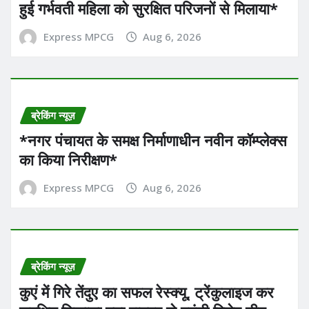
हुई गर्भवती महिला को सुरक्षित परिजनों से मिलाया*
Express MPCG
Aug 6, 2026
ब्रेकिंग न्यूज़
*नगर पंचायत के समक्ष निर्माणाधीन नवीन कॉम्प्लेक्स
का किया निरीक्षण*
Express MPCG
Aug 6, 2026
ब्रेकिंग न्यूज़
कुएं में गिरे तेंदुए का सफल रेस्क्यू, ट्रेंकुलाइज कर