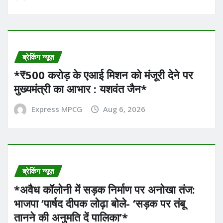
ब्रेकिंग न्यूज़
*₹500 करोड़ के एआई मिशन को मंजूरी देने पर
मुख्यमंत्री का आभार : यशवंत जैन*
Express MPCG
Aug 6, 2026
ब्रेकिंग न्यूज़
*अवैध कॉलोनी में सड़क निर्माण पर अनोखा तंज:
भाजपा ‘पार्षद दीपक लोढ़ा बोले- ‘सड़क पर तंबू
तानने की अनुमति दें पालिका’* ​