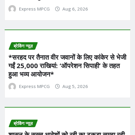
Express MPCG
Aug 6, 2026
ब्रेकिंग न्यूज़
*सरहद पर तैनात वीर जवानों के लिए कांकेर से भेजी
गईं 25,000 राखियां: ‘ऑपरेशन सिपाही’ के तहत
हुआ भव्य आयोजन*
Express MPCG
Aug 5, 2026
ब्रेकिंग न्यूज़
शासन के सख्त आदेशों को रद्दी का टुकड़ा समझ रही