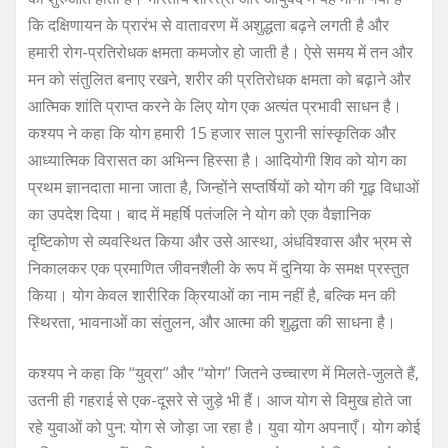
कि दक्षिणायन के प्रारंभ से वातावरण में अशुद्धता बढ़ने लगती है और
हमारी रोग-प्रतिरोधक क्षमता कमजोर हो जाती है। ऐसे समय में तन और
मन को संतुलित बनाए रखने, शरीर की प्रतिरोधक क्षमता को बढ़ाने और
आत्मिक शांति प्राप्त करने के लिए योग एक अत्यंत प्रभावी साधन है।
कश्यप ने कहा कि योग हमारी 15 हजार साल पुरानी सांस्कृतिक और
आध्यात्मिक विरासत का अभिन्न हिस्सा है। आदियोगी शिव को योग का
प्रथम ज्ञानदाता माना जाता है, जिन्होंने सप्तर्षियों को योग की गूढ़ विधाओं
का उपदेश दिया। बाद में महर्षि पतंजलि ने योग को एक वैज्ञानिक
दृष्टिकोण से व्यवस्थित किया और उसे आस्था, अंधविश्वास और भ्रम से
निकालकर एक प्रमाणित जीवनशैली के रूप में दुनिया के समक्ष प्रस्तुत
किया। योग केवल शारीरिक क्रियाओं का नाम नहीं है, बल्कि मन की
स्थिरता, भावनाओं का संतुलन, और आत्मा की शुद्धता की साधना है।
कश्यप ने कहा कि “युव्रा” और “योग” जितने उच्चारण में मिलते-जुलते हैं,
उतनी ही गहराई से एक-दूसरे से जुड़े भी हैं। आज योग से विमुख होते जा
रहे युवाओं को पुन: योग से जोड़ा जा रहा है। युवा योग अपनाएँ। योग कोई