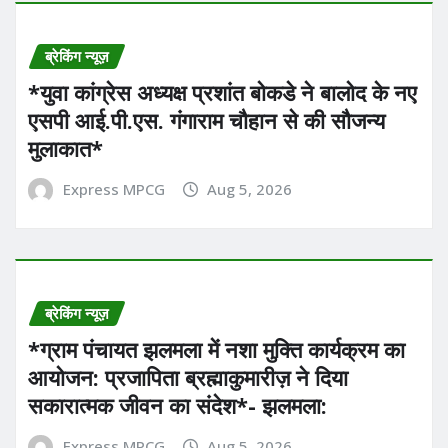
ब्रेकिंग न्यूज़
*युवा कांग्रेस अध्यक्ष प्रशांत बोकडे ने बालोद के नए
एसपी आई.पी.एस. गंगाराम चौहान से की सौजन्य
मुलाकात*
Express MPCG
Aug 5, 2026
ब्रेकिंग न्यूज़
*ग्राम पंचायत झलमला में नशा मुक्ति कार्यक्रम का
आयोजन: प्रजापिता ब्रह्माकुमारीज़ ने दिया
सकारात्मक जीवन का संदेश*- झलमला:
Express MPCG
Aug 5, 2026