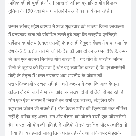
अधिक की हो चुकी है और 1 लाख से अधिक प्रमाणित योग शिक्षक
दुनिया के 190 देशों में योग सीखने-सिखाने का कार्य कर रहे हैं।
बस्तर सांसद महेश कश्यप ने आज शुक्रवार को भाजपा जिला कार्यालय
में पत्रकार वार्ता को संबोधित करते हुये कहा कि राष्ट्रीय प्रतिदर्श
सर्वेक्षण कार्यालय (एनएसएसओ) के हाल ही में हुए सर्वेक्षण में पाया गया कि
देश के 2.5 करोड़ घरों में, जो कि देश की आबादी का लगभग 8% है, कम-
से-कम एक सदस्य नियमित योग करता है। यह योग के भारतीय जीवन
शैली से जुड़ाव को दिखाता है और यह स्थापित करता है कि प्रधानमंत्री
मोदी के नेतृत्व में भारत सरकार आम भारतीय के जीवन की
प्राथमिकताओं पर चल रही है। श्री कश्यप ने कहा कि आज के इस
कठिन दौर में, जहाँ बीमारियां और जनसंख्या दोनों ही तेज़ी से बढ़ रही हैं,
योग एक ऐसा माध्यम है जिससे हम सभी एक स्वस्थ, संतुलित और
खुशहाल जीवन जी सकते हैं। योग केवल शरीर की क्रियाओं तक सीमित
नहीं है, बल्कि यह आत्मा, मन और चेतना को जोड़ने वाली एक जीवनशैली
है। भारत, जो योग की भूमि है, ने सदियों से इसे संरक्षित और प्रचारित भी
किया है। यह हमारी सांस्कृतिक धरोहर है और आज विश्वभर में इसके