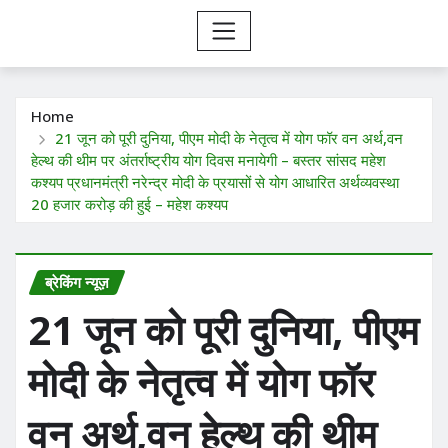
Home
21 जून को पूरी दुनिया, पीएम मोदी के नेतृत्व में योग फॉर वन अर्थ,वन
हेल्थ की थीम पर अंतर्राष्ट्रीय योग दिवस मनायेगी – बस्तर सांसद महेश
कश्यप प्रधानमंत्री नरेन्द्र मोदी के प्रयासों से योग आधारित अर्थव्यवस्था
20 हजार करोड़ की हुई – महेश कश्यप
ब्रेकिंग न्यूज़
21 जून को पूरी दुनिया, पीएम
मोदी के नेतृत्व में योग फॉर
वन अर्थ,वन हेल्थ की थीम