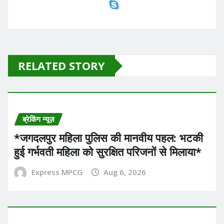
RELATED STORY
ब्रेकिंग न्यूज़
*​जगदलपुर महिला पुलिस की मानवीय पहल: भटकी
हुई गर्भवती महिला को सुरक्षित परिजनों से मिलाया*
Express MPCG
Aug 6, 2026