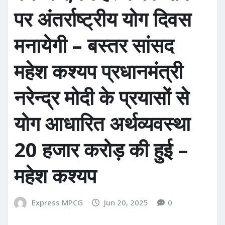
पर अंतर्राष्ट्रीय योग दिवस
मनायेगी – बस्तर सांसद
महेश कश्यप प्रधानमंत्री
नरेन्द्र मोदी के प्रयासों से
योग आधारित अर्थव्यवस्था
20 हजार करोड़ की हुई –
महेश कश्यप
Express MPCG
Jun 20, 2025
0