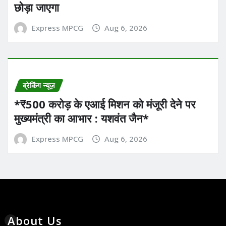
छोड़ा जाएगा
Express MPCG
Aug 6, 2026
ब्रेकिंग न्यूज़
*₹500 करोड़ के एआई मिशन को मंजूरी देने पर
मुख्यमंत्री का आभार : यशवंत जैन*
Express MPCG
Aug 6, 2026
About Us