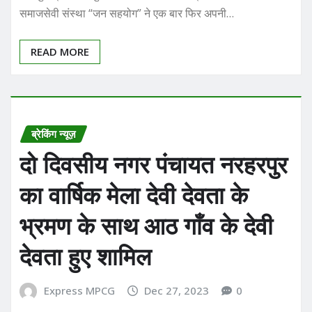
समाजसेवी संस्था “जन सहयोग” ने एक बार फिर अपनी…
READ MORE
ब्रेकिंग न्यूज़
दो दिवसीय नगर पंचायत नरहरपुर
का वार्षिक मेला देवी देवता के
भ्रमण के साथ आठ गाँव के देवी
देवता हुए शामिल
Express MPCG
Dec 27, 2023
0