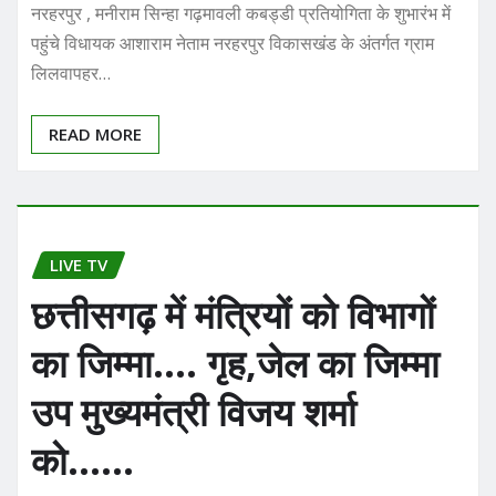
नरहरपुर , मनीराम सिन्हा गढ़मावली कबड्डी प्रतियोगिता के शुभारंभ में
पहुंचे विधायक आशाराम नेताम नरहरपुर विकासखंड के अंतर्गत ग्राम
लिलवापहर…
READ MORE
LIVE TV
छत्तीसगढ़ में मंत्रियों को विभागों
का जिम्मा…. गृह,जेल का जिम्मा
उप मुख्यमंत्री विजय शर्मा
को……