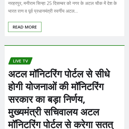
नरहरपुर, मनीराम सिन्हा 25 दिसम्बर को नगर के अटल चौक में देश के
भारत रत्न व पूर्व प्रधानमंत्री स्वर्गीय अटल…
READ MORE
LIVE TV
अटल मॉनिटरिंग पोर्टल से सीधे
होगी योजनाओं की मॉनिटरिंग
सरकार का बड़ा निर्णय,
मुख्यमंत्री सचिवालय अटल
मॉनिटरिंग पोर्टल से करेगा सतत्