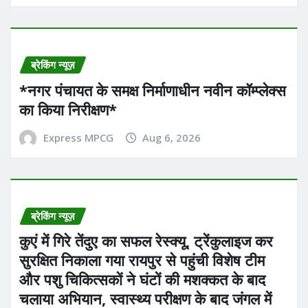
ब्रेकिंग न्यूज़
*नगर पंचायत के समक्ष निर्माणाधीन नवीन कॉम्प्लेक्स
का किया निरीक्षण*
Express MPCG
Aug 6, 2026
ब्रेकिंग न्यूज़
कुएं में गिरे तेंदुए का सफल रेस्क्यू, ट्रेंकुलाइज कर
सुरक्षित निकाला गया रायपुर से पहुंची विशेष टीम
और पशु चिकित्सकों ने घंटों की मशक्कत के बाद
चलाया अभियान, स्वास्थ्य परीक्षण के बाद जंगल में