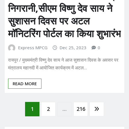
निगरानी,सीएम विष्णु देव साय ने
सुशासन दिवस पर अटल
मॉनिटरिंग पोर्टल का किया शुभारंभ
Express MPCG
Dec 25, 2023
0
रायपुर / मुख्यमंत्री विष्णु देव साय ने आज सुशासन दिवस के अवसर पर
मंत्रालय महानदी में आयोजित कार्यक्रम में अटल…
READ MORE
Posts
1
2
…
216
pagination