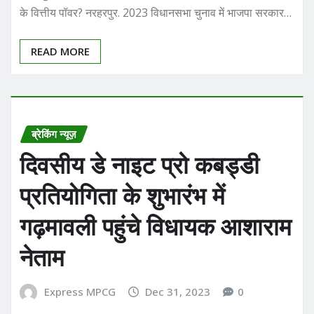
के वित्तीय पॉवर? नरहरपुर. 2023 विधानसभा चुनाव में भाजपा सरकार…
READ MORE
ब्रेकिंग न्यूज़
दिवसीय डे नाइट प्रो कबड्डी
प्रतियोगिता के शुभारंभ में
गढ़मावली पहुंचे विधायक आशाराम
नेताम
Express MPCG
Dec 31, 2023
0