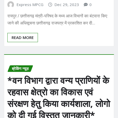
Express MPCG
Dec 29, 2023
0
रायपुर / छत्तीसगढ़ मंत्री-परिषद के मध्य आज विभागों का बंटवारा किए
जाने की अधिसूचना छत्तीसगढ़ राजपत्र में प्रकाशित कर दी…
READ MORE
ब्रेकिंग न्यूज़
*वन विभाग द्वारा वन्य प्राणियों के
रहवास क्षेत्रो का विकास एवं
संरक्षण हेतु किया कार्यशाला, लोगो
को दी गई विस्तृत जानकारी*