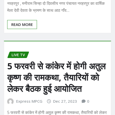
नरहरपुर , मनीराम सिन्हा दो दिवसीय नगर पंचायत नरहरपुर का वार्षिक
मेला देवी देवता के भ्रमण के साथ आठ गाँव…
READ MORE
LIVE TV
5 फरवरी से कांकेर में होगी अतुल
कृष्ण की रामकथा, तैयारियों को
लेकर बैठक हुई आयोजित
Express MPCG
Dec 27, 2023
0
5 फरवरी से कांकेर में होगी अतुल कृष्ण की रामकथा, तैयारियों को लेकर