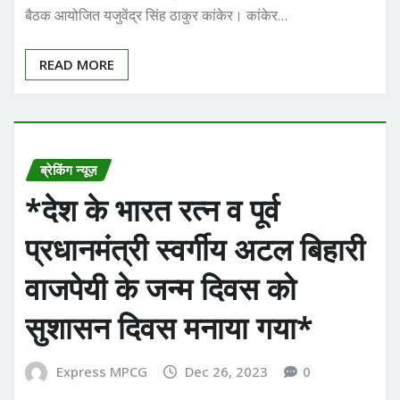
बैठक आयोजित यजुवेंद्र सिंह ठाकुर कांकेर। कांकेर…
READ MORE
ब्रेकिंग न्यूज़
*देश के भारत रत्न व पूर्व
प्रधानमंत्री स्वर्गीय अटल बिहारी
वाजपेयी के जन्म दिवस को
सुशासन दिवस मनाया गया*
Express MPCG
Dec 26, 2023
0