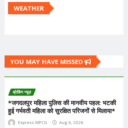
WEATHER
YOU MAY HAVE MISSED
ब्रेकिंग न्यूज़
*​जगदलपुर महिला पुलिस की मानवीय पहल: भटकी
हुई गर्भवती महिला को सुरक्षित परिजनों से मिलाया*
Express MPCG
Aug 6, 2026