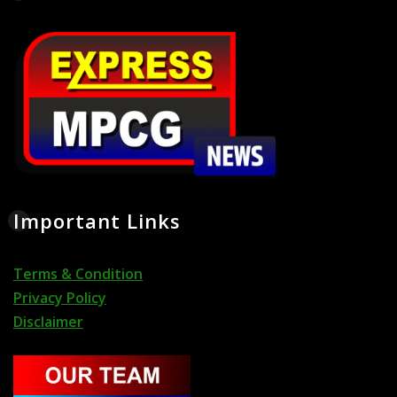
Important Links
Terms & Condition
Privacy Policy
Disclaimer