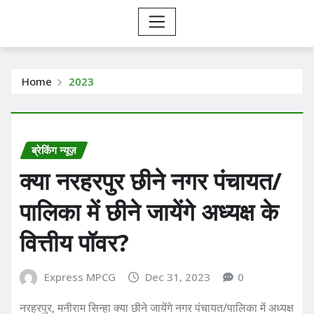
Home
2023
ब्रेकिंग न्यूज़
क्या नरहरपुर छीने नगर पंचायत/
पालिका में छीने जायेंगे अध्यक्ष के
वित्तीय पॉवर?
Express MPCG
Dec 31, 2023
0
नरहरपुर, मनीराम सिन्हा क्या छीने जायेंगे नगर पंचायत/पालिका में अध्यक्ष