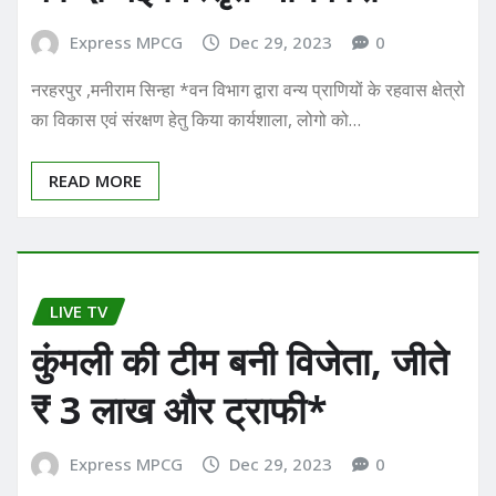
Express MPCG
Dec 29, 2023
0
नरहरपुर ,मनीराम सिन्हा *वन विभाग द्वारा वन्य प्राणियों के रहवास क्षेत्रो
का विकास एवं संरक्षण हेतु किया कार्यशाला, लोगो को…
READ MORE
LIVE TV
कुंमली की टीम बनी विजेता, जीते
₹ 3 लाख और ट्राफी*
Express MPCG
Dec 29, 2023
0