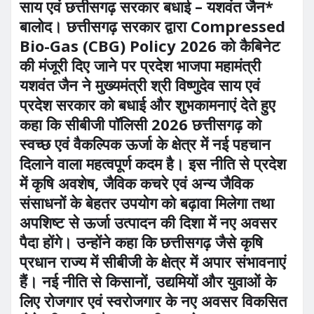
साय एवं छत्तीसगढ़ सरकार बधाई – यशवंत जैन*
बालोद। छत्तीसगढ़ सरकार द्वारा Compressed
Bio-Gas (CBG) Policy 2026 को कैबिनेट
की मंजूरी दिए जाने पर प्रदेश भाजपा महामंत्री
यशवंत जैन ने मुख्यमंत्री श्री विष्णुदेव साय एवं
प्रदेश सरकार को बधाई और शुभकामनाएं देते हुए
कहा कि सीबीजी पॉलिसी 2026 छत्तीसगढ़ को
स्वच्छ एवं वैकल्पिक ऊर्जा के क्षेत्र में नई पहचान
दिलाने वाला महत्वपूर्ण कदम है। इस नीति से प्रदेश
में कृषि अवशेष, जैविक कचरे एवं अन्य जैविक
संसाधनों के बेहतर उपयोग को बढ़ावा मिलेगा तथा
अपशिष्ट से ऊर्जा उत्पादन की दिशा में नए अवसर
पैदा होंगे। उन्होंने कहा कि छत्तीसगढ़ जैसे कृषि
प्रधान राज्य में सीबीजी के क्षेत्र में अपार संभावनाएं
हैं। नई नीति से किसानों, उद्यमियों और युवाओं के
लिए रोजगार एवं स्वरोजगार के नए अवसर विकसित