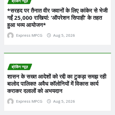
ब्रेकिंग न्यूज़
*सरहद पर तैनात वीर जवानों के लिए कांकेर से भेजी
गईं 25,000 राखियां: ‘ऑपरेशन सिपाही’ के तहत
हुआ भव्य आयोजन*
Express MPCG
Aug 5, 2026
ब्रेकिंग न्यूज़
शासन के सख्त आदेशों को रद्दी का टुकड़ा समझ रही
बालोद पालिका! अवैध कॉलोनियों में विकास कार्य
कराकर दलालों को अभयदान
Express MPCG
Aug 5, 2026