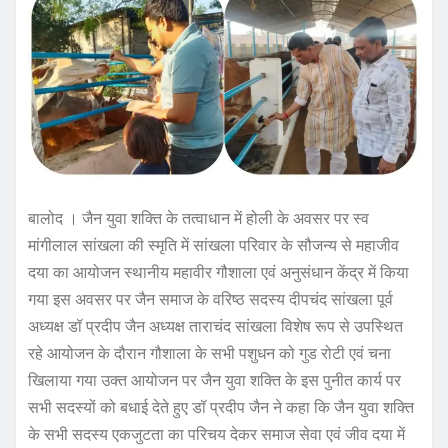
बालोद । जैन युवा शक्ति के तत्वाधान में होली के अवसर पर स्व
मांगीलाल सांखला की स्मृति में सांखला परिवार के सौजन्य से महाजीव
दया का आयोजन स्थानीय महावीर गौशाला एवं अनुसंधान केंद्र में किया
गया इस अवसर पर जैन समाज के वरिष्ठ सदस्य दीपचंद सांखला पूर्व
अध्यक्ष डॉ प्रदीप जैन अध्यक्ष ताराचंद सांखला विशेष रूप से उपस्थित
रहे आयोजन के दौरान गौशाला के सभी पशुधन को गुड रोटी एवं चना
खिलाया गया उक्त आयोजन पर जैन युवा शक्ति के इस पुनीत कार्य पर
सभी सदस्यों को बधाई देते हुए डॉ प्रदीप जैन ने कहा कि जैन युवा शक्ति
के सभी सदस्य एकजुटता का परिचय देकर समाज सेवा एवं जीव दया में