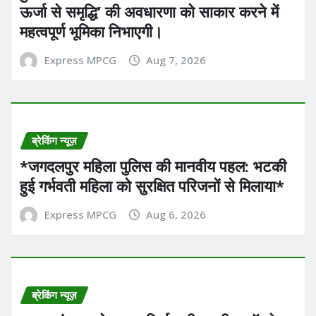
ऊर्जा से समृद्धि’ की अवधारणा को साकार करने में
महत्वपूर्ण भूमिका निभाएगी।
Express MPCG
Aug 7, 2026
ब्रेकिंग न्यूज़
*​जगदलपुर महिला पुलिस की मानवीय पहल: भटकी
हुई गर्भवती महिला को सुरक्षित परिजनों से मिलाया*
Express MPCG
Aug 6, 2026
ब्रेकिंग न्यूज़