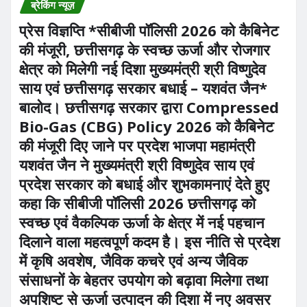
ब्रेकिंग न्यूज़
प्रेस विज्ञप्ति *सीबीजी पॉलिसी 2026 को कैबिनेट
की मंजूरी, छत्तीसगढ़ के स्वच्छ ऊर्जा और रोजगार
क्षेत्र को मिलेगी नई दिशा मुख्यमंत्री श्री विष्णुदेव
साय एवं छत्तीसगढ़ सरकार बधाई – यशवंत जैन*
बालोद। छत्तीसगढ़ सरकार द्वारा Compressed
Bio-Gas (CBG) Policy 2026 को कैबिनेट
की मंजूरी दिए जाने पर प्रदेश भाजपा महामंत्री
यशवंत जैन ने मुख्यमंत्री श्री विष्णुदेव साय एवं
प्रदेश सरकार को बधाई और शुभकामनाएं देते हुए
कहा कि सीबीजी पॉलिसी 2026 छत्तीसगढ़ को
स्वच्छ एवं वैकल्पिक ऊर्जा के क्षेत्र में नई पहचान
दिलाने वाला महत्वपूर्ण कदम है। इस नीति से प्रदेश
में कृषि अवशेष, जैविक कचरे एवं अन्य जैविक
संसाधनों के बेहतर उपयोग को बढ़ावा मिलेगा तथा
अपशिष्ट से ऊर्जा उत्पादन की दिशा में नए अवसर