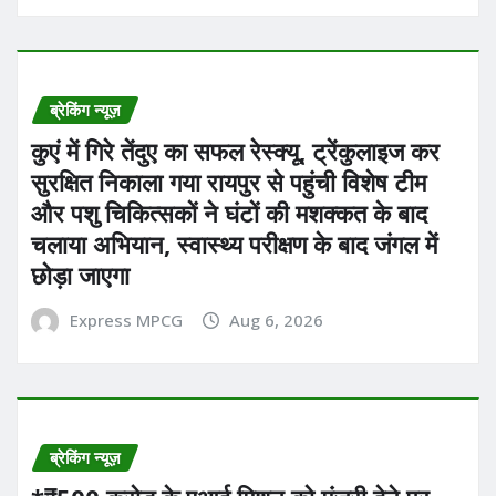
ब्रेकिंग न्यूज़
कुएं में गिरे तेंदुए का सफल रेस्क्यू, ट्रेंकुलाइज कर
सुरक्षित निकाला गया रायपुर से पहुंची विशेष टीम
और पशु चिकित्सकों ने घंटों की मशक्कत के बाद
चलाया अभियान, स्वास्थ्य परीक्षण के बाद जंगल में
छोड़ा जाएगा
Express MPCG
Aug 6, 2026
ब्रेकिंग न्यूज़