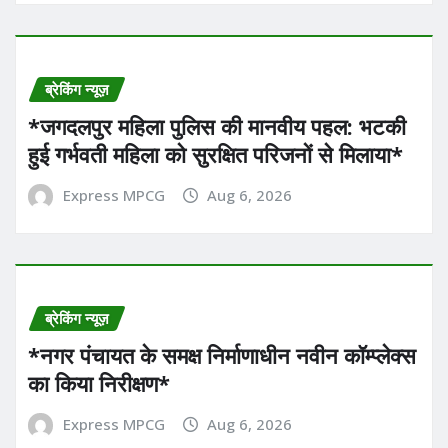
ब्रेकिंग न्यूज़
*​जगदलपुर महिला पुलिस की मानवीय पहल: भटकी
हुई गर्भवती महिला को सुरक्षित परिजनों से मिलाया*
Express MPCG
Aug 6, 2026
ब्रेकिंग न्यूज़
*नगर पंचायत के समक्ष निर्माणाधीन नवीन कॉम्प्लेक्स
का किया निरीक्षण*
Express MPCG
Aug 6, 2026