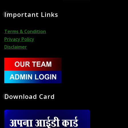
Important Links
Terms & Condition
Privacy Policy
Disclaimer
Download Card