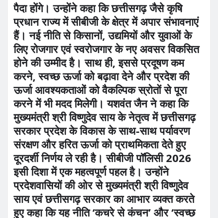
पैदा होंगे। उन्होंने कहा कि छत्तीसगढ़ जैसे कृषि
प्रधान राज्य में सीबीजी के क्षेत्र में अपार संभावनाएं
हैं। नई नीति से किसानों, उद्यमियों और युवाओं के
लिए रोजगार एवं स्वरोजगार के नए अवसर विकसित
होने की उम्मीद है। साथ ही, इससे प्रदूषण कम
करने, स्वच्छ ऊर्जा को बढ़ावा देने और प्रदेश की
ऊर्जा आवश्यकताओं को वैकल्पिक स्रोतों से पूरा
करने में भी मदद मिलेगी। यशवंत जैन ने कहा कि
मुख्यमंत्री श्री विष्णुदेव साय के नेतृत्व में छत्तीसगढ़
सरकार प्रदेश के विकास के साथ-साथ पर्यावरण
संरक्षण और हरित ऊर्जा को प्राथमिकता देते हुए
दूरदर्शी निर्णय ले रही है। सीबीजी पॉलिसी 2026
इसी दिशा में एक महत्वपूर्ण पहल है। उन्होंने
प्रदेशवासियों की ओर से मुख्यमंत्री श्री विष्णुदेव
साय एवं छत्तीसगढ़ सरकार का आभार व्यक्त करते
हुए कहा कि यह नीति ‘कचरे से कंचन’ और ‘स्वच्छ