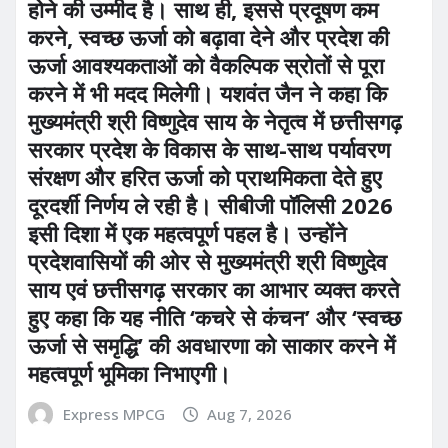
होने की उम्मीद है। साथ ही, इससे प्रदूषण कम
करने, स्वच्छ ऊर्जा को बढ़ावा देने और प्रदेश की
ऊर्जा आवश्यकताओं को वैकल्पिक स्रोतों से पूरा
करने में भी मदद मिलेगी। यशवंत जैन ने कहा कि
मुख्यमंत्री श्री विष्णुदेव साय के नेतृत्व में छत्तीसगढ़
सरकार प्रदेश के विकास के साथ-साथ पर्यावरण
संरक्षण और हरित ऊर्जा को प्राथमिकता देते हुए
दूरदर्शी निर्णय ले रही है। सीबीजी पॉलिसी 2026
इसी दिशा में एक महत्वपूर्ण पहल है। उन्होंने
प्रदेशवासियों की ओर से मुख्यमंत्री श्री विष्णुदेव
साय एवं छत्तीसगढ़ सरकार का आभार व्यक्त करते
हुए कहा कि यह नीति ‘कचरे से कंचन’ और ‘स्वच्छ
ऊर्जा से समृद्धि’ की अवधारणा को साकार करने में
महत्वपूर्ण भूमिका निभाएगी।
Express MPCG
Aug 7, 2026