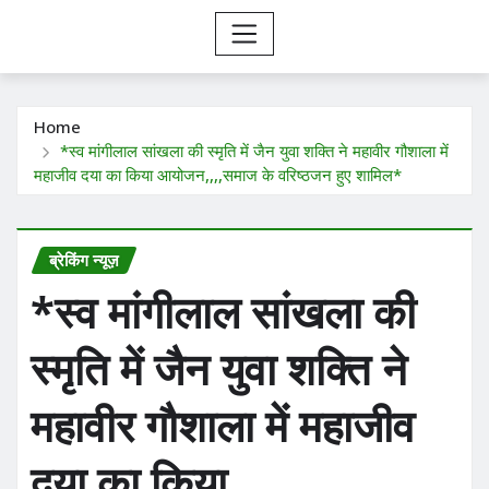
Home
*स्व मांगीलाल सांखला की स्मृति में जैन युवा शक्ति ने महावीर गौशाला में
महाजीव दया का किया आयोजन,,,,समाज के वरिष्ठजन हुए शामिल*
ब्रेकिंग न्यूज़
*स्व मांगीलाल सांखला की
स्मृति में जैन युवा शक्ति ने
महावीर गौशाला में महाजीव
दया का किया