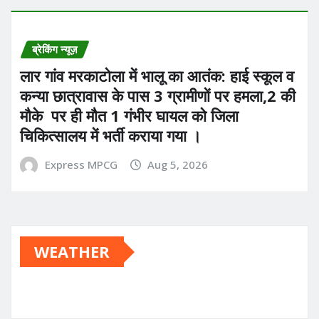
ब्रेकिंग न्यूज़
लार गांव मरकाटोला में भालू का आतंक: हाई स्कूल व
कन्या छात्रावास के पास 3 ग्रामीणों पर हमला,2 की
मौके पर ही मौत 1 गंभीर घायल को जिला
चिकित्सालय में भर्ती कराया गया ।
Express MPCG
Aug 5, 2026
WEATHER