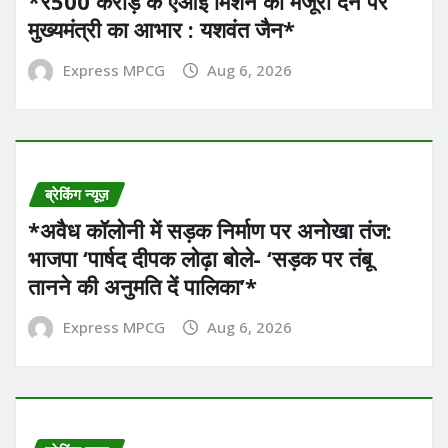
*₹500 करोड़ के एआई मिशन को मंजूरी देने पर
मुख्यमंत्री का आभार : यशवंत जैन*
Express MPCG
Aug 6, 2026
ब्रेकिंग न्यूज़
*अवैध कॉलोनी में सड़क निर्माण पर अनोखा तंज:
भाजपा ‘पार्षद दीपक लोढ़ा बोले- ‘सड़क पर तंबू
तानने की अनुमति दें पालिका’* ​
Express MPCG
Aug 6, 2026