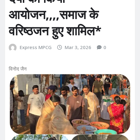
आयोजन,,,,समाज के
वरिष्ठजन हुए शामिल*
Express MPCG
Mar 3, 2026
0
विनोद जैन