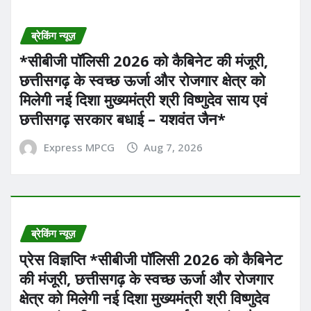
ब्रेकिंग न्यूज़
*सीबीजी पॉलिसी 2026 को कैबिनेट की मंजूरी,
छत्तीसगढ़ के स्वच्छ ऊर्जा और रोजगार क्षेत्र को
मिलेगी नई दिशा मुख्यमंत्री श्री विष्णुदेव साय एवं
छत्तीसगढ़ सरकार बधाई – यशवंत जैन*
Express MPCG
Aug 7, 2026
ब्रेकिंग न्यूज़
प्रेस विज्ञप्ति *सीबीजी पॉलिसी 2026 को कैबिनेट
की मंजूरी, छत्तीसगढ़ के स्वच्छ ऊर्जा और रोजगार
क्षेत्र को मिलेगी नई दिशा मुख्यमंत्री श्री विष्णुदेव