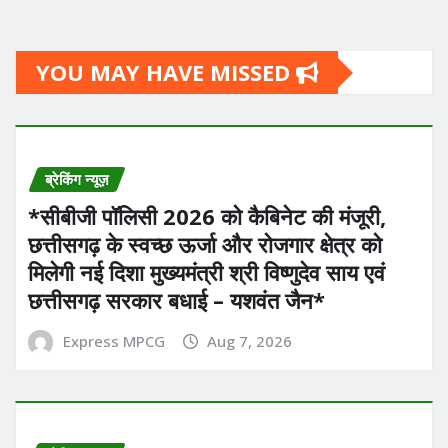
YOU MAY HAVE MISSED
ब्रेकिंग न्यूज़
*सीबीजी पॉलिसी 2026 को कैबिनेट की मंजूरी,
छत्तीसगढ़ के स्वच्छ ऊर्जा और रोजगार क्षेत्र को
मिलेगी नई दिशा मुख्यमंत्री श्री विष्णुदेव साय एवं
छत्तीसगढ़ सरकार बधाई – यशवंत जैन*
Express MPCG
Aug 7, 2026