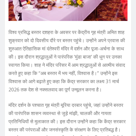
विश्व प्रसिद्ध बस्तर दशहरा के अवसर पर केंद्रीय गृह मंत्री अमित शाह
शुक्रवार को दो दिवसीय दौरे पर बस्तर पहुंचे। उन्होंने अपने प्रवास की
शुरुआत ऐतिहासिक मां दंतेश्वरी मंदिर में दर्शन और पूजा-अर्चना के साथ
की। इस दौरान श्रद्धालुओं ने पारंपरिक ‘मुंडा बाजा’ की धुन पर उनका
स्वागत किया। शाह ने मंदिर परिसर में आम श्रद्धालुओं से आत्मीय संवाद
करते हुए कहा कि “अब बस्तर में भय नहीं, विश्वास है।” उन्होंने इस
विश्वास को आगे बढ़ाते हुए कहा कि केंद्र सरकार का लक्ष्य 31 मार्च
2026 तक देश से नक्सलवाद का पूर्ण उन्मूलन करना है।
मंदिर दर्शन के पश्चात गृह मंत्री मूरिया दरबार पहुंचे, जहां उन्होंने बस्तर
की पारंपरिक शासन व्यवस्था से जुड़े मांझी, चालकी और गायता
प्रतिनिधियों से मुलाकात की। इस दौरान उन्होंने कहा कि केंद्र सरकार
बस्तर की परंपराओं और जनसंस्कृति के संरक्षण के लिए प्रतिबद्ध है।