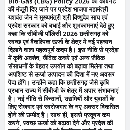
Bio-Gas (CBG) Policy 2026 को कैबिनेट
की मंजूरी दिए जाने पर प्रदेश भाजपा महामंत्री
यशवंत जैन ने मुख्यमंत्री श्री विष्णुदेव साय एवं
प्रदेश सरकार को बधाई और शुभकामनाएं देते हुए
कहा कि सीबीजी पॉलिसी 2026 छत्तीसगढ़ को
स्वच्छ एवं वैकल्पिक ऊर्जा के क्षेत्र में नई पहचान
दिलाने वाला महत्वपूर्ण कदम है। इस नीति से प्रदेश
में कृषि अवशेष, जैविक कचरे एवं अन्य जैविक
संसाधनों के बेहतर उपयोग को बढ़ावा मिलेगा तथा
अपशिष्ट से ऊर्जा उत्पादन की दिशा में नए अवसर
पैदा होंगे। उन्होंने कहा कि छत्तीसगढ़ जैसे कृषि
प्रधान राज्य में सीबीजी के क्षेत्र में अपार संभावनाएं
हैं। नई नीति से किसानों, उद्यमियों और युवाओं के
लिए रोजगार एवं स्वरोजगार के नए अवसर विकसित
होने की उम्मीद है। साथ ही, इससे प्रदूषण कम
करने, स्वच्छ ऊर्जा को बढ़ावा देने और प्रदेश की