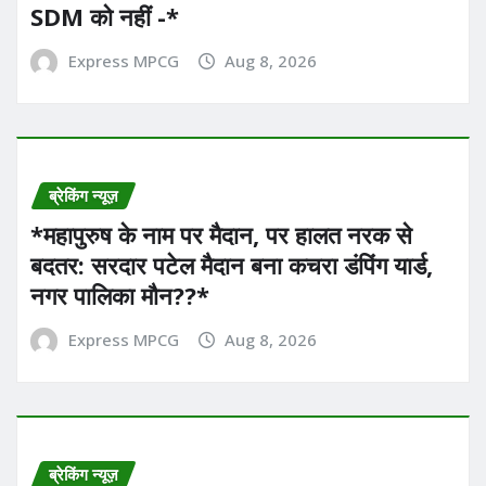
SDM को नहीं -*
Express MPCG
Aug 8, 2026
ब्रेकिंग न्यूज़
*महापुरुष के नाम पर मैदान, पर हालत नरक से
बदतर: सरदार पटेल मैदान बना कचरा डंपिंग यार्ड,
नगर पालिका मौन??*
Express MPCG
Aug 8, 2026
ब्रेकिंग न्यूज़