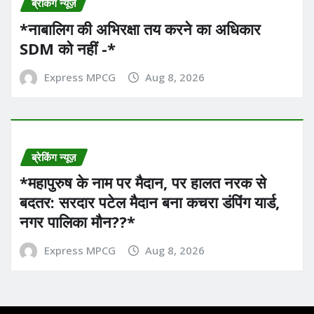
ब्रेकिंग न्यूज़
*नाबालिग की अभिरक्षा तय करने का अधिकार
SDM को नहीं -*
Express MPCG
Aug 8, 2026
ब्रेकिंग न्यूज़
*महापुरुष के नाम पर मैदान, पर हालत नरक से
बदतर: सरदार पटेल मैदान बना कचरा डंपिंग यार्ड,
नगर पालिका मौन??*
Express MPCG
Aug 8, 2026