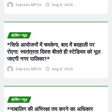
Express MPCG
Aug 8, 2026
ब्रेकिंग न्यूज़
*सिर्फ आयोजनों में चमकेगा, बाद में बदहाली पर
रोएगा: स्वतंत्रता दिवस बीतते ही स्टेडियम को भूल
जाएगी नगर पालिका?*
Express MPCG
Aug 8, 2026
ब्रेकिंग न्यूज़
*नाबालिग की अभिरक्षा तय करने का अधिकार