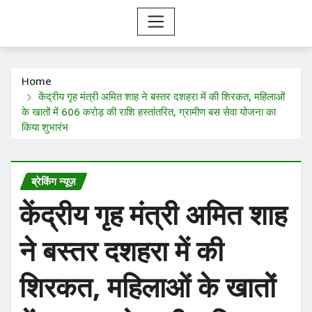
Home
केंद्रीय गृह मंत्री अमित शाह ने बस्तर दशहरा में की शिरकत, महिलाओं
के खातों में 606 करोड़ की राशि हस्तांतरित, ग्रामीण बस सेवा योजना का
किया शुभारंभ
ब्रेकिंग न्यूज़
केंद्रीय गृह मंत्री अमित शाह
ने बस्तर दशहरा में की
शिरकत, महिलाओं के खातों