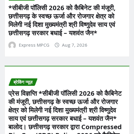
*सीबीजी पॉलिसी 2026 को कैबिनेट की मंजूरी,
छत्तीसगढ़ के स्वच्छ ऊर्जा और रोजगार क्षेत्र को
मिलेगी नई दिशा मुख्यमंत्री श्री विष्णुदेव साय एवं
छत्तीसगढ़ सरकार बधाई – यशवंत जैन*
Express MPCG
Aug 7, 2026
ब्रेकिंग न्यूज़
प्रेस विज्ञप्ति *सीबीजी पॉलिसी 2026 को कैबिनेट
की मंजूरी, छत्तीसगढ़ के स्वच्छ ऊर्जा और रोजगार
क्षेत्र को मिलेगी नई दिशा मुख्यमंत्री श्री विष्णुदेव
साय एवं छत्तीसगढ़ सरकार बधाई – यशवंत जैन*
बालोद। छत्तीसगढ़ सरकार द्वारा Compressed