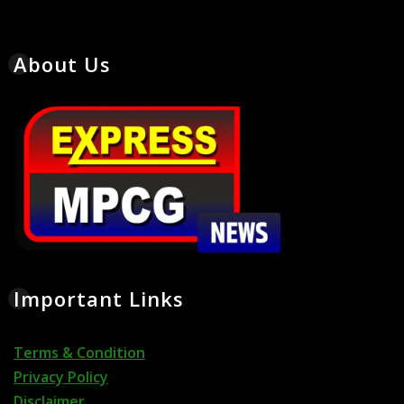
About Us
Important Links
Terms & Condition
Privacy Policy
Disclaimer