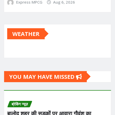
Express MPCG
Aug 6, 2026
WEATHER
YOU MAY HAVE MISSED
ब्रेकिंग न्यूज़
बालोद शहर की सड़कों पर आवारा गौवंश का