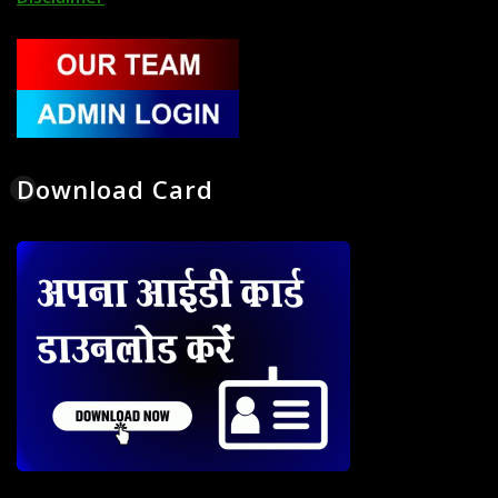
Download Card