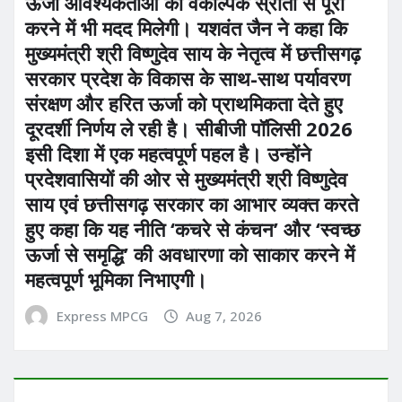
ऊर्जा आवश्यकताओं को वैकल्पिक स्रोतों से पूरा
करने में भी मदद मिलेगी। यशवंत जैन ने कहा कि
मुख्यमंत्री श्री विष्णुदेव साय के नेतृत्व में छत्तीसगढ़
सरकार प्रदेश के विकास के साथ-साथ पर्यावरण
संरक्षण और हरित ऊर्जा को प्राथमिकता देते हुए
दूरदर्शी निर्णय ले रही है। सीबीजी पॉलिसी 2026
इसी दिशा में एक महत्वपूर्ण पहल है। उन्होंने
प्रदेशवासियों की ओर से मुख्यमंत्री श्री विष्णुदेव
साय एवं छत्तीसगढ़ सरकार का आभार व्यक्त करते
हुए कहा कि यह नीति ‘कचरे से कंचन’ और ‘स्वच्छ
ऊर्जा से समृद्धि’ की अवधारणा को साकार करने में
महत्वपूर्ण भूमिका निभाएगी।
Express MPCG
Aug 7, 2026