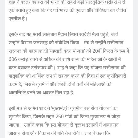
शाह ने बस्तर दशहरा को भारत की सबसे बड़ी सांस्कृतिक धरोहरों में से
एक बताते हुए कहा कि यह पर्व भारत की एकता और विविधता का जीवंत
प्रतीक है।
इसके बाद गृह मंत्री लालबाग मैदान स्थित स्वदेशी मेला पहुंचे, जहां
उन्होंने विशाल जनसमूह को संबोधित किया। मंच से उन्होंने छत्तीसगढ़
सरकार की महत्वाकांक्षी ‘महतारी वंदन योजना’ की 20वीं किस्त के रूप में
606 करोड़ रुपये से अधिक की राशि राज्य की महिलाओं के खातों में
बटन दबाकर ट्रांसफर की। शाह ने कहा कि यह योजना छत्तीसगढ़ की
मातृशक्ति को आर्थिक रूप से सशक्त करने की दिशा में एक क्रांतिकारी
कदम है, जिससे ग्रामीण और शहरी दोनों वर्गों की महिलाओं को
आत्मनिर्भर बनने का अवसर मिल रहा है।
इसी मंच से अमित शाह ने ‘मुख्यमंत्री ग्रामीण बस सेवा योजना’ का
शुभारंभ किया, जिसके तहत 250 गांवों को जिला मुख्यालय से जोड़ा
जाएगा। उन्होंने कहा कि इस योजना से दूरस्थ इलाकों में आवागमन
आसान होगा और विकास की गति तेज होगी। शाह ने कहा कि