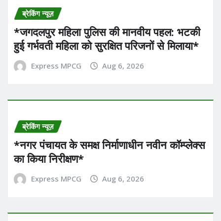
ब्रेकिंग न्यूज़
*​जगदलपुर महिला पुलिस की मानवीय पहल: भटकी
हुई गर्भवती महिला को सुरक्षित परिजनों से मिलाया*
Express MPCG
Aug 6, 2026
ब्रेकिंग न्यूज़
*नगर पंचायत के समक्ष निर्माणाधीन नवीन कॉम्प्लेक्स
का किया निरीक्षण*
Express MPCG
Aug 6, 2026