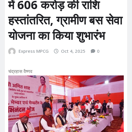
में 606 करोड़ की राशि
हस्तांतरित, ग्रामीण बस सेवा
योजना का किया शुभारंभ
Express MPCG
Oct 4, 2025
0
चंद्रहास वैष्णव