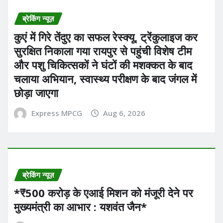
ब्रेकिंग न्यूज़
कुएं में गिरे तेंदुए का सफल रेस्क्यू, ट्रेंकुलाइज कर
सुरक्षित निकाला गया रायपुर से पहुंची विशेष टीम
और पशु चिकित्सकों ने घंटों की मशक्कत के बाद
चलाया अभियान, स्वास्थ्य परीक्षण के बाद जंगल में
छोड़ा जाएगा
Express MPCG
Aug 6, 2026
ब्रेकिंग न्यूज़
*₹500 करोड़ के एआई मिशन को मंजूरी देने पर
मुख्यमंत्री का आभार : यशवंत जैन*