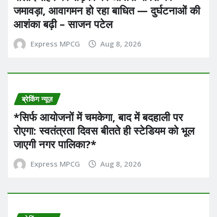
जमावड़ा, आवागमन हो रहा बाधित — दुर्घटनाओं की
आशंका बढ़ी – साजन पटेल
Express MPCG
Aug 8, 2026
ब्रेकिंग न्यूज़
*सिर्फ आयोजनों में चमकेगा, बाद में बदहाली पर
रोएगा: स्वतंत्रता दिवस बीतते ही स्टेडियम को भूल
जाएगी नगर पालिका?*
Express MPCG
Aug 8, 2026