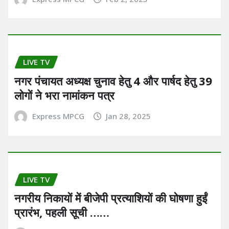
LIVE TV
नगर पंचायत अध्यक्ष चुनाव हेतु 4 और पार्षद हेतु 39
लोगों ने भरा नामांकन पत्र
Express MPCG
Jan 28, 2025
LIVE TV
नगरीय निकायों में बीजेपी प्रत्याशियों की घोषणा हुईं
प्रारंभ, पहली सूची ……