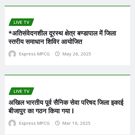
LIVE TV
*अतिसंवेदनशील दूरस्थ क्षेत्र बण्डापाल में जिला
स्तरीय समाधान शिविर आयोजित
Express MPCG
May 26, 2025
LIVE TV
अखिल भारतीय पूर्व सैनिक सेवा परिषद जिला इकाई
बीजापुर का गठन किया गया l
Express MPCG
Mar 10, 2025