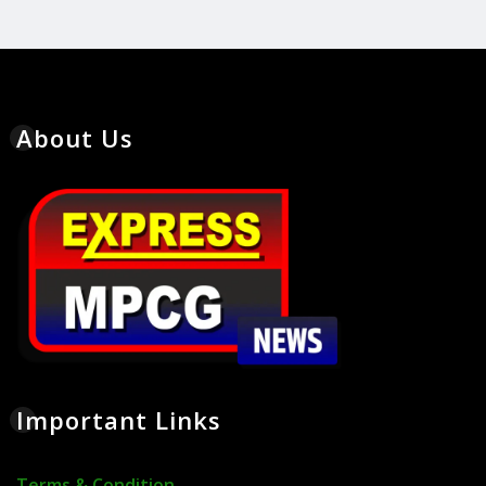
About Us
Important Links
Terms & Condition