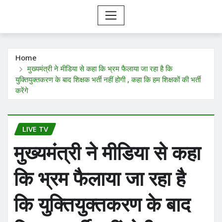
Home
मुख्यमंत्री ने मीडिया से कहा कि भ्रम फैलाया जा रहा है कि
युक्तियुक्तकरण के बाद शिक्षक भर्ती नहीं होगी , कहा कि हम शिक्षकों की भर्ती
करेंगे
LIVE TV
मुख्यमंत्री ने मीडिया से कहा
कि भ्रम फैलाया जा रहा है
कि युक्तियुक्तकरण के बाद