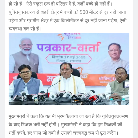
हो रहे हैं। ऐसे स्कूल एक ही परिसर में हैं, कहीं बच्चे ही नहीं हैं।
युक्तियुक्तकरण से शहरी क्षेत्र में बच्चों को 500 मीटर से दूर नहीं जाना
पड़ेगा और ग्रामीण क्षेत्र में एक किलोमीटर से दूर नहीं जाना पड़ेगा, ऐसी
व्यवस्था कर रहे हैं।
मुख्यमंत्री ने कहा कि यह भी भ्रम फैलाया जा रहा है कि युक्तियुक्तकरण
के बाद शिक्षक भर्ती नहीं होगी। मुख्यमंत्री ने कहा कि हम शिक्षकों की
भर्ती करेंगे, हर साल जो कमी है उसको चरणबद्ध रूप से पूरा करेंगे।