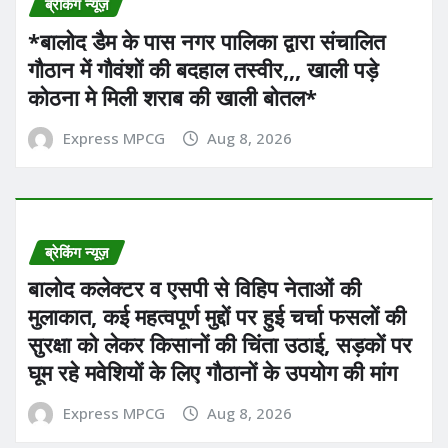
ब्रेकिंग न्यूज़
*बालोद डैम के पास नगर पालिका द्वारा संचालित
गौठान में गौवंशों की बदहाल तस्वीर,,, खाली पड़े
कोठना मे मिली शराब की खाली बोतल*
Express MPCG
Aug 8, 2026
ब्रेकिंग न्यूज़
बालोद कलेक्टर व एसपी से विहिप नेताओं की
मुलाकात, कई महत्वपूर्ण मुद्दों पर हुई चर्चा फसलों की
सुरक्षा को लेकर किसानों की चिंता उठाई, सड़कों पर
घूम रहे मवेशियों के लिए गौठानों के उपयोग की मांग
Express MPCG
Aug 8, 2026