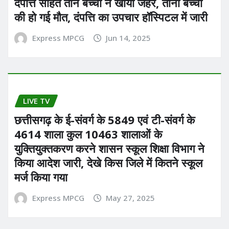
दंपत्ति सहित तीन बच्चों ने खाया जहर, तीनों बच्चों
की हो गई मौत, दंपत्ति का उपचार हॉस्पिटल में जारी
Express MPCG
Jun 14, 2025
LIVE TV
छत्तीसगढ़ के ई-संवर्ग के 5849 एवं टी-संवर्ग के
4614 शाला कुल 10463 शालाओं के
युक्तियुक्तकरण करने शासन स्कूल शिक्षा विभाग ने
किया आदेश जारी, देखे किस जिले में कितने स्कूल
मर्ज किया गया
Express MPCG
May 27, 2025