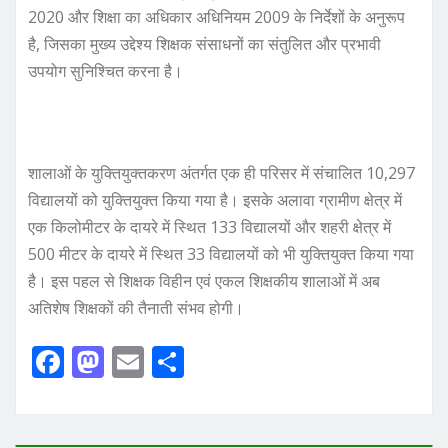
2020 और शिक्षा का अधिकार अधिनियम 2009 के निर्देशों के अनुरूप
है, जिसका मुख्य उद्देश्य शिक्षक संसाधनों का संतुलित और प्रभावी
उपयोग सुनिश्चित करना है।
शालाओं के युक्तियुक्तकरण अंतर्गत एक ही परिसर में संचालित 10,297
विद्यालयों को युक्तियुक्त किया गया है। इसके अलावा ग्रामीण क्षेत्र में
एक किलोमीटर के दायरे में स्थित 133 विद्यालयों और शहरी क्षेत्र में
500 मीटर के दायरे में स्थित 33 विद्यालयों को भी युक्तियुक्त किया गया
है। इस पहल से शिक्षक विहीन एवं एकल शिक्षकीय शालाओं में अब
अतिशेष शिक्षकों की तैनाती संभव होगी।
F
M
E
S
a
a
m
h
c
st
ai
ar