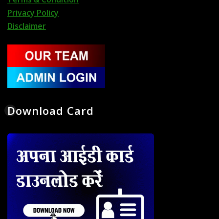
Privacy Policy
Disclaimer
Download Card