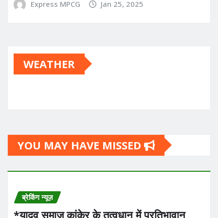
Express MPCG
Jan 25, 2025
WEATHER
YOU MAY HAVE MISSED
ब्रेकिंग न्यूज़
*यादव समाज कांकेर के तत्वधान में प्रतिभावान