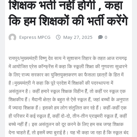
शिक्षक भर्ती नहीं होगी , कहा
कि हम शिक्षकों की भर्ती करेंगे
Express MPCG
May 27, 2025
0
रायपुर/मुख्यमंत्री विष्णु देव साय ने सुशासन तिहार के तहत आज रायगढ़
में आयोजित प्रेस कॉन्फ्रेंस में कहा कि स्कूली शिक्षा की गुणवत्ता सुधारने
के लिए राज्य सरकार का युक्तियुक्तकरण का फैसला छात्रों के हित में
है।मुख्यमंत्री ने कहा कि पूरे प्रदेश में शिक्षकों की पदस्थापना में
असंतुलन है। कहीं हमारे स्कूल शिक्षक विहीन हैैं, तो कहीं पर स्कूल एक
शिक्षकीय हैं। मैदानी क्षेत्र के बहुत से ऐसे स्कूल हैं, जहां बच्चों के अनुपात
में ज्यादा शिक्षक हैं। इसको हम लोग संतुलित कर रहे हैं। कहीं-कहीं एक
ही परिसर में कई स्कूल हैं, कहीं दो-दो, तीन-तीन प्राइमरी स्कूल हैं, कहीं
बच्चे नहीं हैं। इस असंतुलन को दूर करने के लिए हम सब जगह शिक्षक
देना चाहते हैं, तो इसमें क्या बुराई है। यह भी कहा जा रहा है कि स्कूल बंद