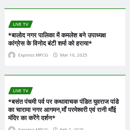
LIVE TV
*बालोद नगर पालिका में कमलेश बने उपाध्यक्ष
कांग्रेस के विनोद बंटी शर्मा को हराया*
Express MPCG
Mar 10, 2025
LIVE TV
*बसंत पंचमी पर्व पर कथावाचक पंडित युवराज पांडे
का चारामा नगर आगमन,माँ परमेश्वरी एवं रानी माँई
मंदिर का करेंगे दर्शन*
Express MPCG
Feb 2, 2025