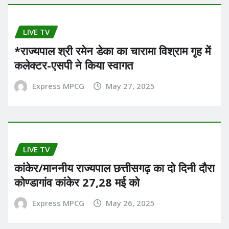
LIVE TV
*राज्यपाल श्री रमेन डेका का चारामा विश्राम गृह में
कलेक्टर-एसपी ने किया स्वागत
Express MPCG
May 27, 2025
LIVE TV
कांकेर/माननीय राज्यपाल छत्तीसगढ़ का दो दिनी दौरा
कोण्डागांव कांकेर 27,28 मई को
Express MPCG
May 26, 2025