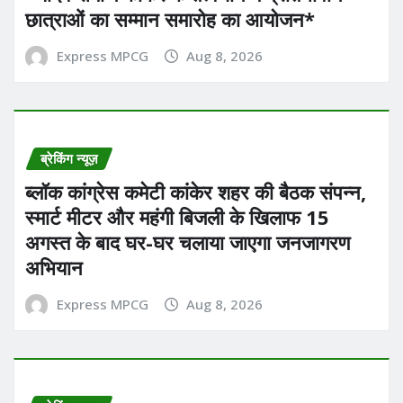
छात्राओं का सम्मान समारोह का आयोजन*
Express MPCG
Aug 8, 2026
ब्रेकिंग न्यूज़
ब्लॉक कांग्रेस कमेटी कांकेर शहर की बैठक संपन्न,
स्मार्ट मीटर और महंगी बिजली के खिलाफ 15
अगस्त के बाद घर-घर चलाया जाएगा जनजागरण
अभियान
Express MPCG
Aug 8, 2026