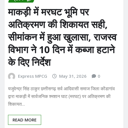
माकड़ी में मरघट भूमि पर
अतिक्रमण की शिकायत सही,
सीमांकन में हुआ खुलासा, राजस्व
विभाग ने 10 दिन में कब्जा हटाने
के दिए निर्देश
Express MPCG
May 31, 2026
0
यजुवेन्द्र सिंह ठाकुर छत्तीसगढ़ सर्व आदिवासी समाज जिला कोंडागांव
द्वारा माकड़ी में सार्वजनिक श्मशान घाट (मरघट) पर अतिक्रमण की
शिकायत…
READ MORE