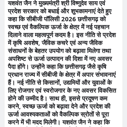
यशवंत जैन ने मुख्यमंत्री श्री विष्णुदेव साय एवं
प्रदेश सरकार को बधाई और शुभकामनाएं देते हुए
कहा कि सीबीजी पॉलिसी 2026 छत्तीसगढ़ को
स्वच्छ एवं वैकल्पिक ऊर्जा के क्षेत्र में नई पहचान
दिलाने वाला महत्वपूर्ण कदम है। इस नीति से प्रदेश
में कृषि अवशेष, जैविक कचरे एवं अन्य जैविक
संसाधनों के बेहतर उपयोग को बढ़ावा मिलेगा तथा
अपशिष्ट से ऊर्जा उत्पादन की दिशा में नए अवसर
पैदा होंगे। उन्होंने कहा कि छत्तीसगढ़ जैसे कृषि
प्रधान राज्य में सीबीजी के क्षेत्र में अपार संभावनाएं
हैं। नई नीति से किसानों, उद्यमियों और युवाओं के
लिए रोजगार एवं स्वरोजगार के नए अवसर विकसित
होने की उम्मीद है। साथ ही, इससे प्रदूषण कम
करने, स्वच्छ ऊर्जा को बढ़ावा देने और प्रदेश की
ऊर्जा आवश्यकताओं को वैकल्पिक स्रोतों से पूरा
करने में भी मदद मिलेगी। यशवंत जैन ने कहा कि