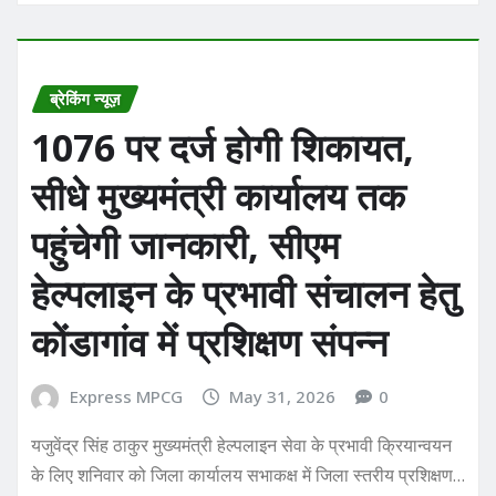
ब्रेकिंग न्यूज़
1076 पर दर्ज होगी शिकायत,
सीधे मुख्यमंत्री कार्यालय तक
पहुंचेगी जानकारी, सीएम
हेल्पलाइन के प्रभावी संचालन हेतु
कोंडागांव में प्रशिक्षण संपन्न
Express MPCG
May 31, 2026
0
यजुवेंद्र सिंह ठाकुर मुख्यमंत्री हेल्पलाइन सेवा के प्रभावी क्रियान्वयन
के लिए शनिवार को जिला कार्यालय सभाकक्ष में जिला स्तरीय प्रशिक्षण…