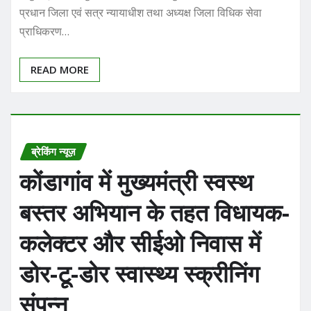
प्रधान जिला एवं सत्र न्यायाधीश तथा अध्यक्ष जिला विधिक सेवा
प्राधिकरण…
READ MORE
ब्रेकिंग न्यूज़
कोंडागांव में मुख्यमंत्री स्वस्थ
बस्तर अभियान के तहत विधायक-
कलेक्टर और सीईओ निवास में
डोर-टू-डोर स्वास्थ्य स्क्रीनिंग
संपन्न