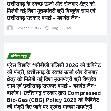
छत्तीसगढ़ के स्वच्छ ऊर्जा और रोजगार क्षेत्र को
मिलेगी नई दिशा मुख्यमंत्री श्री विष्णुदेव साय एवं
छत्तीसगढ़ सरकार बधाई – यशवंत जैन*
Express MPCG
Aug 7, 2026
ब्रेकिंग न्यूज़
प्रेस विज्ञप्ति *सीबीजी पॉलिसी 2026 को कैबिनेट
की मंजूरी, छत्तीसगढ़ के स्वच्छ ऊर्जा और रोजगार
क्षेत्र को मिलेगी नई दिशा मुख्यमंत्री श्री विष्णुदेव
साय एवं छत्तीसगढ़ सरकार बधाई – यशवंत जैन*
बालोद। छत्तीसगढ़ सरकार द्वारा Compressed
Bio-Gas (CBG) Policy 2026 को कैबिनेट
की मंजूरी दिए जाने पर प्रदेश भाजपा महामंत्री