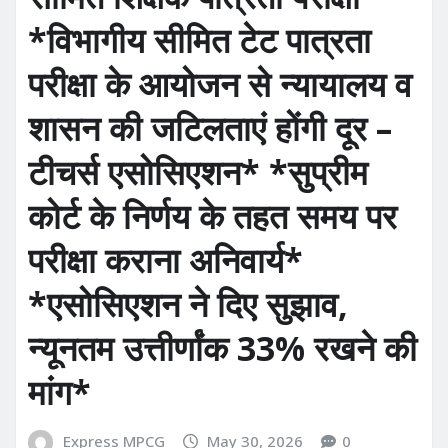
*विभागीय सीमित टेट पात्रता
परीक्षा के आयोजन से न्यायालय व
शासन की जटिलताएं होंगी दूर –
टीचर्स एसोसिएशन* *सुप्रीम
कोर्ट के निर्णय के तहत समय पर
परीक्षा कराना अनिवार्य*
*एसोसिएशन ने दिए सुझाव,
न्यूनतम उत्तीर्णांक 33% रखने की
मांग*
Express MPCG
May 30, 2026
0