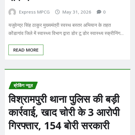
Express MPCG
May 31, 2026
0
यजुवेन्द्र सिंह ठाकुर मुख्यमंत्री स्वस्थ बस्तर अभियान के तहत
कोंडागांव जिले में स्वास्थ्य विभाग द्वारा डोर टू डोर स्वास्थ्य स्क्रीनिंग…
READ MORE
ब्रेकिंग न्यूज़
विश्रामपुरी थाना पुलिस की बड़ी
कार्रवाई, खाद चोरी के 3 आरोपी
गिरफ्तार, 154 बोरी सरकारी