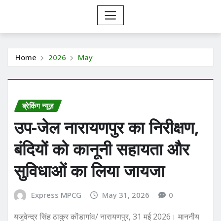
Home
2026
May
ब्रेकिंग न्यूज़
उप-जेल नारायणपुर का निरीक्षण,
बंदियों को कानूनी सहायता और
सुविधाओं का लिया जायजा
Express MPCG
May 31, 2026
0
यजुवेन्द्र सिंह ठाकुर कोंडागांव/ नारायणपुर, 31 मई 2026। माननीय