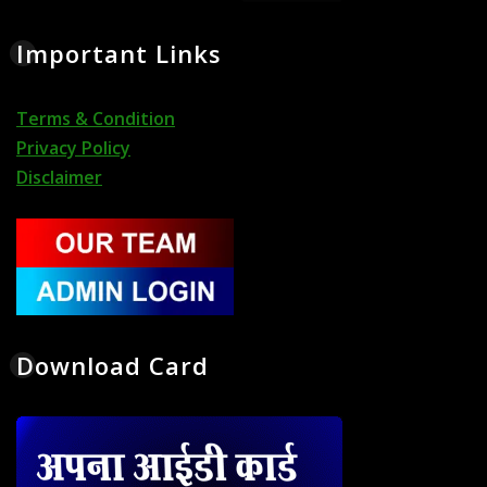
Important Links
Terms & Condition
Privacy Policy
Disclaimer
Download Card