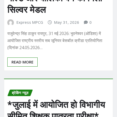
सिल्वर मेडल
Express MPCG
May 31, 2026
0
यजुवेन्द्र सिंह ठाकुर ​रायपुर, 31 मई 2026: भुवनेश्वर (ओडिशा) में
आयोजित राष्ट्रीय स्तरीय सब जूनियर बेसबॉल क्रीडा प्रतियोगिता
(दिनांक 24.05.2026…
READ MORE
ब्रेकिंग न्यूज़
*जुलाई में आयोजित हो विभागीय
सीमित शिक्षक पात्रता परीक्षा*