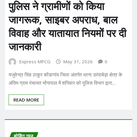
पुलिस ने ग्रामीणों को किया
जागरूक, साइबर अपराध, बाल
विवाह और यातायात नियमों पर दी
जानकारी
Express MPCG
May 31, 2026
0
यजुवेन्द्र सिंह ठाकुर कोंडागांव जिला अंतर्गत थाना उरंदाबेड़ा क्षेत्र के
अंतिम ग्राम पंचायत भोंगापाल में शनिवार को पुलिस विभाग द्वारा…
READ MORE
ब्रेकिंग न्यूज़