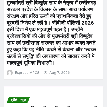
मुख्यमंत्री श्री विष्णुदेव साय के नेतृत्व में छत्तीसगढ़
सरकार प्रदेश के विकास के साथ-साथ पर्यावरण
संरक्षण और हरित ऊर्जा को प्राथमिकता देते हुए
दूरदर्शी निर्णय ले रही है। सीबीजी पॉलिसी 2026
इसी दिशा में एक महत्वपूर्ण पहल है। उन्होंने
प्रदेशवासियों की ओर से मुख्यमंत्री श्री विष्णुदेव
साय एवं छत्तीसगढ़ सरकार का आभार व्यक्त करते
हुए कहा कि यह नीति ‘कचरे से कंचन’ और ‘स्वच्छ
ऊर्जा से समृद्धि’ की अवधारणा को साकार करने में
महत्वपूर्ण भूमिका निभाएगी।
Express MPCG
Aug 7, 2026
ब्रेकिंग न्यूज़