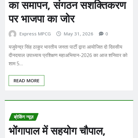
का समापन, संगठन सशक्तिकरण
पर भाजपा का जोर
Express MPCG
May 31, 2026
0
यजुवेन्द्र सिंह ठाकुर भारतीय जनता पार्टी द्वारा आयोजित दो दिवसीय
दीनदयाल उपाध्याय प्रशिक्षण महाअभियान-2026 का आज शनिवार को
शाम 5…
READ MORE
ब्रेकिंग न्यूज़
भोंगापाल में सहयोग चौपाल,