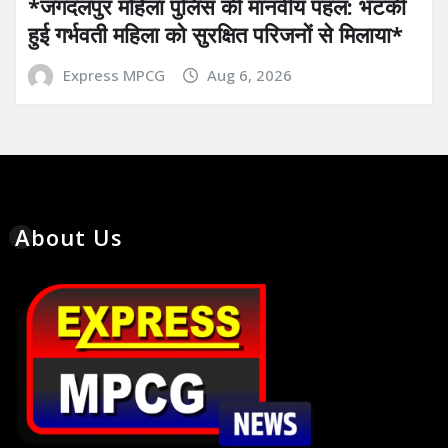
*​जगदलपुर महिला पुलिस की मानवीय पहल: भटकी
हुई गर्भवती महिला को सुरक्षित परिजनों से मिलाया*
Express MPCG
Aug 6, 2026
About Us