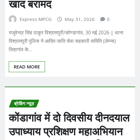
खाद बरामद
Express MPCG
May 31, 2026
0
यजुवेन्द्र सिंह ठाकुर ​विश्रामपुरी/कोण्डागांव, 30 मई 2026 | थाना
विश्रामपुरी पुलिस ने आदिम जाति सेवा सहकारी समिति (लेम्प्स)
लिहागांव के…
READ MORE
ब्रेकिंग न्यूज़
कोंडागांव में दो दिवसीय दीनदयाल
उपाध्याय प्रशिक्षण महाअभियान