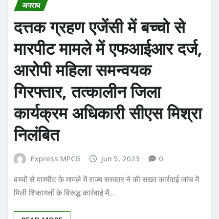
अपराध
दत्तक ग्रहण एजेंसी में बच्चो से
मारपीट मामले में एफआईआर दर्ज,
आरोपी महिला समन्वयक
गिरफ्तार, तत्कालीन जिला
कार्यक्रम अधिकारी सीएस मिश्रा
निलंबित
Express MPCG
Jun 5, 2023
0
बच्चों से मारपीट के मामले में राज्य सरकार ने की सख्त कार्रवाई जांच में
मिली शिकायतों के विरूद्ध कार्रवाई में…