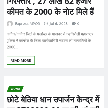
गिरफ्तार , 27 लाख 62 हजार
कीमत के 2000 के नोट मिले हैं
Express MPCG
Jul 6, 2023
0
कांकेर/कांकेर जिले के पखांजूर के पानावर से गढ़चिरौली महाराष्ट्र
पुलिस ने कांग्रेस के जिला कार्यकारिणी सदस्य को नक्सलियों के
2000…
READ MORE
अपराध
छोटे बेठिया धान उपार्जन केन्द्र में