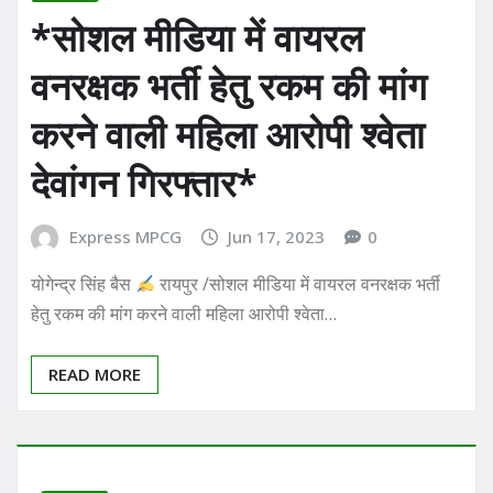
*सोशल मीडिया में वायरल
वनरक्षक भर्ती हेतु रकम की मांग
करने वाली महिला आरोपी श्वेता
देवांगन गिरफ्तार*
Express MPCG
Jun 17, 2023
0
योगेन्द्र सिंह बैस
रायपुर /सोशल मीडिया में वायरल वनरक्षक भर्ती
हेतु रकम की मांग करने वाली महिला आरोपी श्वेता…
READ MORE