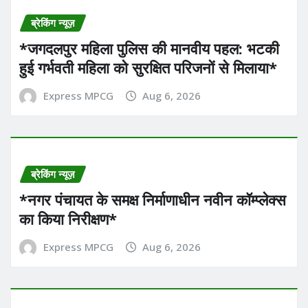
ब्रेकिंग न्यूज़
*​जगदलपुर महिला पुलिस की मानवीय पहल: भटकी
हुई गर्भवती महिला को सुरक्षित परिजनों से मिलाया*
Express MPCG
Aug 6, 2026
ब्रेकिंग न्यूज़
*नगर पंचायत के समक्ष निर्माणाधीन नवीन कॉम्प्लेक्स
का किया निरीक्षण*
Express MPCG
Aug 6, 2026