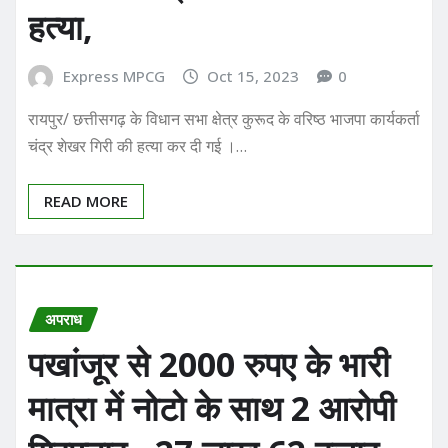
हत्या,
Express MPCG
Oct 15, 2023
0
रायपुर/ छत्तीसगढ़ के विधान सभा क्षेत्र कुरूद के वरिष्ठ भाजपा कार्यकर्ता
चंद्र शेखर गिरी की हत्या कर दी गई ।…
READ MORE
अपराध
पखांजूर से 2000 रुपए के भारी
मात्रा में नोटो के साथ 2 आरोपी