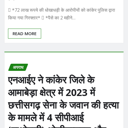
 *72 लाख रूपये की धोखाधड़ी के आरोपीयों को कांकेर पुलिस द्वारा
किया गया गिरफ्तार*  *पैसे का 2 महीने…
READ MORE
अपराध
एनआईए ने कांकेर जिले के
आमाबेड़ा क्षेत्र में 2023 में
छत्तीसगढ़ सेना के जवान की हत्या
के मामले में 4 सीपीआई