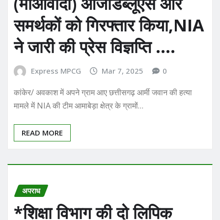
(माओवादी) ओजीडब्लूएस और
समर्थकों को गिरफ्तार किया,NIA
ने जारी की प्रेस विज्ञप्ति ….
Express MPCG
Mar 7, 2025
0
कांकेर/ अवकाश में अपने ग्राम आए छत्तीसगढ़ आर्मी जवान की हत्या
मामले में NIA की टीम आमाबेड़ा क्षेत्र के ग्रामों…
READ MORE
अपराध
*शिक्षा विभाग की दो लिपिक