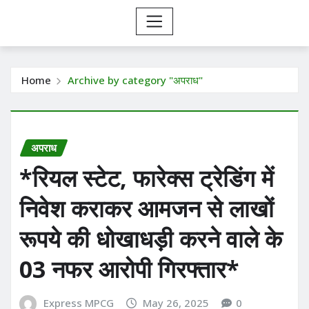
Home
Archive by category "अपराध"
अपराध
*रियल स्टेट, फारेक्स ट्रेडिंग में
निवेश कराकर आमजन से लाखों
रूपये की धोखाधड़ी करने वाले के
03 नफर आरोपी गिरफ्तार*
Express MPCG
May 26, 2025
0