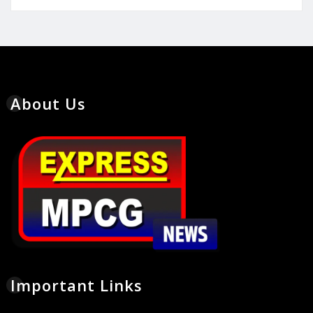
About Us
Important Links