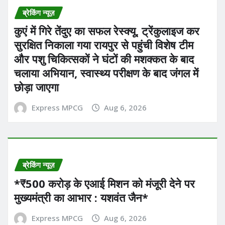
ब्रेकिंग न्यूज़
कुएं में गिरे तेंदुए का सफल रेस्क्यू, ट्रेंकुलाइज कर
सुरक्षित निकाला गया रायपुर से पहुंची विशेष टीम
और पशु चिकित्सकों ने घंटों की मशक्कत के बाद
चलाया अभियान, स्वास्थ्य परीक्षण के बाद जंगल में
छोड़ा जाएगा
Express MPCG
Aug 6, 2026
ब्रेकिंग न्यूज़
*₹500 करोड़ के एआई मिशन को मंजूरी देने पर
मुख्यमंत्री का आभार : यशवंत जैन*
Express MPCG
Aug 6, 2026