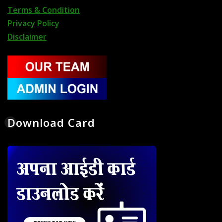
Terms & Condition
Privacy Policy
Disclaimer
Download Card