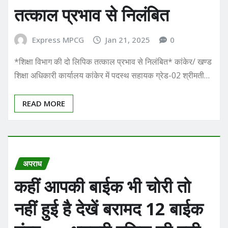
तत्काल प्रभाव से निलंबित
Express MPCG
Jan 21, 2025
0
*शिक्षा विभाग की दो लिपिक तत्काल प्रभाव से निलंबित* कांकेर/ खण्ड
शिक्षा अधिकारी कार्यालय कांकेर में पदस्थ सहायक ग्रेड-02 श्रीमती…
READ MORE
अपराध
कहीं आपकी बाईक भी चोरी तो
नहीं हुई है देखें बरामद 12 बाईक