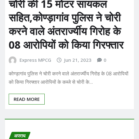
चोरी की 15 मोटर सायकल
सहित,कोण्ड़ागांव पुलिस ने चोरी
करने वाले अंतरार्ज्यीय गिरोह के
08 आरोपियों को किया गिरफ्तार
Express MPCG
Jun 21, 2023
0
कोण्ड़ागांव पुलिस ने चोरी करने वाले अंतरार्ज्यीय गिरोह के 08 आरोपियों
को किया गिरफ्तार आरोपियों के कब्जे से चोरी के…
READ MORE
अपराध