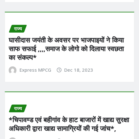
राज्य
घासीदास जयंती के अवसर पर भाजपाइयों ने किया
साफ सफाई ,,,,समाज के लोगो को दिलाया स्वछता
का संकल्प*
Express MPCG
Dec 18, 2023
राज्य
*चिपावण्ड एवं बहीगांव के हाट बाजारों में खाद्य सुरक्षा
अधिकारी द्वारा खाद्य सामाग्रियों की गई जांच*,