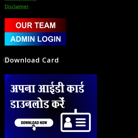
Disclaimer
Download Card