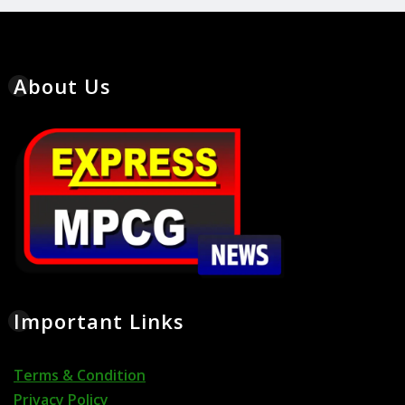
About Us
Important Links
Terms & Condition
Privacy Policy