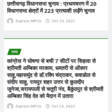
छत्तीसगढ़ विधानसभा चुनाव : प्रथमचरण में 20
विधानसभा क्षेत्रों में 223 प्रत्याशी लड़ेंगे चुनाव
Express MPCG
Oct 24, 2023
राज्य
कांग्रेस ने घोषणा से बची 7 सीटों पर सिहावा से
श्रीमती अम्बिका मरकाम, धमतरी से ओंकार
साहू,महासमुंद से डॉ.रश्मि चंद्राकर, कशडोल से
संदीप साहू, रायपुर शहर उत्तर से कुलदीप
जुनेजा,सरायपाली से चतुरी नंद, बैकुंठपुर से श्रीमती
अम्बिका सिंह देव को मैदान में उतारा
Express MPCG
Oct 23, 2023