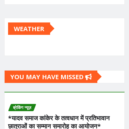
WEATHER
YOU MAY HAVE MISSED
ब्रेकिंग न्यूज़
*यादव समाज कांकेर के तत्वधान में प्रतिभावान
छात्राओं का सम्मान समारोह का आयोजन*