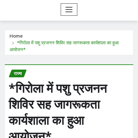
Home
*गिरोला में पशु प्रजनन शिविर सह जागरूकता कार्यशाला का हुआ
आयोजन*
राज्य
*गिरोला में पशु प्रजनन
शिविर सह जागरूकता
कार्यशाला का हुआ
आयोजन*