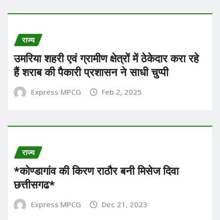
राज्य
उमरिया शहरी एवं ग्रामीण क्षेत्रों में ठेकेदार करा रहे
हैं शराब की पैकारी प्रशासन ने साधी चुप्पी
Express MPCG
Feb 2, 2025
राज्य
*कोण्डागांव की किरण राठौर बनी मिसेज दिवा
छत्तीसगढ*
Express MPCG
Dec 21, 2023