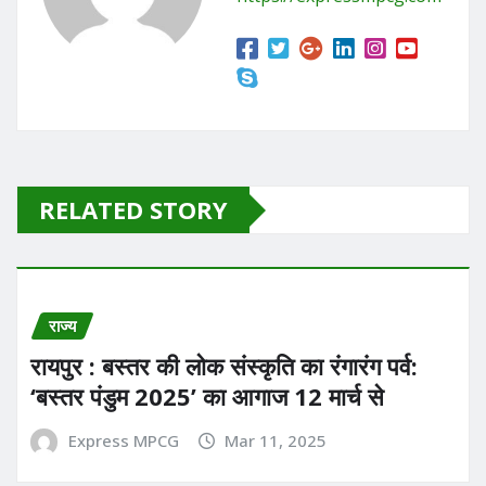
k
RELATED STORY
राज्य
रायपुर : बस्तर की लोक संस्कृति का रंगारंग पर्व:
‘बस्तर पंडुम 2025’ का आगाज 12 मार्च से
Express MPCG
Mar 11, 2025