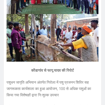
कोंडागांव से फागू यादव की रिपोर्ट
पशुधन जागृति अभियान अंतर्गत गिरोला में पशु प्रजनन शिविर सह
जागरूकता कार्यशाला का हुआ आयोजन, 100 से अधिक पशुओं का
किया गया विशेषज्ञों द्वारा निःशुल्क उपचार