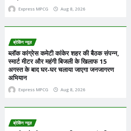
Express MPCG
Aug 8, 2026
ब्रेकिंग न्यूज़
ब्लॉक कांग्रेस कमेटी कांकेर शहर की बैठक संपन्न,
स्मार्ट मीटर और महंगी बिजली के खिलाफ 15
अगस्त के बाद घर-घर चलाया जाएगा जनजागरण
अभियान
Express MPCG
Aug 8, 2026
ब्रेकिंग न्यूज़