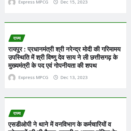
Express MPCG
Dec 15, 2023
राज्य
रायपुर : प्रधानमंत्री श्री नरेन्द्र मोदी की गरिमामय
उपस्थिति में श्री विष्णु देव साय ने ली छत्तीसगढ़ के
मुख्यमंत्री के पद एवं गोपनीयता की शपथ
Express MPCG
Dec 13, 2023
राज्य
एसडीओपी ने थाने में वनविभाग के कर्मचारियों व