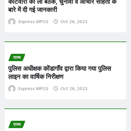
कोटवारों की ली बैठक, चुनावी व आचार संहिता के
बारे में दी गई जानकारी
Express MPCG
Oct 26, 2023
राज्य
पुलिस अधीक्षक कोंडागाँव द्वारा किया गया पुलिस
लाइन का वार्षिक निरीक्षण
Express MPCG
Oct 26, 2023
राज्य