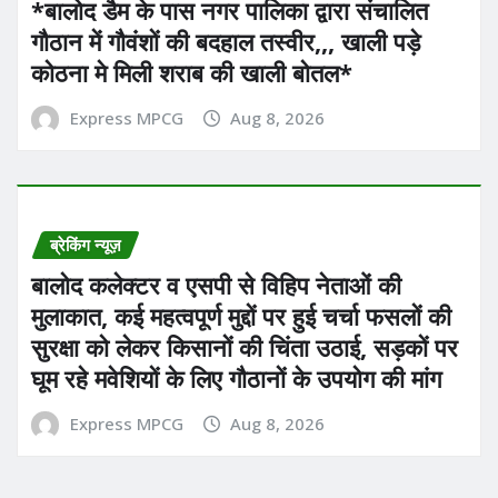
*बालोद डैम के पास नगर पालिका द्वारा संचालित
गौठान में गौवंशों की बदहाल तस्वीर,,, खाली पड़े
कोठना मे मिली शराब की खाली बोतल*
Express MPCG
Aug 8, 2026
ब्रेकिंग न्यूज़
बालोद कलेक्टर व एसपी से विहिप नेताओं की
मुलाकात, कई महत्वपूर्ण मुद्दों पर हुई चर्चा फसलों की
सुरक्षा को लेकर किसानों की चिंता उठाई, सड़कों पर
घूम रहे मवेशियों के लिए गौठानों के उपयोग की मांग
Express MPCG
Aug 8, 2026