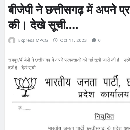
बीजेपी ने छत्तीसगढ़ में अपने 
की। देखे सूची….
Express MPCG
Oct 11, 2023
0
रायपुर/बीजेपी ने छत्तीसगढ़ में अपने प्रवक्ताओं की नई सूची जारी की है। प्रद
दर्ज है। देखे सूची..