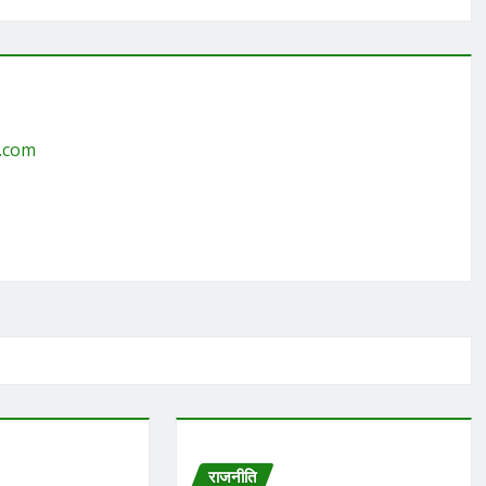
g.com
राजनीति