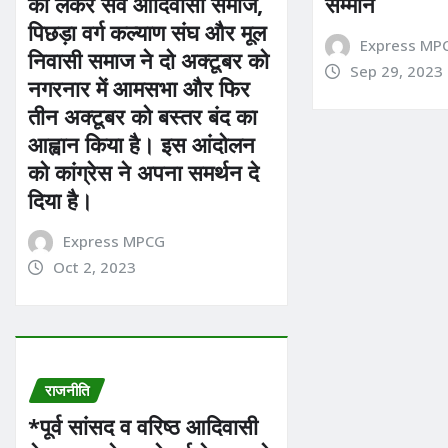
को लेकर सर्व आदिवासी समाज,
सम्मान
पिछड़ा वर्ग कल्याण संघ और मूल
Express MP
निवासी समाज ने दो अक्टूबर को
Sep 29, 2023
नगरनार में आमसभा और फिर
तीन अक्टूबर को बस्तर बंद का
आह्वान किया है। इस आंदोलन
को कांग्रेस ने अपना समर्थन दे
दिया है।
Express MPCG
Oct 2, 2023
राजनीति
*पूर्व सांसद व वरिष्ठ आदिवासी