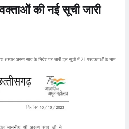
प्रवक्ताओं की नई सूची जारी
ेश अध्यक्ष अरुण साव के निर्देश पर जारी इस सूची में 21 प्रवक्ताओं के नाम