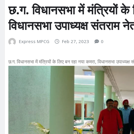
छ.ग. विधानसभा में मंत्रियों क
विधानसभा उपाध्यक्ष संतराम नेत
Express MPCG
Feb 27, 2023
0
छ.ग. विधानसभा में मंत्रियों के लिए बन रहा नया कमरा, विधानसभा उपाध्यक्ष स