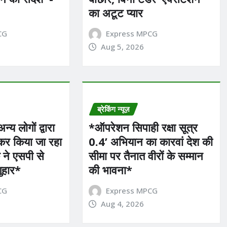
का अटूट प्यार
CG
Express MPCG
Aug 5, 2026
ब्रेकिंग न्यूज़
्य लोगों द्वारा
*ऑपरेशन सिपाही रक्षा सूत्र
 कर किया जा रहा
0.4’ अभियान का कारवां देश की
 ने एसपी से
सीमा पर तैनात वीरों के सम्मान
गुहार*
की भावना*
CG
Express MPCG
Aug 4, 2026