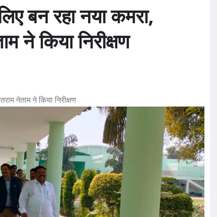
े लिए बन रहा नया कमरा,
ाम ने किया निरीक्षण
ंतराम नेताम ने किया निरीक्षण