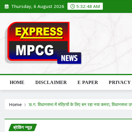
Skip
Thursday, 6 August 2026
5:32:49 AM
to
content
HOME
DISCLAIMER
E PAPER
PRIVACY
Home
छ.ग. विधानसभा में मंत्रियों के लिए बन रहा नया कमरा, विधानसभा उपाध
ब्रेकिंग न्यूज़