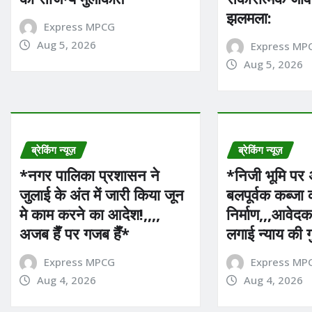
झलमला:
Express MPCG
Aug 5, 2026
Express MP
Aug 5, 2026
ब्रेकिंग न्यूज़
ब्रेकिंग न्यूज़
*नगर पालिका प्रशासन ने
*निजी भूमि पर अन
जुलाई के अंत में जारी किया जून
बलपूर्वक कब्जा
मे काम करने का आदेश!,,,,
निर्माण,,,आवेदक
अजब हैँ पर गजब हैँ*
लगाई न्याय की 
Express MPCG
Express MP
Aug 4, 2026
Aug 4, 2026