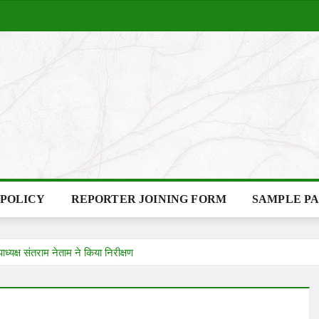
 POLICY
REPORTER JOINING FORM
SAMPLE P
्यक्ष संतराम नेताम ने किया निरीक्षण