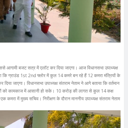
 जिससे आगामी बजट सत्र में एलॉट कर दिया जाएगा। आज विधानसभा उपाध्यक्ष
ा कि ग्राउंड 1st 2nd फ्लोर में कुल 14 कमरे बन रहे हैं 12 कमरा मंत्रियों के
दिया जाएगा। विधानसभा उपाध्यक्ष संतराम नेताम ने आगे बताया कि वर्तमान
 मंत्रियों को कामकाज में आसानी हो सके। 10 करोड़ की लागत से कुल 14 कक्ष
 और एक कमरा में मुख्य सचिव। निरीक्षण के दौरान माननीय उपाध्यक्ष संतराम नेताम