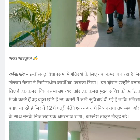
भरत भारद्वाज
कोंडागांव
– छत्तीसगढ़ विधानसभा में मंत्रियों के लिए नया कमरा बन रहा है
संतराम नेताम ने निर्माणाधीन कार्यों का जायजा लिया। इस दौरान उन्होंने बताय
लिए है एक कमरा विधानसभा उपाध्यक्ष और एक कमरा मुख्य सचिव को एलॉट कर 
में जो कमरे हैं वह बहुत छोटे हैं नए कमरों में सभी सुविधाएं दी गई है ताकि
बनाए जा रहे हैं जिसमें 12 में मंत्री बैठेंगे एक कमरा में विधानसभा उपाध्यक्ष
के साथ उनके निज सहायक अमरनाथ राणा , कमलेश ठाकुर मौजूद रहे।