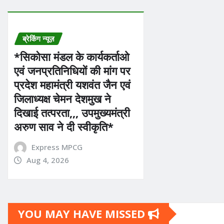
ब्रेकिंग न्यूज़
*सिकोसा मंडल के कार्यकर्ताओ
एवं जनप्रतिनिधियों की मांग पर
प्रदेश महामंत्री यशवंत जैन एवं
जिलाध्यक्ष चेमन देशमुख ने
दिखाई तत्परता,,, उपमुख्यमंत्री
अरुण साव ने दी स्वीकृति*
Express MPCG
Aug 4, 2026
YOU MAY HAVE MISSED