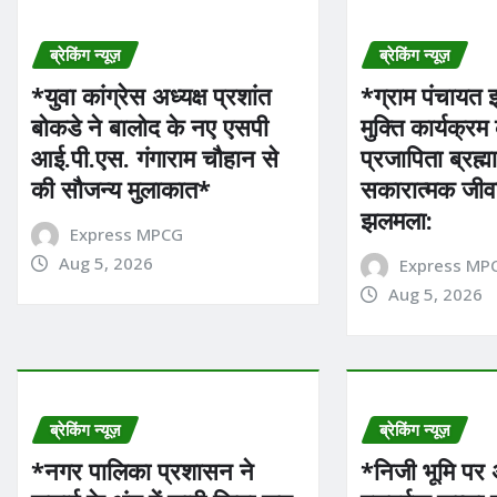
ब्रेकिंग न्यूज़
ब्रेकिंग न्यूज़
*युवा कांग्रेस अध्यक्ष प्रशांत
*ग्राम पंचायत 
बोकडे ने बालोद के नए एसपी
मुक्ति कार्यक्
आई.पी.एस. गंगाराम चौहान से
प्रजापिता ब्रह्म
की सौजन्य मुलाकात*
सकारात्मक जीव
झलमला:
Express MPCG
Aug 5, 2026
Express MP
Aug 5, 2026
ब्रेकिंग न्यूज़
ब्रेकिंग न्यूज़
*नगर पालिका प्रशासन ने
*निजी भूमि पर अन