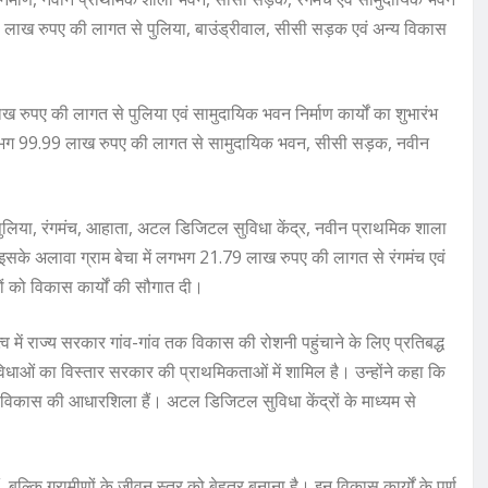
9 लाख रुपए की लागत से पुलिया, बाउंड्रीवाल, सीसी सड़क एवं अन्य विकास
लाख रुपए की लागत से पुलिया एवं सामुदायिक भवन निर्माण कार्यों का शुभारंभ
लगभग 99.99 लाख रुपए की लागत से सामुदायिक भवन, सीसी सड़क, नवीन
 पुलिया, रंगमंच, आहाता, अटल डिजिटल सुविधा केंद्र, नवीन प्राथमिक शाला
इसके अलावा ग्राम बेचा में लगभग 21.79 लाख रुपए की लागत से रंगमंच एवं
यों को विकास कार्यों की सौगात दी।
्व में राज्य सरकार गांव-गांव तक विकास की रोशनी पहुंचाने के लिए प्रतिबद्ध
ुविधाओं का विस्तार सरकार की प्राथमिकताओं में शामिल है। उन्होंने कहा कि
 विकास की आधारशिला हैं। अटल डिजिटल सुविधा केंद्रों के माध्यम से
बल्कि ग्रामीणों के जीवन स्तर को बेहतर बनाना है। इन विकास कार्यों के पूर्ण