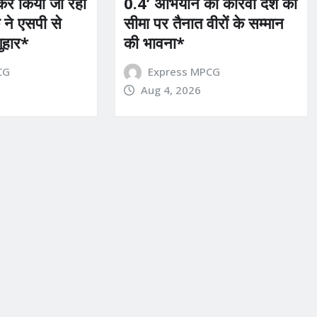
 कर किया जा रहा
0.4’ अभियान का कारवां देश की
 ने एसपी से
सीमा पर तैनात वीरों के सम्मान
गुहार*
की भावना*
CG
Express MPCG
Aug 4, 2026