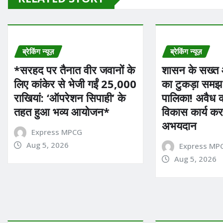
ब्रेकिंग न्यूज़
ब्रेकिंग न्यूज़
*सरहद पर तैनात वीर जवानों के
शासन के सख्त आद
लिए कांकेर से भेजी गईं 25,000
का टुकड़ा समझ
राखियां: ‘ऑपरेशन सिपाही’ के
पालिका! अवैध कॉ
तहत हुआ भव्य आयोजन*
विकास कार्य कर
अभयदान
Express MPCG
Aug 5, 2026
Express MP
Aug 5, 2026