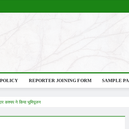
 POLICY
REPORTER JOINING FORM
SAMPLE P
दार कश्यप ने किया भूमिपूजन