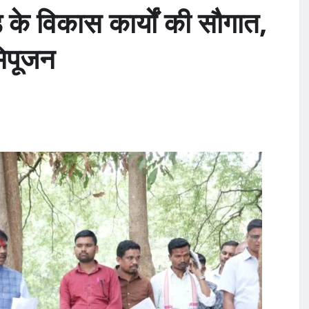
के विकास कार्यों की सौगात,
मिपूजन