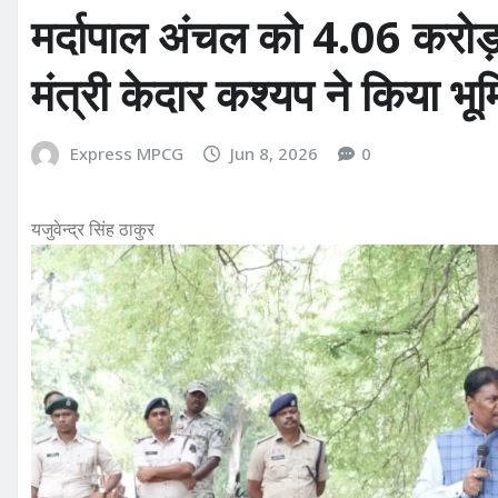
मर्दापाल अंचल को 4.06 करोड़ 
मंत्री केदार कश्यप ने किया भू
Express MPCG
Jun 8, 2026
0
यजुवेन्द्र सिंह ठाकुर