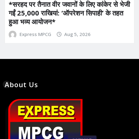
*सरहद पर तैनात वीर जवानों के लिए कांकेर से भेजी
गईं 25,000 राखियां: ‘ऑपरेशन सिपाही’ के तहत
हुआ भव्य आयोजन*
Express MPCG
Aug 5, 2026
About Us