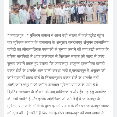
*जगदलपुर।* मुस्लिम समाज ने आज बड़ी संख्या में कलेक्ट्रेट पहु़ंच
कर मुस्लिम समाज के बायलाज के अनुसार जगदलपुर अंजुमन इस्लामिया
कमेटी का लोकतांत्रिक प्रणाली से चुनाव कराने की मांग रखी,समाज के
वरिष्ठ नागरिकों ने अपर कलेक्टर से मिलकर समाज की जल्द से जल्द
चुनाव कराने कहते हुए बताया कि जगदलपुर अंजुमन इस्लामिया कमेटी
वक्फ बोर्ड के अंतर्गत आने वाली संस्था नहीं है,जगदलपुर में अंजुमन की
कोई प्रापर्टी वक्फ बोर्ड के नियमानुसार वक्फ बोर्ड के अंतर्गत नहीं
आती,जगदलपुर में जो जमीन जायदाद मुस्लिम समाज के पास है वे
ब्रिटिश सरकार के दौरान मस्जिद,कब्रिस्तान और ईदगाह हेतु आबंटित
की गयी जमीनें हैं और इसके अतिरिक्त जो जमीनें हैं वे जगदलपुर के
मुस्लिम समाज के लोगों के द्वारा इसाले सवाब के तौर पर जगदलपुर जमात
को दान की गई जमीनें हैं जिसकी देखरेख जगदलपुर की आम जमात के