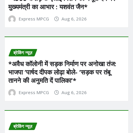
मुख्यमंत्री का आभार : यशवंत जैन*
Express MPCG
Aug 6, 2026
ब्रेकिंग न्यूज़
*अवैध कॉलोनी में सड़क निर्माण पर अनोखा तंज:
भाजपा ‘पार्षद दीपक लोढ़ा बोले- ‘सड़क पर तंबू
तानने की अनुमति दें पालिका’* ​
Express MPCG
Aug 6, 2026
ब्रेकिंग न्यूज़