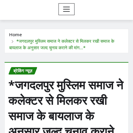
Home
*जगदलपुर मुस्लिम समाज ने कलेक्टर से मिलकर रखी समाज के
बायलाज के अनुसार जल्द चुनाव कराने की मांग…*
ब्रेकिंग न्यूज़
*जगदलपुर मुस्लिम समाज ने
कलेक्टर से मिलकर रखी
समाज के बायलाज के
अनुसार जल्द चुनाव कराने