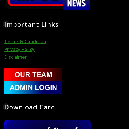
Important Links
Terms & Condition
Privacy Policy
Disclaimer
Download Card