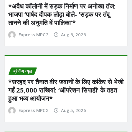
*अवैध कॉलोनी में सड़क निर्माण पर अनोखा तंज:
भाजपा ‘पार्षद दीपक लोढ़ा बोले- ‘सड़क पर तंबू
तानने की अनुमति दें पालिका’* ​
Express MPCG
Aug 6, 2026
ब्रेकिंग न्यूज़
*सरहद पर तैनात वीर जवानों के लिए कांकेर से भेजी
गईं 25,000 राखियां: ‘ऑपरेशन सिपाही’ के तहत
हुआ भव्य आयोजन*
Express MPCG
Aug 5, 2026