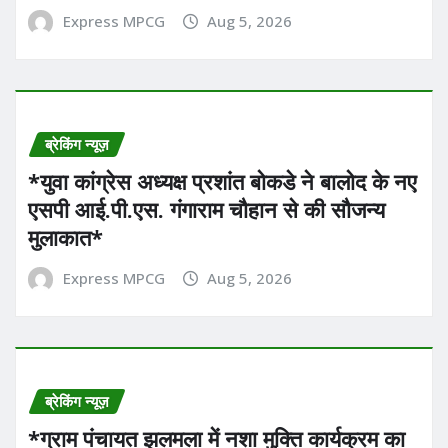
Express MPCG
Aug 5, 2026
ब्रेकिंग न्यूज़
*युवा कांग्रेस अध्यक्ष प्रशांत बोकडे ने बालोद के नए
एसपी आई.पी.एस. गंगाराम चौहान से की सौजन्य
मुलाकात*
Express MPCG
Aug 5, 2026
ब्रेकिंग न्यूज़
*ग्राम पंचायत झलमला में नशा मुक्ति कार्यक्रम का