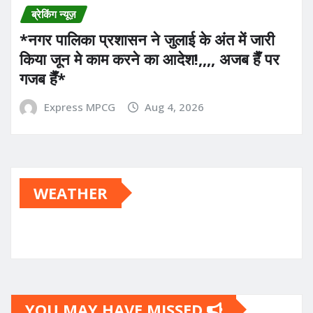
ब्रेकिंग न्यूज़
*नगर पालिका प्रशासन ने जुलाई के अंत में जारी
किया जून मे काम करने का आदेश!,,,, अजब हैँ पर
गजब हैँ*
Express MPCG
Aug 4, 2026
WEATHER
YOU MAY HAVE MISSED