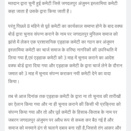
मतदान द्वारा चुनी हुई कमेटी जिसे जगदलपुर अंजुमन इस्लामिया कमेटी
कहा जाता है उसके द्वारा किया जाती है।
परंतु पिछले 8 महिने से पूर्व कमेटी का कार्यकाल समाप्त होने के बाद वक्फ
बोर्ड द्वारा चुनाव संपन्न कराने के नाम पर जगदलपुर मुस्लिम समाज को
झांसे में लेकर एक प्रशासनिक एड्हाक कमेटी का गठन कर अंजुमन
इस्लामिया कमेटी का चार्ज समाज के वरिष्ठ नागरिकों की उपस्थिति में
लिया गया है,एवं एड्हाक कमेटी को 3 माह में चुनाव कराने का आदेश
वक्फ बोर्ड द्वारा दिया गया और एड्हाक कमेटी के द्वारा चार्ज लेने के दौरान
जमात को 3 माह में चुनाव संपन्न कराकर नयी कमेटी देने का वादा
किया।
तब से आज दिनांक तक एड्हाक कमेटी के द्वारा ना तो चुनाव की तारीखों
का ऐलान किया गया और ना ही चुनाव कराने की किसी भी प्रक्रिया को
संपन्न किया गया और तो और पूर्व कमेटी के हिसाब-किताब के नाम पर
जबरन जगदलपुर अंजुमन पर अवैध रूप से कब्जा कर बैठ गई है और
समाज को मनमाने ढंग से चलाने दबाव बना रही है,जिससे तंग आकर और