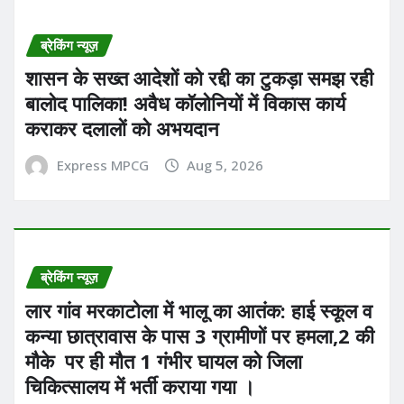
ब्रेकिंग न्यूज़
शासन के सख्त आदेशों को रद्दी का टुकड़ा समझ रही
बालोद पालिका! अवैध कॉलोनियों में विकास कार्य
कराकर दलालों को अभयदान
Express MPCG
Aug 5, 2026
ब्रेकिंग न्यूज़
लार गांव मरकाटोला में भालू का आतंक: हाई स्कूल व
कन्या छात्रावास के पास 3 ग्रामीणों पर हमला,2 की
मौके पर ही मौत 1 गंभीर घायल को जिला
चिकित्सालय में भर्ती कराया गया ।