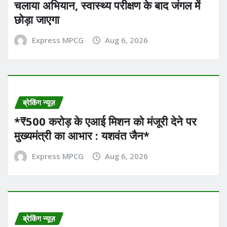
चलाया अभियान, स्वास्थ्य परीक्षण के बाद जंगल में
छोड़ा जाएगा
Express MPCG
Aug 6, 2026
ब्रेकिंग न्यूज़
*₹500 करोड़ के एआई मिशन को मंजूरी देने पर
मुख्यमंत्री का आभार : यशवंत जैन*
Express MPCG
Aug 6, 2026
ब्रेकिंग न्यूज़