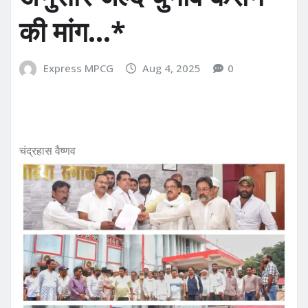
की मांग…*
Express MPCG
Aug 4, 2025
0
चंद्रहास वैष्णव