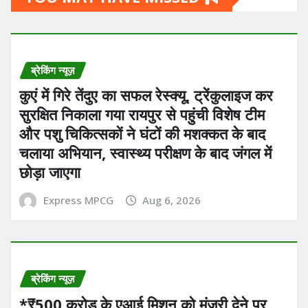
ब्रेकिंग न्यूज़
कुएं में गिरे तेंदुए का सफल रेस्क्यू, ट्रेंकुलाइज कर
सुरक्षित निकाला गया रायपुर से पहुंची विशेष टीम
और पशु चिकित्सकों ने घंटों की मशक्कत के बाद
चलाया अभियान, स्वास्थ्य परीक्षण के बाद जंगल में
छोड़ा जाएगा
Express MPCG
Aug 6, 2026
ब्रेकिंग न्यूज़
*₹500 करोड़ के एआई मिशन को मंजूरी देने पर