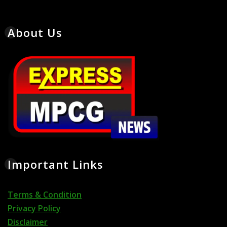
About Us
Important Links
Terms & Condition
Privacy Policy
Disclaimer