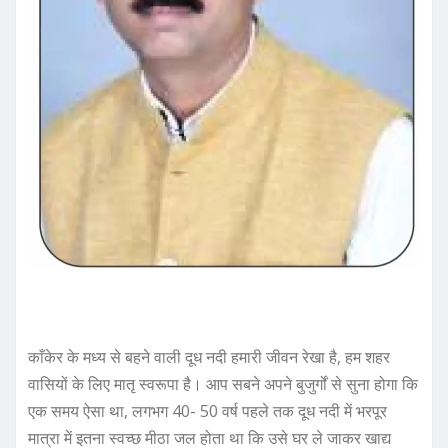
काँकेर के मध्य से बहने वाली दूध नदी हमारी जीवन रेखा है, हम शहर
वासियों के लिए मातृ स्वरूपा है। आप सबने अपने बुजुर्गों से सुना होगा कि
एक समय ऐसा था, लगभग 40- 50 वर्ष पहले तक दूध नदी में भरपूर
मात्रा में इतना स्वच्छ मीठा जल होता था कि उसे घर ले जाकर खाद्य