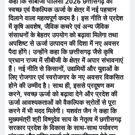
कहा कि सीबीजी पॉलिसी 2026 छत्तीसगढ़ को
स्वच्छ एवं वैकल्पिक ऊर्जा के क्षेत्र में नई पहचान
दिलाने वाला महत्वपूर्ण कदम है। इस नीति से प्रदेश
में कृषि अवशेष, जैविक कचरे एवं अन्य जैविक
संसाधनों के बेहतर उपयोग को बढ़ावा मिलेगा तथा
अपशिष्ट से ऊर्जा उत्पादन की दिशा में नए अवसर
पैदा होंगे। उन्होंने कहा कि छत्तीसगढ़ जैसे कृषि
प्रधान राज्य में सीबीजी के क्षेत्र में अपार संभावनाएं
हैं। नई नीति से किसानों, उद्यमियों और युवाओं के
लिए रोजगार एवं स्वरोजगार के नए अवसर विकसित
होने की उम्मीद है। साथ ही, इससे प्रदूषण कम
करने, स्वच्छ ऊर्जा को बढ़ावा देने और प्रदेश की
ऊर्जा आवश्यकताओं को वैकल्पिक स्रोतों से पूरा
करने में भी मदद मिलेगी। यशवंत जैन ने कहा कि
मुख्यमंत्री श्री विष्णुदेव साय के नेतृत्व में छत्तीसगढ़
सरकार प्रदेश के विकास के साथ-साथ पर्यावरण