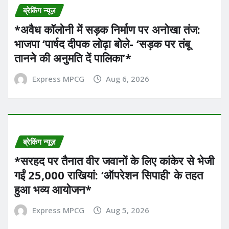
ब्रेकिंग न्यूज़
*अवैध कॉलोनी में सड़क निर्माण पर अनोखा तंज:
भाजपा ‘पार्षद दीपक लोढ़ा बोले- ‘सड़क पर तंबू
तानने की अनुमति दें पालिका’* ​
Express MPCG
Aug 6, 2026
ब्रेकिंग न्यूज़
*सरहद पर तैनात वीर जवानों के लिए कांकेर से भेजी
गईं 25,000 राखियां: ‘ऑपरेशन सिपाही’ के तहत
हुआ भव्य आयोजन*
Express MPCG
Aug 5, 2026