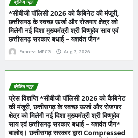
ब्रेकिंग न्यूज़
*सीबीजी पॉलिसी 2026 को कैबिनेट की मंजूरी,
छत्तीसगढ़ के स्वच्छ ऊर्जा और रोजगार क्षेत्र को
मिलेगी नई दिशा मुख्यमंत्री श्री विष्णुदेव साय एवं
छत्तीसगढ़ सरकार बधाई – यशवंत जैन*
Express MPCG
Aug 7, 2026
ब्रेकिंग न्यूज़
प्रेस विज्ञप्ति *सीबीजी पॉलिसी 2026 को कैबिनेट
की मंजूरी, छत्तीसगढ़ के स्वच्छ ऊर्जा और रोजगार
क्षेत्र को मिलेगी नई दिशा मुख्यमंत्री श्री विष्णुदेव
साय एवं छत्तीसगढ़ सरकार बधाई – यशवंत जैन*
बालोद। छत्तीसगढ़ सरकार द्वारा Compressed