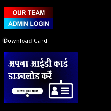
Download Card