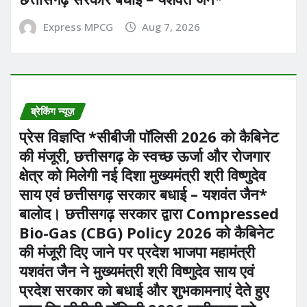
Express MPCG
Aug 7, 2026
ब्रेकिंग न्यूज़
प्रेस विज्ञप्ति *सीबीजी पॉलिसी 2026 को कैबिनेट
की मंजूरी, छत्तीसगढ़ के स्वच्छ ऊर्जा और रोजगार
क्षेत्र को मिलेगी नई दिशा मुख्यमंत्री श्री विष्णुदेव
साय एवं छत्तीसगढ़ सरकार बधाई – यशवंत जैन*
बालोद। छत्तीसगढ़ सरकार द्वारा Compressed
Bio-Gas (CBG) Policy 2026 को कैबिनेट
की मंजूरी दिए जाने पर प्रदेश भाजपा महामंत्री
यशवंत जैन ने मुख्यमंत्री श्री विष्णुदेव साय एवं
प्रदेश सरकार को बधाई और शुभकामनाएं देते हुए