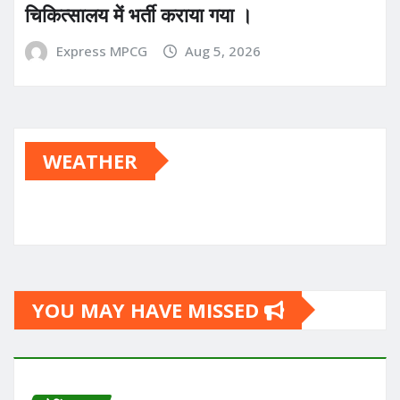
चिकित्सालय में भर्ती कराया गया ।
Express MPCG
Aug 5, 2026
WEATHER
YOU MAY HAVE MISSED