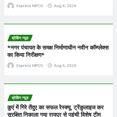
Express MPCG
Aug 6, 2026
ब्रेकिंग न्यूज़
*नगर पंचायत के समक्ष निर्माणाधीन नवीन कॉम्प्लेक्स
का किया निरीक्षण*
Express MPCG
Aug 6, 2026
ब्रेकिंग न्यूज़
कुएं में गिरे तेंदुए का सफल रेस्क्यू, ट्रेंकुलाइज कर
सुरक्षित निकाला गया रायपुर से पहुंची विशेष टीम