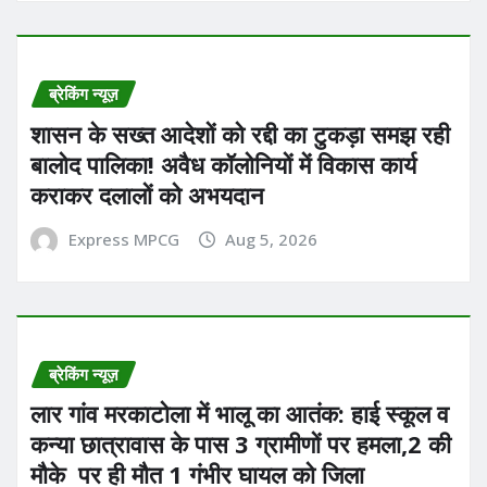
ब्रेकिंग न्यूज़
शासन के सख्त आदेशों को रद्दी का टुकड़ा समझ रही
बालोद पालिका! अवैध कॉलोनियों में विकास कार्य
कराकर दलालों को अभयदान
Express MPCG
Aug 5, 2026
ब्रेकिंग न्यूज़
लार गांव मरकाटोला में भालू का आतंक: हाई स्कूल व
कन्या छात्रावास के पास 3 ग्रामीणों पर हमला,2 की
मौके पर ही मौत 1 गंभीर घायल को जिला