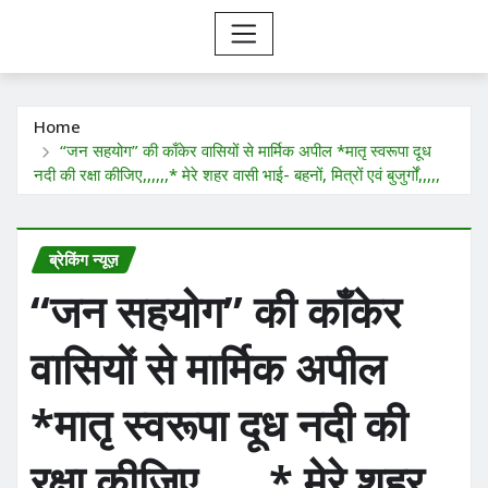
Home
“जन सहयोग” की काँकेर वासियों से मार्मिक अपील *मातृ स्वरूपा दूध
नदी की रक्षा कीजिए,,,,,,* मेरे शहर वासी भाई- बहनों, मित्रों एवं बुजुर्गों,,,,,
ब्रेकिंग न्यूज़
“जन सहयोग” की काँकेर
वासियों से मार्मिक अपील
*मातृ स्वरूपा दूध नदी की
रक्षा कीजिए,,,,,,* मेरे शहर