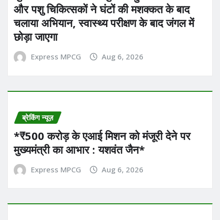
और पशु चिकित्सकों ने घंटों की मशक्कत के बाद
चलाया अभियान, स्वास्थ्य परीक्षण के बाद जंगल में
छोड़ा जाएगा
Express MPCG
Aug 6, 2026
ब्रेकिंग न्यूज़
*₹500 करोड़ के एआई मिशन को मंजूरी देने पर
मुख्यमंत्री का आभार : यशवंत जैन*
Express MPCG
Aug 6, 2026