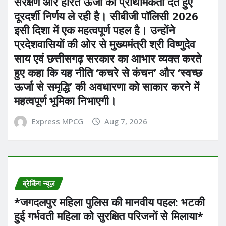
संरक्षण और हरित ऊर्जा को प्राथमिकता देते हुए
दूरदर्शी निर्णय ले रही है। सीबीजी पॉलिसी 2026
इसी दिशा में एक महत्वपूर्ण पहल है। उन्होंने
प्रदेशवासियों की ओर से मुख्यमंत्री श्री विष्णुदेव
साय एवं छत्तीसगढ़ सरकार का आभार व्यक्त करते
हुए कहा कि यह नीति ‘कचरे से कंचन’ और ‘स्वच्छ
ऊर्जा से समृद्धि’ की अवधारणा को साकार करने में
महत्वपूर्ण भूमिका निभाएगी।
Express MPCG
Aug 7, 2026
ब्रेकिंग न्यूज़
*​जगदलपुर महिला पुलिस की मानवीय पहल: भटकी
हुई गर्भवती महिला को सुरक्षित परिजनों से मिलाया*