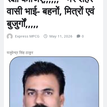
वासी भाई- बहनों, मित्रों एवं
बुजुर्गों,,,,,
Express MPCG
May 11, 2026
0
यजुवेन्द्र सिंह ठाकुर