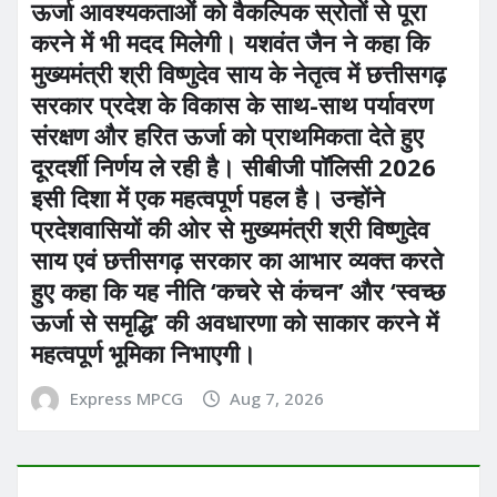
ऊर्जा आवश्यकताओं को वैकल्पिक स्रोतों से पूरा
करने में भी मदद मिलेगी। यशवंत जैन ने कहा कि
मुख्यमंत्री श्री विष्णुदेव साय के नेतृत्व में छत्तीसगढ़
सरकार प्रदेश के विकास के साथ-साथ पर्यावरण
संरक्षण और हरित ऊर्जा को प्राथमिकता देते हुए
दूरदर्शी निर्णय ले रही है। सीबीजी पॉलिसी 2026
इसी दिशा में एक महत्वपूर्ण पहल है। उन्होंने
प्रदेशवासियों की ओर से मुख्यमंत्री श्री विष्णुदेव
साय एवं छत्तीसगढ़ सरकार का आभार व्यक्त करते
हुए कहा कि यह नीति ‘कचरे से कंचन’ और ‘स्वच्छ
ऊर्जा से समृद्धि’ की अवधारणा को साकार करने में
महत्वपूर्ण भूमिका निभाएगी।
Express MPCG
Aug 7, 2026