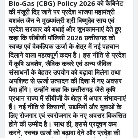
Bio-Gas (CBG) Policy 2026 को कैबिनेट
की मंजूरी दिए जाने पर प्रदेश भाजपा महामंत्री
यशवंत जैन ने मुख्यमंत्री श्री विष्णुदेव साय एवं
प्रदेश सरकार को बधाई और शुभकामनाएं देते हुए
कहा कि सीबीजी पॉलिसी 2026 छत्तीसगढ़ को
स्वच्छ एवं वैकल्पिक ऊर्जा के क्षेत्र में नई पहचान
दिलाने वाला महत्वपूर्ण कदम है। इस नीति से प्रदेश
में कृषि अवशेष, जैविक कचरे एवं अन्य जैविक
संसाधनों के बेहतर उपयोग को बढ़ावा मिलेगा तथा
अपशिष्ट से ऊर्जा उत्पादन की दिशा में नए अवसर
पैदा होंगे। उन्होंने कहा कि छत्तीसगढ़ जैसे कृषि
प्रधान राज्य में सीबीजी के क्षेत्र में अपार संभावनाएं
हैं। नई नीति से किसानों, उद्यमियों और युवाओं के
लिए रोजगार एवं स्वरोजगार के नए अवसर विकसित
होने की उम्मीद है। साथ ही, इससे प्रदूषण कम
करने, स्वच्छ ऊर्जा को बढ़ावा देने और प्रदेश की