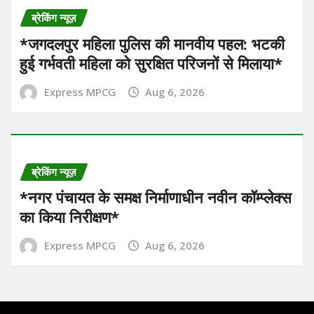
ब्रेकिंग न्यूज़
*​जगदलपुर महिला पुलिस की मानवीय पहल: भटकी
हुई गर्भवती महिला को सुरक्षित परिजनों से मिलाया*
Express MPCG
Aug 6, 2026
ब्रेकिंग न्यूज़
*नगर पंचायत के समक्ष निर्माणाधीन नवीन कॉम्प्लेक्स
का किया निरीक्षण*
Express MPCG
Aug 6, 2026